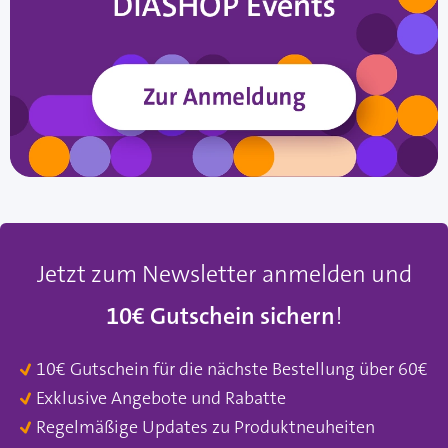
Jetzt zum Newsletter anmelden und
10€ Gutschein sichern
!
10€ Gutschein für die nächste Bestellung über 60€
Exklusive Angebote und Rabatte
Regelmäßige Updates zu Produktneuheiten