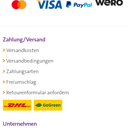
Zahlung/Versand
Versandkosten
Versandbedingungen
Zahlungsarten
Freiumschlag
Retourenformular anfordern
Unternehmen