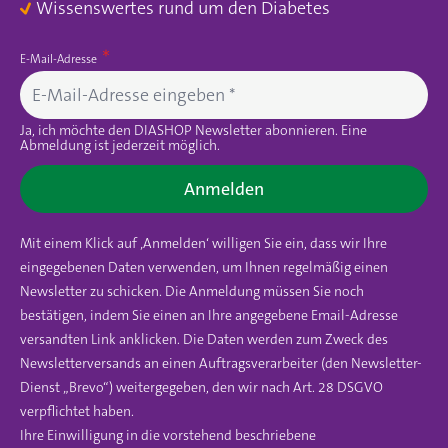
Wissenswertes rund um den Diabetes
E-Mail-Adresse
Ja, ich möchte den DIASHOP Newsletter abonnieren. Eine
Abmeldung ist jederzeit möglich.
Anmelden
Mit einem Klick auf ‚Anmelden‘ willigen Sie ein, dass wir Ihre
eingegebenen Daten verwenden, um Ihnen regelmäßig einen
Newsletter zu schicken. Die Anmeldung müssen Sie noch
bestätigen, indem Sie einen an Ihre angegebene Email-Adresse
versandten Link anklicken. Die Daten werden zum Zweck des
Newsletterversands an einen Auftragsverarbeiter (den Newsletter-
Dienst „Brevo“) weitergegeben, den wir nach Art. 28 DSGVO
verpflichtet haben.
Ihre Einwilligung in die vorstehend beschriebene