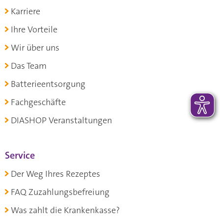
Karriere
Ihre Vorteile
Wir über uns
Das Team
Batterieentsorgung
Fachgeschäfte
DIASHOP Veranstaltungen
Service
Der Weg Ihres Rezeptes
FAQ Zuzahlungsbefreiung
Was zahlt die Krankenkasse?