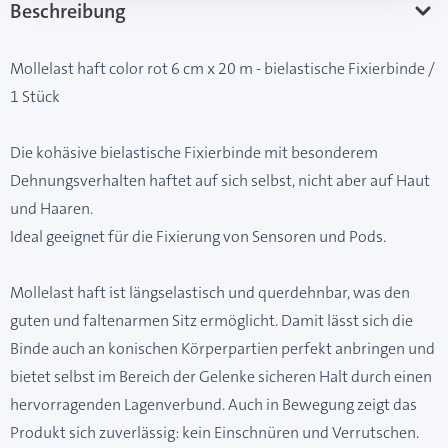
Beschreibung
Mollelast haft color rot 6 cm x 20 m - bielastische Fixierbinde /
1 Stück
Die kohäsive bielastische Fixierbinde mit besonderem
Dehnungsverhalten haftet auf sich selbst, nicht aber auf Haut
und Haaren.
Ideal geeignet für die Fixierung von Sensoren und Pods.
Mollelast haft ist längselastisch und querdehnbar, was den
guten und faltenarmen Sitz ermöglicht. Damit lässt sich die
Binde auch an konischen Körperpartien perfekt anbringen und
bietet selbst im Bereich der Gelenke sicheren Halt durch einen
hervorragenden Lagenverbund. Auch in Bewegung zeigt das
Produkt sich zuverlässig: kein Einschnüren und Verrutschen.