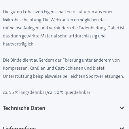
Die guten kohäsiven Eigenschaften resultieren aus einer
Mikrobeschichtung. Die Webkanten ermöglichen das
mühelose Anlegen und verhindern die Fadenbildung. Dabei ist
das dünn gewirkte Material sehr luftdurchlässig und
hautverträglich.
Die Binde dient außerdem der Fixierung unter anderem von
Kompressen, Kanülen und Cast-Schienen und bietet
Unterstützung beispielsweise bei leichten Sportverletzungen.
ca. 55 % längsdehnbar/ca. 50 % querdehnbar
Technische Daten
Lieferumfang