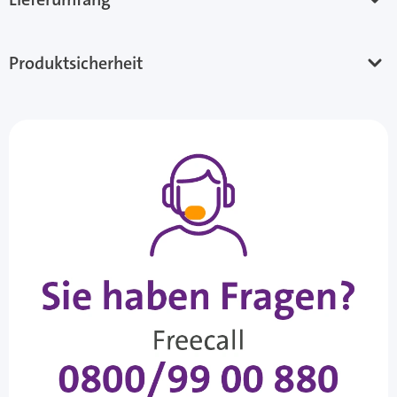
Produktsicherheit