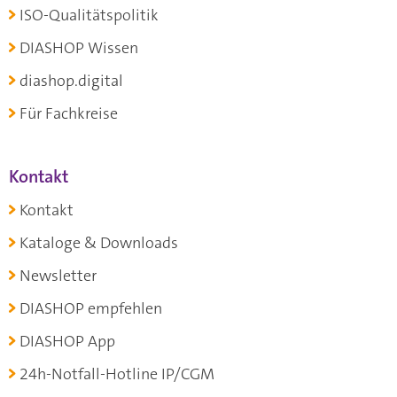
ISO-Qualitätspolitik
DIASHOP Wissen
diashop.digital
Für Fachkreise
Kontakt
Kontakt
Kataloge & Downloads
Newsletter
DIASHOP empfehlen
DIASHOP App
24h-Notfall-Hotline IP/CGM