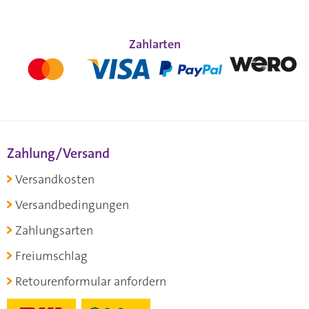
Zahlarten
Zahlung/Versand
Versandkosten
Versandbedingungen
Zahlungsarten
Freiumschlag
Retourenformular anfordern