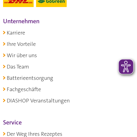
Unternehmen
Karriere
Ihre Vorteile
Wir über uns
Das Team
Batterieentsorgung
Fachgeschäfte
DIASHOP Veranstaltungen
Service
Der Weg Ihres Rezeptes