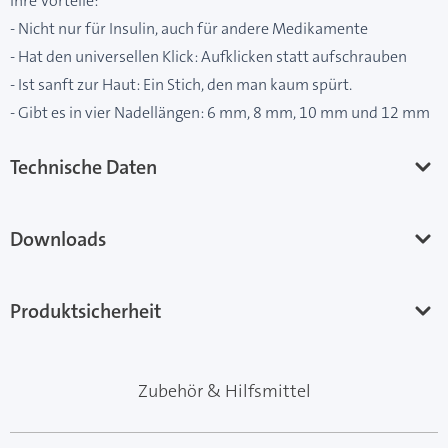
Ihre Vorteile:
- Nicht nur für Insulin, auch für andere Medikamente
- Hat den universellen Klick: Aufklicken statt aufschrauben
- Ist sanft zur Haut: Ein Stich, den man kaum spürt.
- Gibt es in vier Nadellängen: 6 mm, 8 mm, 10 mm und 12 mm
Technische Daten
Downloads
Produktsicherheit
Zubehör & Hilfsmittel