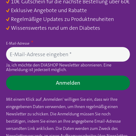
10€ Gutschein für die nächste Bestellung über 60€
Exklusive Angebote und Rabatte
Regelmäßige Updates zu Produktneuheiten
Wissenswertes rund um den Diabetes
E-Mail-Adresse
Ja, ich möchte den DIASHOP Newsletter abonnieren. Eine
Abmeldung ist jederzeit möglich.
Anmelden
Mit einem Klick auf ‚Anmelden‘ willigen Sie ein, dass wir Ihre
eingegebenen Daten verwenden, um Ihnen regelmäßig einen
Newsletter zu schicken. Die Anmeldung müssen Sie noch
bestätigen, indem Sie einen an Ihre angegebene Email-Adresse
versandten Link anklicken. Die Daten werden zum Zweck des
Newsletterversands an einen Auftragsverarbeiter (den Newsletter-