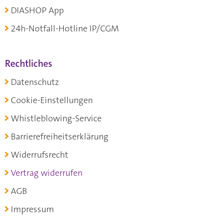
DIASHOP App
24h-Notfall-Hotline IP/CGM
Rechtliches
Datenschutz
Cookie-Einstellungen
Whistleblowing-Service
Barrierefreiheitserklärung
Widerrufsrecht
Vertrag widerrufen
AGB
Impressum