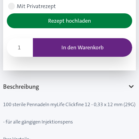
Mit Privatrezept
Rezept hochladen
In den Warenkorb
Beschreibung
100 sterile Pennadeln myLife Clickfine 12 - 0,33 x 12 mm (29G)
- für alle gängigen Injektionspens