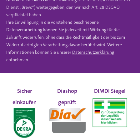
Dienst „Brevo“) weitergegeben, den wir nach Art. 28 DSGVO
verpflichtet haben.
Ihre Einwilligung in die vorstehend beschriebene
Datenverarbeitung können Sie jederzeit mit Wirkung für die
Zukunft widerrufen, ohne dass die Rechtmäßigkeit der bis zum
Widerruf erfolgten Verarbeitung davon berührt wird. Weitere
Informationen können Sie unserer
Datenschutzerklärung
entnehmen.
Sicher
Diashop
DIMDI Siegel
einkaufen
geprüft