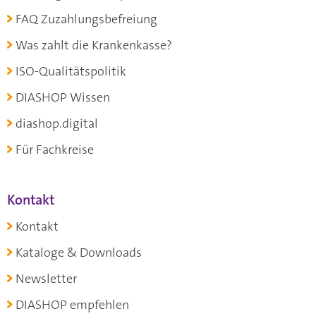
FAQ Zuzahlungsbefreiung
Was zahlt die Krankenkasse?
ISO-Qualitätspolitik
DIASHOP Wissen
diashop.digital
Für Fachkreise
Kontakt
Kontakt
Kataloge & Downloads
Newsletter
DIASHOP empfehlen