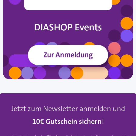
Jetzt zum Newsletter anmelden und
10€ Gutschein sichern
!