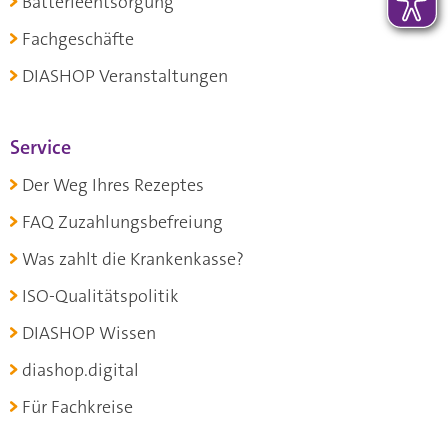
Batterieentsorgung
Fachgeschäfte
DIASHOP Veranstaltungen
Service
Der Weg Ihres Rezeptes
FAQ Zuzahlungsbefreiung
Was zahlt die Krankenkasse?
ISO-Qualitätspolitik
DIASHOP Wissen
diashop.digital
Für Fachkreise