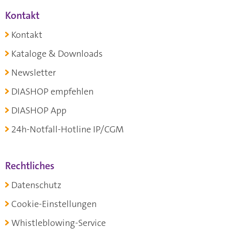
Kontakt
Kontakt
Kataloge & Downloads
Newsletter
DIASHOP empfehlen
DIASHOP App
24h-Notfall-Hotline IP/CGM
Rechtliches
Datenschutz
Cookie-Einstellungen
Whistleblowing-Service