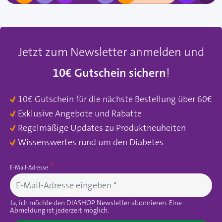
Jetzt zum Newsletter anmelden und
10€ Gutschein sichern
!
10€ Gutschein für die nächste Bestellung über 60€
Exklusive Angebote und Rabatte
Regelmäßige Updates zu Produktneuheiten
Wissenswertes rund um den Diabetes
E-Mail-Adresse
Ja, ich möchte den DIASHOP Newsletter abonnieren. Eine
Abmeldung ist jederzeit möglich.