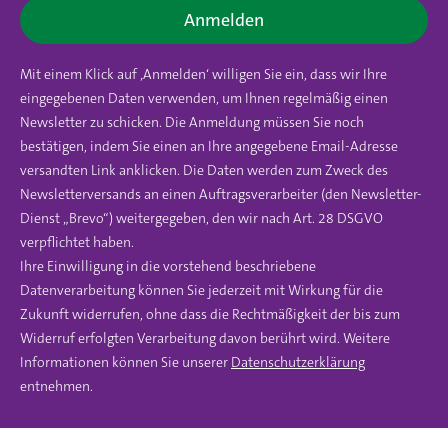
Anmelden
Mit einem Klick auf ‚Anmelden‘ willigen Sie ein, dass wir Ihre
eingegebenen Daten verwenden, um Ihnen regelmäßig einen
Newsletter zu schicken. Die Anmeldung müssen Sie noch
bestätigen, indem Sie einen an Ihre angegebene Email-Adresse
versandten Link anklicken. Die Daten werden zum Zweck des
Newsletterversands an einen Auftragsverarbeiter (den Newsletter-
Dienst „Brevo“) weitergegeben, den wir nach Art. 28 DSGVO
verpflichtet haben.
Ihre Einwilligung in die vorstehend beschriebene
Datenverarbeitung können Sie jederzeit mit Wirkung für die
Zukunft widerrufen, ohne dass die Rechtmäßigkeit der bis zum
Widerruf erfolgten Verarbeitung davon berührt wird. Weitere
Informationen können Sie unserer
Datenschutzerklärung
entnehmen.