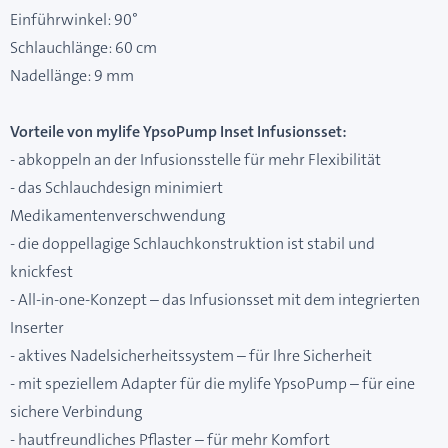
Einführwinkel: 90°
Schlauchlänge: 60 cm
Nadellänge: 9 mm
Vorteile von mylife YpsoPump Inset Infusionsset:
- abkoppeln an der Infusionsstelle für mehr Flexibilität
- das Schlauchdesign minimiert
Medikamentenverschwendung
- die doppellagige Schlauchkonstruktion ist stabil und
knickfest
- All-in-one-Konzept – das Infusionsset mit dem integrierten
Inserter
- aktives Nadelsicherheitssystem – für Ihre Sicherheit
- mit speziellem Adapter für die mylife YpsoPump – für eine
sichere Verbindung
- hautfreundliches Pflaster – für mehr Komfort