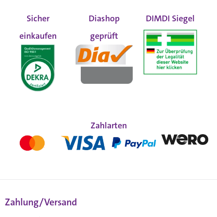
Sicher
Diashop
DIMDI Siegel
einkaufen
geprüft
Zahlarten
Zahlung/Versand