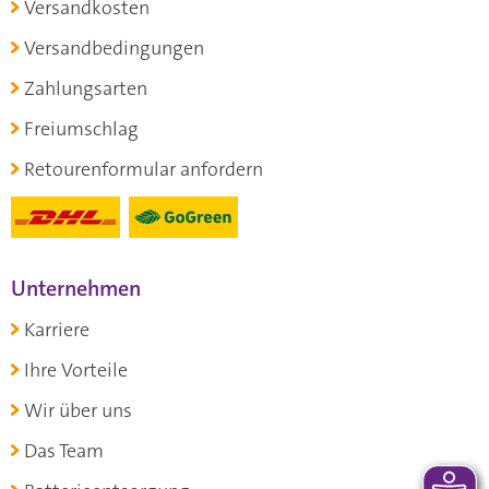
Versandkosten
Versandbedingungen
Zahlungsarten
Freiumschlag
Retourenformular anfordern
Unternehmen
Karriere
Ihre Vorteile
Wir über uns
Das Team