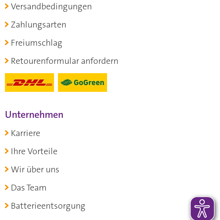
Versandbedingungen
Zahlungsarten
Freiumschlag
Retourenformular anfordern
Unternehmen
Karriere
Ihre Vorteile
Wir über uns
Das Team
Batterieentsorgung