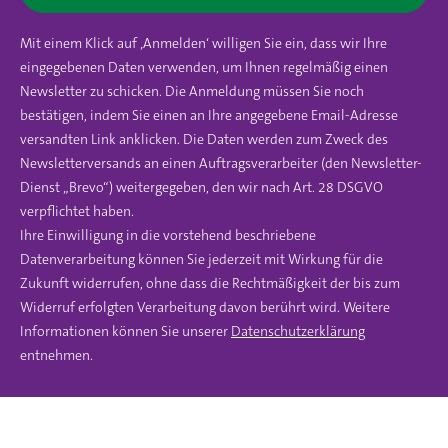
Mit einem Klick auf ‚Anmelden‘ willigen Sie ein, dass wir Ihre
eingegebenen Daten verwenden, um Ihnen regelmäßig einen
Newsletter zu schicken. Die Anmeldung müssen Sie noch
bestätigen, indem Sie einen an Ihre angegebene Email-Adresse
versandten Link anklicken. Die Daten werden zum Zweck des
Newsletterversands an einen Auftragsverarbeiter (den Newsletter-
Dienst „Brevo“) weitergegeben, den wir nach Art. 28 DSGVO
verpflichtet haben.
Ihre Einwilligung in die vorstehend beschriebene
Datenverarbeitung können Sie jederzeit mit Wirkung für die
Zukunft widerrufen, ohne dass die Rechtmäßigkeit der bis zum
Widerruf erfolgten Verarbeitung davon berührt wird. Weitere
Informationen können Sie unserer
Datenschutzerklärung
entnehmen.