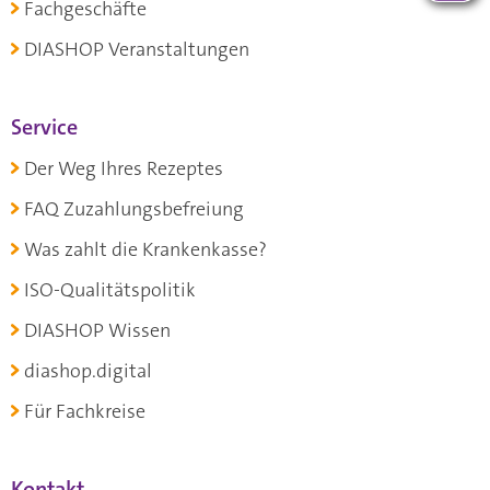
Fachgeschäfte
DIASHOP Veranstaltungen
Service
Der Weg Ihres Rezeptes
FAQ Zuzahlungsbefreiung
Was zahlt die Krankenkasse?
ISO-Qualitätspolitik
DIASHOP Wissen
diashop.digital
Für Fachkreise
Kontakt