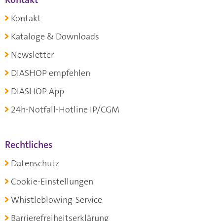
Kontakt
Kataloge & Downloads
Newsletter
DIASHOP empfehlen
DIASHOP App
24h-Notfall-Hotline IP/CGM
Rechtliches
Datenschutz
Cookie-Einstellungen
Whistleblowing-Service
Barrierefreiheitserklärung