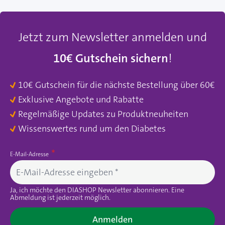
Jetzt zum Newsletter anmelden und
10€ Gutschein sichern
!
10€ Gutschein für die nächste Bestellung über 60€
Exklusive Angebote und Rabatte
Regelmäßige Updates zu Produktneuheiten
Wissenswertes rund um den Diabetes
E-Mail-Adresse
Ja, ich möchte den DIASHOP Newsletter abonnieren. Eine
Abmeldung ist jederzeit möglich.
Anmelden