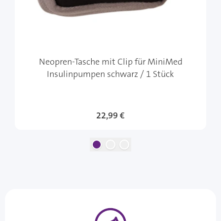
Neopren-Tasche mit Clip für MiniMed
Insulinpumpen schwarz / 1 Stück
22,99 €