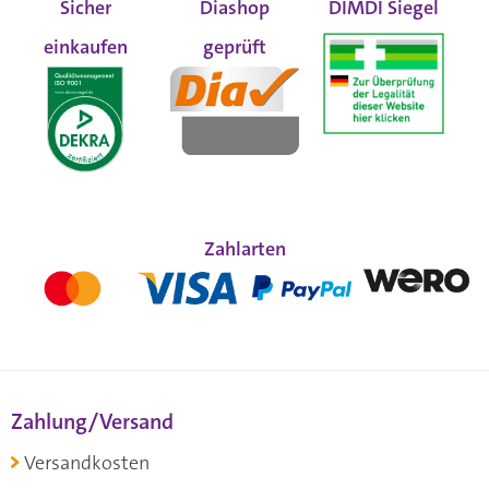
Sicher
Diashop
DIMDI Siegel
einkaufen
geprüft
Zahlarten
Zahlung/Versand
Versandkosten