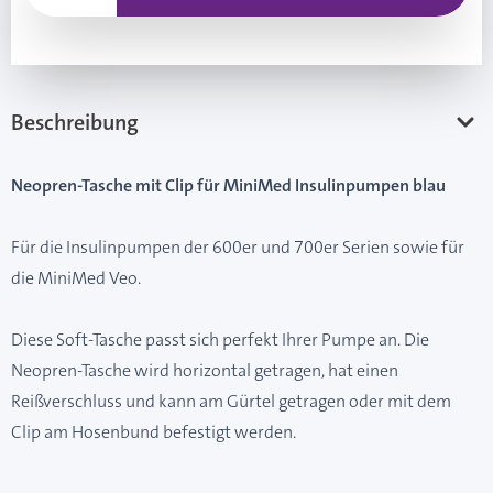
Beschreibung
Neopren-Tasche mit Clip für MiniMed Insulinpumpen blau
Für die Insulinpumpen der 600er und 700er Serien sowie für
die MiniMed Veo.
Diese Soft-Tasche passt sich perfekt Ihrer Pumpe an. Die
Neopren-Tasche wird horizontal getragen, hat einen
Reißverschluss und kann am Gürtel getragen oder mit dem
Clip am Hosenbund befestigt werden.