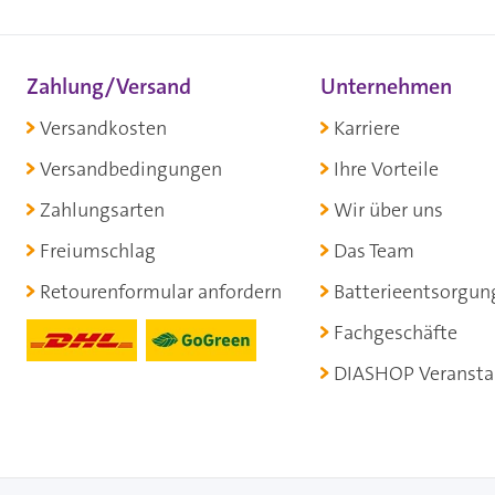
Zahlung/Versand
Unternehmen
Versandkosten
Karriere
Versandbedingungen
Ihre Vorteile
Zahlungsarten
Wir über uns
Freiumschlag
Das Team
Retourenformular anfordern
Batterieentsorgun
Fachgeschäfte
DIASHOP Veransta