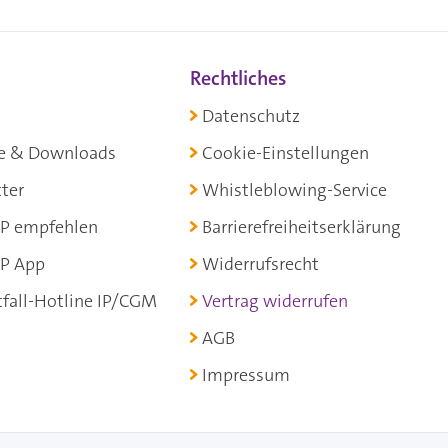
Rechtliches
Datenschutz
e & Downloads
Cookie-Einstellungen
ter
Whistleblowing-Service
P empfehlen
Barrierefreiheitserklärung
P App
Widerrufsrecht
fall-Hotline IP/CGM
Vertrag widerrufen
AGB
Impressum