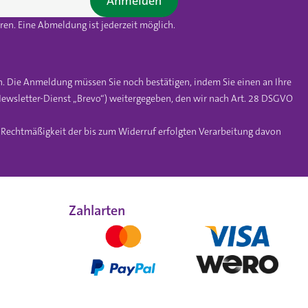
Anmelden
en. Eine Abmeldung ist jederzeit möglich.
n. Die Anmeldung müssen Sie noch bestätigen, indem Sie einen an Ihre
ewsletter-Dienst „Brevo“) weitergegeben, den wir nach Art. 28 DSGVO
e Rechtmäßigkeit der bis zum Widerruf erfolgten Verarbeitung davon
Zahlarten