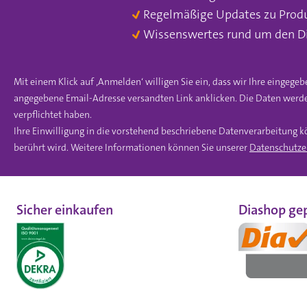
Regelmäßige Updates zu Prod
Wissenswertes rund um den D
Mit einem Klick auf ‚Anmelden‘ willigen Sie ein, dass wir Ihre einge
angegebene Email-Adresse versandten Link anklicken. Die Daten werde
verpflichtet haben.
Ihre Einwilligung in die vorstehend beschriebene Datenverarbeitung k
berührt wird. Weitere Informationen können Sie unserer
Datenschutze
Sicher einkaufen
Diashop gep