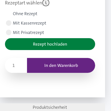
Rezeptart wählen
Ohne Rezept
Mit Kassenrezept
Mit Privatrezept
Rezept hochladen
In den Warenkorb
Produktsicherheit