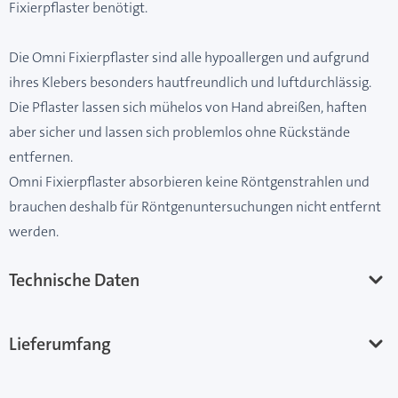
Fixierpflaster benötigt.
Die Omni Fixierpflaster sind alle hypoallergen und aufgrund
ihres Klebers besonders hautfreundlich und luftdurchlässig.
Die Pflaster lassen sich mühelos von Hand abreißen, haften
aber sicher und lassen sich problemlos ohne Rückstände
entfernen.
Omni Fixierpflaster absorbieren keine Röntgenstrahlen und
brauchen deshalb für Röntgenuntersuchungen nicht entfernt
werden.
Technische Daten
Lieferumfang