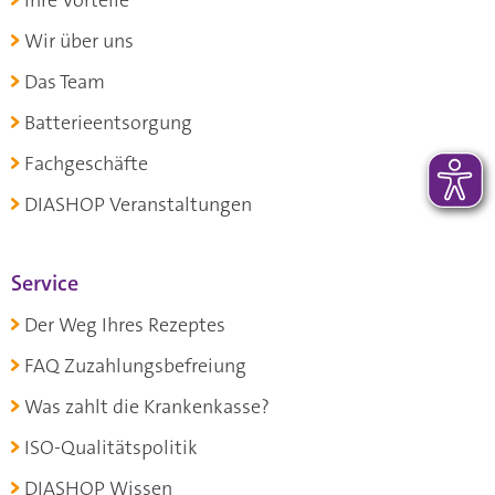
Ihre Vorteile
Wir über uns
Das Team
Batterieentsorgung
Fachgeschäfte
DIASHOP Veranstaltungen
Service
Der Weg Ihres Rezeptes
FAQ Zuzahlungsbefreiung
Was zahlt die Krankenkasse?
ISO-Qualitätspolitik
DIASHOP Wissen