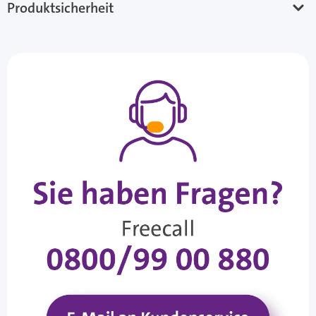
Produktsicherheit