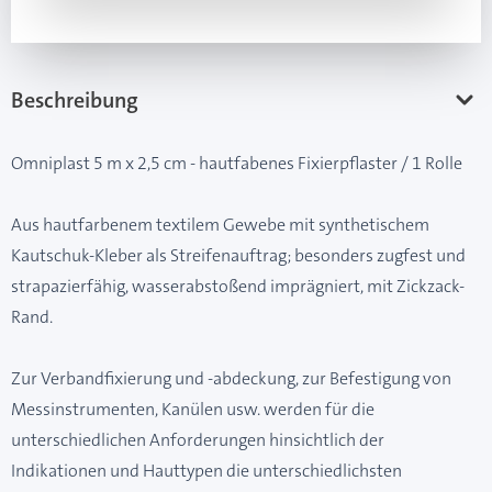
Beschreibung
Omniplast 5 m x 2,5 cm - hautfabenes Fixierpflaster / 1 Rolle
Aus hautfarbenem textilem Gewebe mit synthetischem
Kautschuk-Kleber als Streifenauftrag; besonders zugfest und
strapazierfähig, wasserabstoßend imprägniert, mit Zickzack-
Rand.
Zur Verbandfixierung und -abdeckung, zur Befestigung von
Messinstrumenten, Kanülen usw. werden für die
unterschiedlichen Anforderungen hinsichtlich der
Indikationen und Hauttypen die unterschiedlichsten