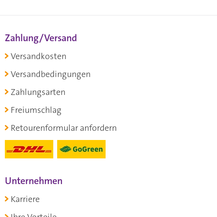
Zahlung/Versand
Versandkosten
Versandbedingungen
Zahlungsarten
Freiumschlag
Retourenformular anfordern
Unternehmen
Karriere