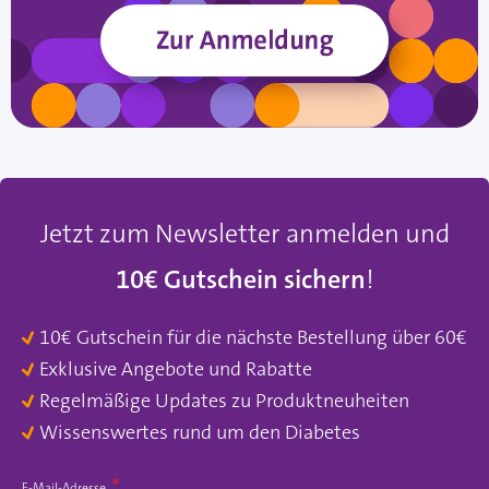
Jetzt zum Newsletter anmelden und
10€ Gutschein sichern
!
10€ Gutschein für die nächste Bestellung über 60€
Exklusive Angebote und Rabatte
Regelmäßige Updates zu Produktneuheiten
Wissenswertes rund um den Diabetes
E-Mail-Adresse