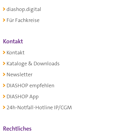
diashop.digital
Für Fachkreise
Kontakt
Kontakt
Kataloge & Downloads
Newsletter
DIASHOP empfehlen
DIASHOP App
24h-Notfall-Hotline IP/CGM
Rechtliches