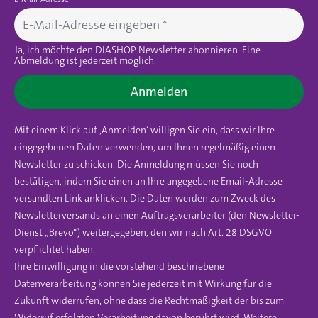
Ja, ich möchte den DIASHOP Newsletter abonnieren. Eine
Abmeldung ist jederzeit möglich.
Anmelden
Mit einem Klick auf ‚Anmelden‘ willigen Sie ein, dass wir Ihre
eingegebenen Daten verwenden, um Ihnen regelmäßig einen
Newsletter zu schicken. Die Anmeldung müssen Sie noch
bestätigen, indem Sie einen an Ihre angegebene Email-Adresse
versandten Link anklicken. Die Daten werden zum Zweck des
Newsletterversands an einen Auftragsverarbeiter (den Newsletter-
Dienst „Brevo“) weitergegeben, den wir nach Art. 28 DSGVO
verpflichtet haben.
Ihre Einwilligung in die vorstehend beschriebene
Datenverarbeitung können Sie jederzeit mit Wirkung für die
Zukunft widerrufen, ohne dass die Rechtmäßigkeit der bis zum
Widerruf erfolgten Verarbeitung davon berührt wird. Weitere