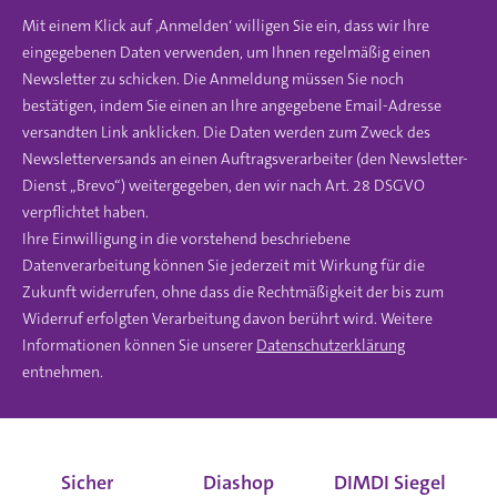
Mit einem Klick auf ‚Anmelden‘ willigen Sie ein, dass wir Ihre
eingegebenen Daten verwenden, um Ihnen regelmäßig einen
Newsletter zu schicken. Die Anmeldung müssen Sie noch
bestätigen, indem Sie einen an Ihre angegebene Email-Adresse
versandten Link anklicken. Die Daten werden zum Zweck des
Newsletterversands an einen Auftragsverarbeiter (den Newsletter-
Dienst „Brevo“) weitergegeben, den wir nach Art. 28 DSGVO
verpflichtet haben.
Ihre Einwilligung in die vorstehend beschriebene
Datenverarbeitung können Sie jederzeit mit Wirkung für die
Zukunft widerrufen, ohne dass die Rechtmäßigkeit der bis zum
Widerruf erfolgten Verarbeitung davon berührt wird. Weitere
Informationen können Sie unserer
Datenschutzerklärung
entnehmen.
Sicher
Diashop
DIMDI Siegel