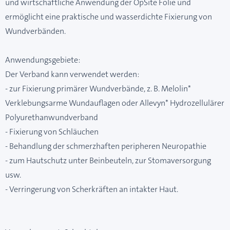
und wirtschaftliche Anwendung der OpSite Folie und
ermöglicht eine praktische und wasserdichte Fixierung von
Wundverbänden.
Anwendungsgebiete:
Der Verband kann verwendet werden:
- zur Fixierung primärer Wundverbände, z. B. Melolin*
Verklebungsarme Wundauflagen oder Allevyn* Hydrozellulärer
Polyurethanwundverband
- Fixierung von Schläuchen
- Behandlung der schmerzhaften peripheren Neuropathie
- zum Hautschutz unter Beinbeuteln, zur Stomaversorgung
usw.
- Verringerung von Scherkräften an intakter Haut.