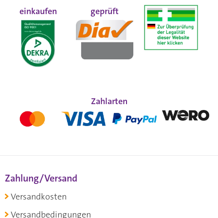
einkaufen
geprüft
Zahlarten
Zahlung/Versand
Versandkosten
Versandbedingungen