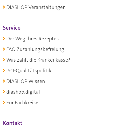
DIASHOP Veranstaltungen
Service
Der Weg Ihres Rezeptes
FAQ Zuzahlungsbefreiung
Was zahlt die Krankenkasse?
ISO-Qualitätspolitik
DIASHOP Wissen
diashop.digital
Für Fachkreise
Kontakt