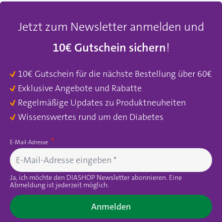
Jetzt zum Newsletter anmelden und
10€ Gutschein sichern
!
10€ Gutschein für die nächste Bestellung über 60€
Exklusive Angebote und Rabatte
Regelmäßige Updates zu Produktneuheiten
Wissenswertes rund um den Diabetes
E-Mail-Adresse
Ja, ich möchte den DIASHOP Newsletter abonnieren. Eine
Abmeldung ist jederzeit möglich.
Anmelden