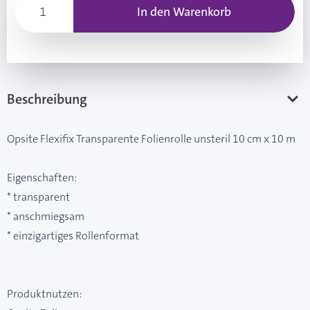
In den Warenkorb
Beschreibung
Opsite Flexifix Transparente Folienrolle unsteril 10 cm x 10 m
Eigenschaften:
* transparent
* anschmiegsam
* einzigartiges Rollenformat
Produktnutzen: