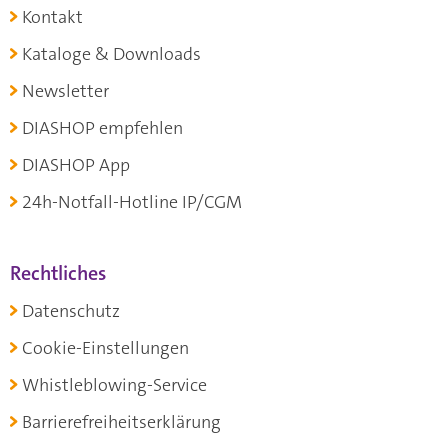
Kontakt
Kataloge & Downloads
Newsletter
DIASHOP empfehlen
DIASHOP App
24h-Notfall-Hotline IP/CGM
Rechtliches
Datenschutz
Cookie-Einstellungen
Whistleblowing-Service
Barrierefreiheitserklärung