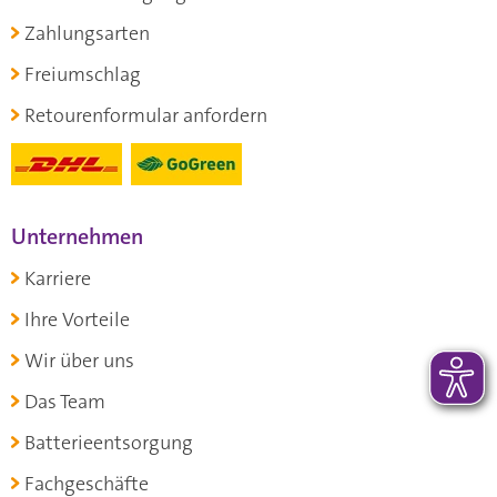
Zahlungsarten
Freiumschlag
Retourenformular anfordern
Unternehmen
Karriere
Ihre Vorteile
Wir über uns
Das Team
Batterieentsorgung
Fachgeschäfte