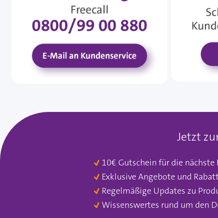
Jetzt z
10€ Gutschein für die nächste
Exklusive Angebote und Rabat
Regelmäßige Updates zu Prod
Wissenswertes rund um den D