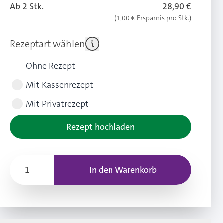
Ab 2 Stk.
28,90 €
(1,00 € Ersparnis pro Stk.)
Rezeptart wählen
Ohne Rezept
Mit Kassenrezept
Mit Privatrezept
Rezept hochladen
In den Warenkorb