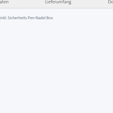
aten
Lieferumfang
Do
inkl. Sicherheits Pen-Nadel Box