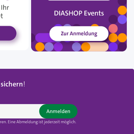
 sichern
!
Anmelden
en. Eine Abmeldung ist jederzeit möglich.