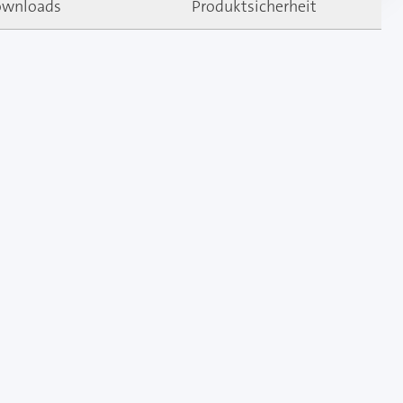
wnloads
Produktsicherheit