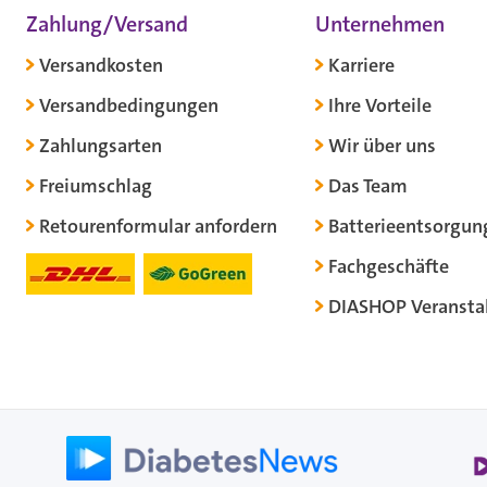
Zahlung/Versand
Unternehmen
Versandkosten
Karriere
Versandbedingungen
Ihre Vorteile
Zahlungsarten
Wir über uns
Freiumschlag
Das Team
Retourenformular anfordern
Batterieentsorgun
Fachgeschäfte
DIASHOP Veransta