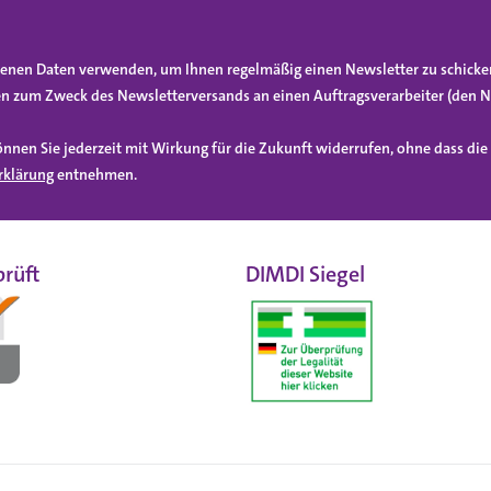
gebenen Daten verwenden, um Ihnen regelmäßig einen Newsletter zu schicke
n zum Zweck des Newsletterversands an einen Auftragsverarbeiter (den N
önnen Sie jederzeit mit Wirkung für die Zukunft widerrufen, ohne dass di
rklärung
entnehmen.
rüft
DIMDI Siegel