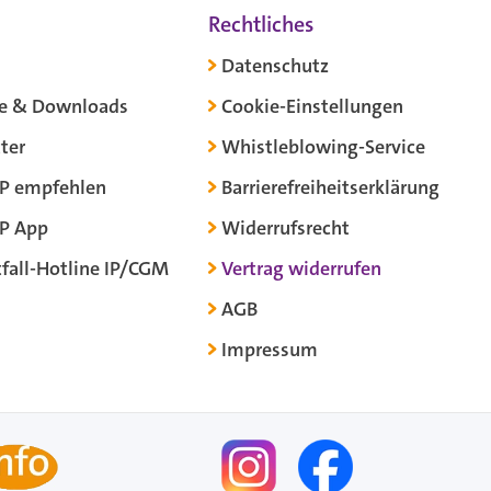
Rechtliches
Datenschutz
e & Downloads
Cookie-Einstellungen
ter
Whistleblowing-Service
P empfehlen
Barrierefreiheitserklärung
P App
Widerrufsrecht
fall-Hotline IP/CGM
Vertrag widerrufen
AGB
Impressum