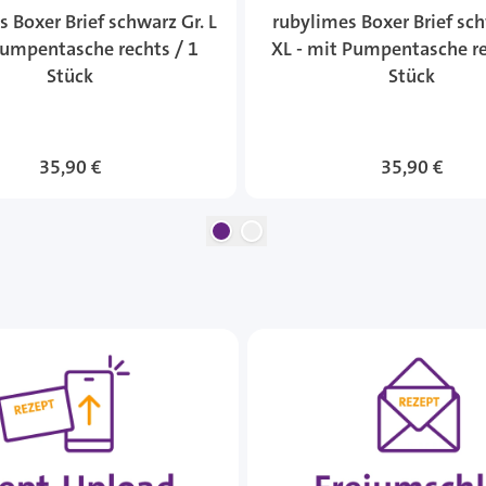
 Boxer Brief schwarz Gr. L
rubylimes Boxer Brief sch
Pumpentasche rechts / 1
XL - mit Pumpentasche re
Stück
Stück
35,90 €
35,90 €