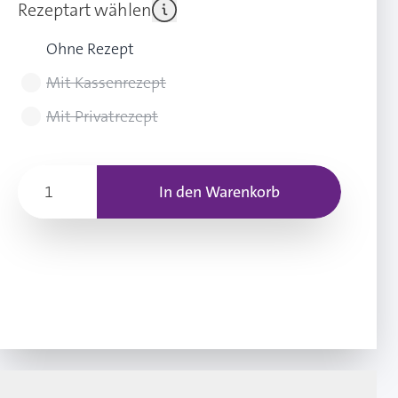
Rezeptart wählen
Ohne Rezept
Mit Kassenrezept
Mit Privatrezept
In den Warenkorb