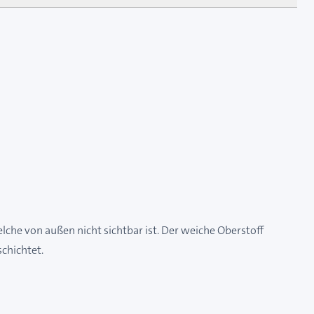
lche von außen nicht sichtbar ist. Der weiche Oberstoff
chichtet.