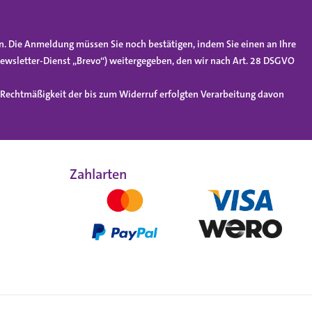
n. Die Anmeldung müssen Sie noch bestätigen, indem Sie einen an Ihre
ewsletter-Dienst „Brevo“) weitergegeben, den wir nach Art. 28 DSGVO
e Rechtmäßigkeit der bis zum Widerruf erfolgten Verarbeitung davon
Zahlarten