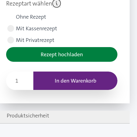
Rezeptart wählen
Ohne Rezept
Mit Kassenrezept
Mit Privatrezept
Rezept hochladen
In den Warenkorb
Produktsicherheit