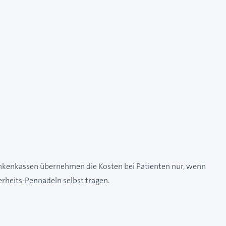
Krankenkassen übernehmen die Kosten bei Patienten nur, wenn
erheits-Pennadeln selbst tragen.