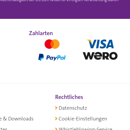
Zahlarten
Rechtliches
Datenschutz
e & Downloads
Cookie-Einstellungen
ter
Whistleblowing-Service