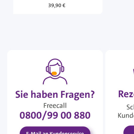
39,90 €