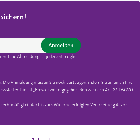
 sichern
!
Anmelden
en. Eine Abmeldung ist jederzeit möglich.
n. Die Anmeldung müssen Sie noch bestätigen, indem Sie einen an Ihre
ewsletter-Dienst „Brevo“) weitergegeben, den wir nach Art. 28 DSGVO
e Rechtmäßigkeit der bis zum Widerruf erfolgten Verarbeitung davon