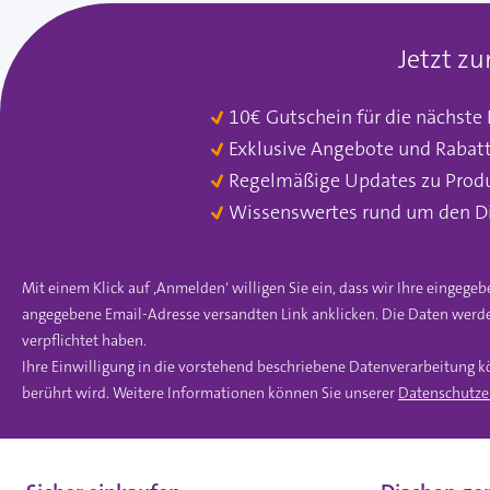
Jetzt z
10€ Gutschein für die nächste
Exklusive Angebote und Rabat
Regelmäßige Updates zu Prod
Wissenswertes rund um den D
Mit einem Klick auf ‚Anmelden‘ willigen Sie ein, dass wir Ihre einge
angegebene Email-Adresse versandten Link anklicken. Die Daten werde
verpflichtet haben.
Ihre Einwilligung in die vorstehend beschriebene Datenverarbeitung k
berührt wird. Weitere Informationen können Sie unserer
Datenschutze