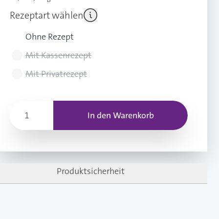
Rezeptart wählen
Ohne Rezept
Mit Kassenrezept
Mit Privatrezept
In den Warenkorb
Produktsicherheit