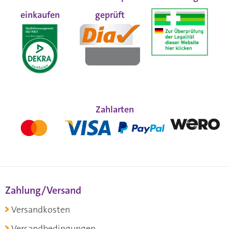
einkaufen
geprüft
Zahlarten
Zahlung/Versand
Versandkosten
Versandbedingungen