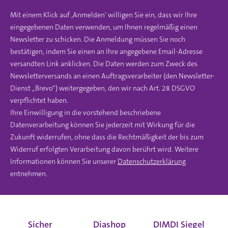
Mit einem Klick auf ‚Anmelden‘ willigen Sie ein, dass wir Ihre
eingegebenen Daten verwenden, um Ihnen regelmäßig einen
Newsletter zu schicken. Die Anmeldung müssen Sie noch
bestätigen, indem Sie einen an Ihre angegebene Email-Adresse
versandten Link anklicken. Die Daten werden zum Zweck des
Newsletterversands an einen Auftragsverarbeiter (den Newsletter-
Dienst „Brevo“) weitergegeben, den wir nach Art. 28 DSGVO
verpflichtet haben.
Ihre Einwilligung in die vorstehend beschriebene
Datenverarbeitung können Sie jederzeit mit Wirkung für die
Zukunft widerrufen, ohne dass die Rechtmäßigkeit der bis zum
Widerruf erfolgten Verarbeitung davon berührt wird. Weitere
Informationen können Sie unserer
Datenschutzerklärung
entnehmen.
Sicher
Diashop
DIMDI Siegel