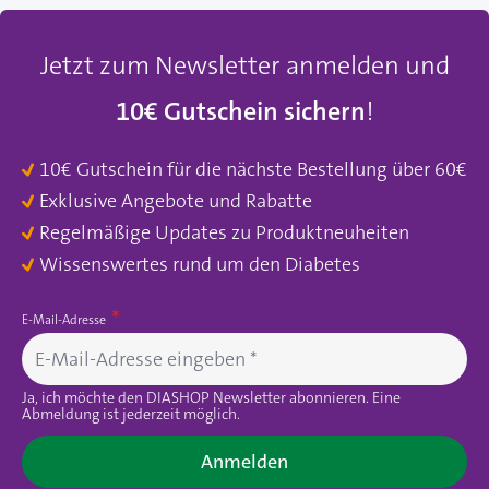
Jetzt zum Newsletter anmelden und
10€ Gutschein sichern
!
10€ Gutschein für die nächste Bestellung über 60€
Exklusive Angebote und Rabatte
Regelmäßige Updates zu Produktneuheiten
Wissenswertes rund um den Diabetes
E-Mail-Adresse
Ja, ich möchte den DIASHOP Newsletter abonnieren. Eine
Abmeldung ist jederzeit möglich.
Anmelden