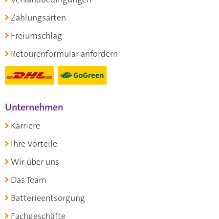
Zahlungsarten
Freiumschlag
Retourenformular anfordern
Unternehmen
Karriere
Ihre Vorteile
Wir über uns
Das Team
Batterieentsorgung
Fachgeschäfte