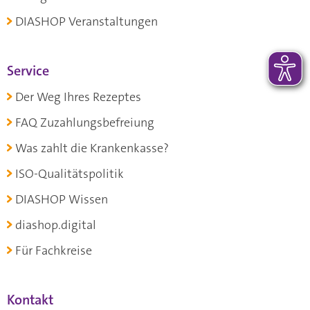
DIASHOP Veranstaltungen
Service
Der Weg Ihres Rezeptes
FAQ Zuzahlungsbefreiung
Was zahlt die Krankenkasse?
ISO-Qualitätspolitik
DIASHOP Wissen
diashop.digital
Für Fachkreise
Kontakt