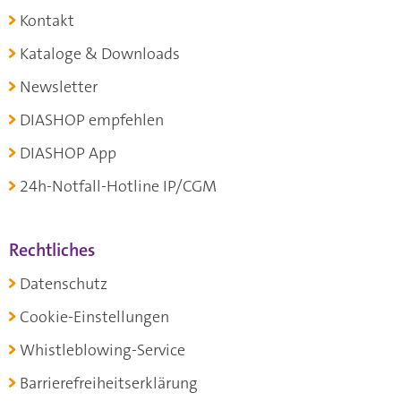
Kontakt
Kataloge & Downloads
Newsletter
DIASHOP empfehlen
DIASHOP App
24h-Notfall-Hotline IP/CGM
Rechtliches
Datenschutz
Cookie-Einstellungen
Whistleblowing-Service
Barrierefreiheitserklärung