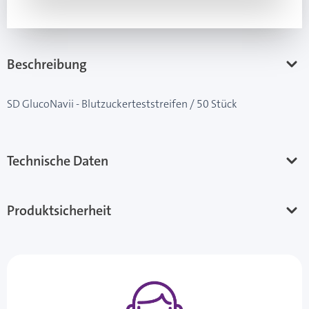
Beschreibung
SD GlucoNavii - Blutzuckerteststreifen / 50 Stück
Technische Daten
Produktsicherheit