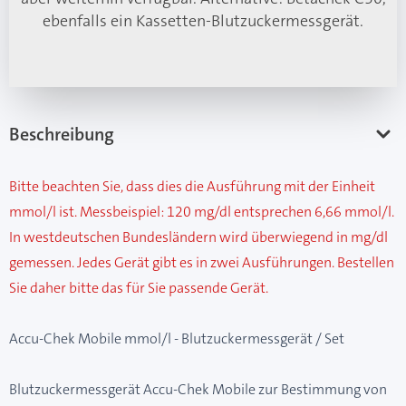
ebenfalls ein Kassetten-Blutzuckermessgerät.
Beschreibung
Bitte beachten Sie, dass dies die Ausführung mit der Einheit
mmol/l ist. Messbeispiel: 120 mg/dl entsprechen 6,66 mmol/l.
In westdeutschen Bundesländern wird überwiegend in mg/dl
gemessen. Jedes Gerät gibt es in zwei Ausführungen. Bestellen
Sie daher bitte das für Sie passende Gerät.
Accu-Chek Mobile mmol/l - Blutzuckermessgerät / Set
Blutzuckermessgerät Accu-Chek Mobile zur Bestimmung von