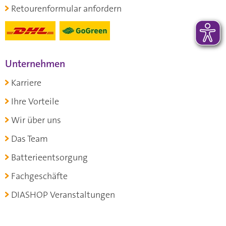
Retourenformular anfordern
Unternehmen
Karriere
Ihre Vorteile
Wir über uns
Das Team
Batterieentsorgung
Fachgeschäfte
DIASHOP Veranstaltungen