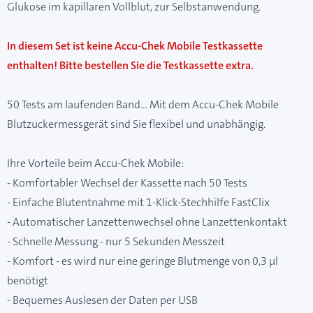
Glukose im kapillaren Vollblut, zur Selbstanwendung.
In diesem Set ist keine Accu-Chek Mobile Testkassette
enthalten! Bitte bestellen Sie die Testkassette extra.
50 Tests am laufenden Band... Mit dem Accu-Chek Mobile
Blutzuckermessgerät sind Sie flexibel und unabhängig.
Ihre Vorteile beim Accu-Chek Mobile:
- Komfortabler Wechsel der Kassette nach 50 Tests
- Einfache Blutentnahme mit 1-Klick-Stechhilfe FastClix
- Automatischer Lanzettenwechsel ohne Lanzettenkontakt
- Schnelle Messung - nur 5 Sekunden Messzeit
- Komfort - es wird nur eine geringe Blutmenge von 0,3 µl
benötigt
- Bequemes Auslesen der Daten per USB