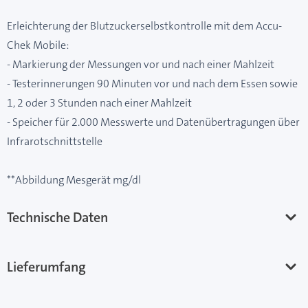
Erleichterung der Blutzuckerselbstkontrolle mit dem Accu-
Chek Mobile:
- Markierung der Messungen vor und nach einer Mahlzeit
- Testerinnerungen 90 Minuten vor und nach dem Essen sowie
1, 2 oder 3 Stunden nach einer Mahlzeit
- Speicher für 2.000 Messwerte und Datenübertragungen über
Infrarotschnittstelle
**Abbildung Mesgerät mg/dl
Technische Daten
Lieferumfang