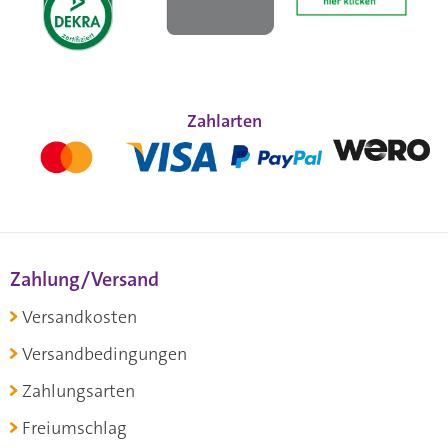
Zahlarten
Zahlung/Versand
Versandkosten
Versandbedingungen
Zahlungsarten
Freiumschlag