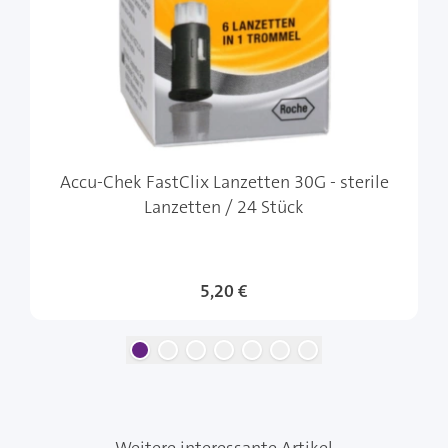
Accu-Chek FastClix Lanzetten 30G - sterile
Lanzetten / 24 Stück
5,20 €