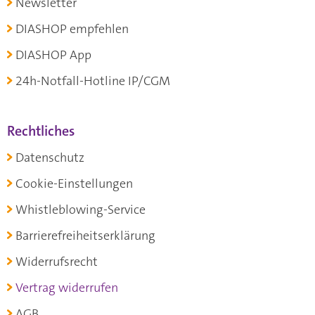
Newsletter
DIASHOP empfehlen
DIASHOP App
24h-Notfall-Hotline IP/CGM
Rechtliches
Datenschutz
Cookie-Einstellungen
Whistleblowing-Service
Barrierefreiheitserklärung
Widerrufsrecht
Vertrag widerrufen
AGB