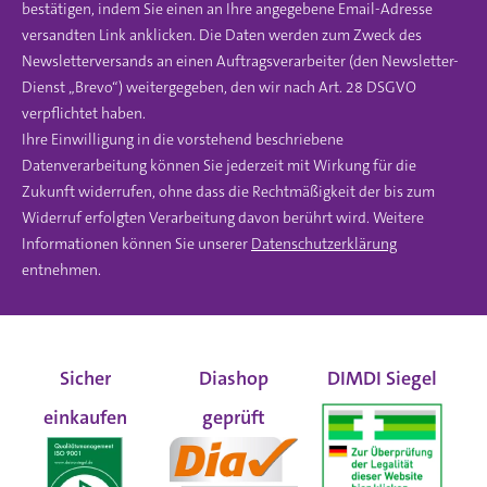
bestätigen, indem Sie einen an Ihre angegebene Email-Adresse
versandten Link anklicken. Die Daten werden zum Zweck des
Newsletterversands an einen Auftragsverarbeiter (den Newsletter-
Dienst „Brevo“) weitergegeben, den wir nach Art. 28 DSGVO
verpflichtet haben.
Ihre Einwilligung in die vorstehend beschriebene
Datenverarbeitung können Sie jederzeit mit Wirkung für die
Zukunft widerrufen, ohne dass die Rechtmäßigkeit der bis zum
Widerruf erfolgten Verarbeitung davon berührt wird. Weitere
Informationen können Sie unserer
Datenschutzerklärung
entnehmen.
Sicher
Diashop
DIMDI Siegel
einkaufen
geprüft