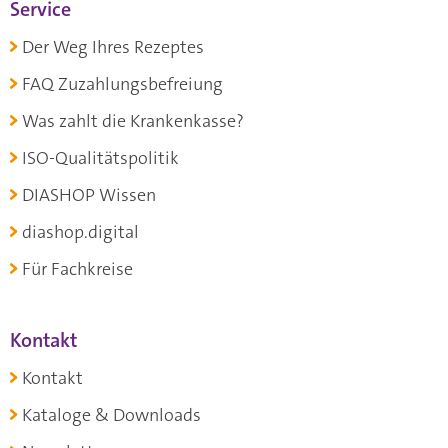
Service
Der Weg Ihres Rezeptes
FAQ Zuzahlungsbefreiung
Was zahlt die Krankenkasse?
ISO-Qualitätspolitik
DIASHOP Wissen
diashop.digital
Für Fachkreise
Kontakt
Kontakt
Kataloge & Downloads