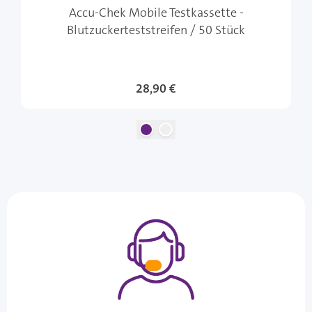
Accu-Chek Mobile Testkassette -
Blutzuckerteststreifen / 50 Stück
28,90 €