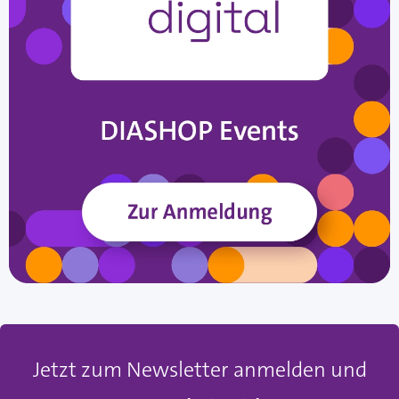
Jetzt zum Newsletter anmelden und