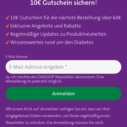
10€ Gutschein sichern
!
10€ Gutschein für die nächste Bestellung über 60€
Exklusive Angebote und Rabatte
Regelmäßige Updates zu Produktneuheiten
Wissenswertes rund um den Diabetes
E-Mail-Adresse
Ja, ich möchte den DIASHOP Newsletter abonnieren. Eine
Abmeldung ist jederzeit möglich.
Anmelden
Mit einem Klick auf ‚Anmelden‘ willigen Sie ein, dass wir Ihre
eingegebenen Daten verwenden, um Ihnen regelmäßig einen
Newsletter zu schicken. Die Anmeldung müssen Sie noch