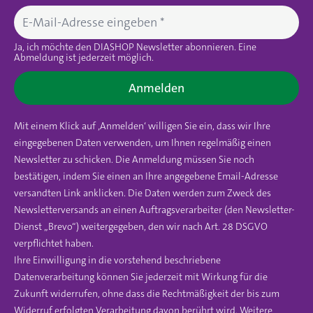
Ja, ich möchte den DIASHOP Newsletter abonnieren. Eine
Abmeldung ist jederzeit möglich.
Anmelden
Mit einem Klick auf ‚Anmelden‘ willigen Sie ein, dass wir Ihre
eingegebenen Daten verwenden, um Ihnen regelmäßig einen
Newsletter zu schicken. Die Anmeldung müssen Sie noch
bestätigen, indem Sie einen an Ihre angegebene Email-Adresse
versandten Link anklicken. Die Daten werden zum Zweck des
Newsletterversands an einen Auftragsverarbeiter (den Newsletter-
Dienst „Brevo“) weitergegeben, den wir nach Art. 28 DSGVO
verpflichtet haben.
Ihre Einwilligung in die vorstehend beschriebene
Datenverarbeitung können Sie jederzeit mit Wirkung für die
Zukunft widerrufen, ohne dass die Rechtmäßigkeit der bis zum
Widerruf erfolgten Verarbeitung davon berührt wird. Weitere