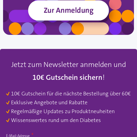
Jetzt zum Newsletter anmelden und
10€ Gutschein sichern
!
10€ Gutschein für die nächste Bestellung über 60€
Exklusive Angebote und Rabatte
Regelmäßige Updates zu Produktneuheiten
Wissenswertes rund um den Diabetes
E-Mail-Adresse