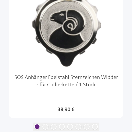
SOS Anhänger Edelstahl Sternzeichen Widder
- für Collierkette / 1 Stück
38,90 €