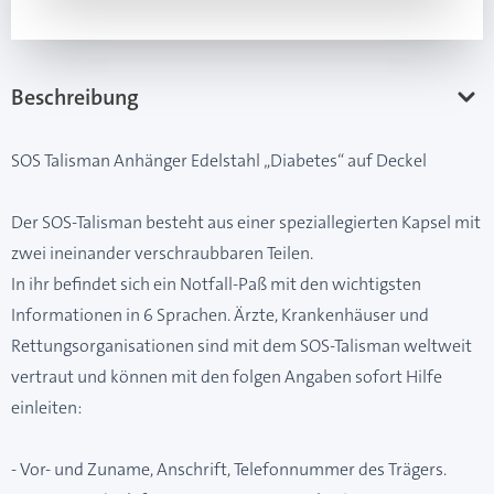
Beschreibung
SOS Talisman Anhänger Edelstahl „Diabetes“ auf Deckel
Der SOS-Talisman besteht aus einer speziallegierten Kapsel mit
zwei ineinander verschraubbaren Teilen.
In ihr befindet sich ein Notfall-Paß mit den wichtigsten
Informationen in 6 Sprachen. Ärzte, Krankenhäuser und
Rettungsorganisationen sind mit dem SOS-Talisman weltweit
vertraut und können mit den folgen Angaben sofort Hilfe
einleiten:
- Vor- und Zuname, Anschrift, Telefonnummer des Trägers.