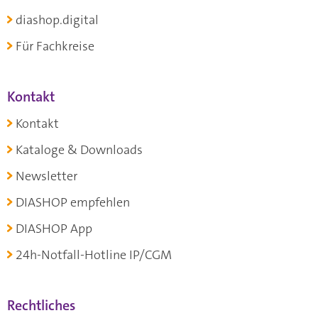
diashop.digital
Für Fachkreise
Kontakt
Kontakt
Kataloge & Downloads
Newsletter
DIASHOP empfehlen
DIASHOP App
24h-Notfall-Hotline IP/CGM
Rechtliches