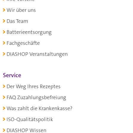
Wir über uns
Das Team
Batterieentsorgung
Fachgeschäfte
DIASHOP Veranstaltungen
Service
Der Weg Ihres Rezeptes
FAQ Zuzahlungsbefreiung
Was zahlt die Krankenkasse?
ISO-Qualitätspolitik
DIASHOP Wissen