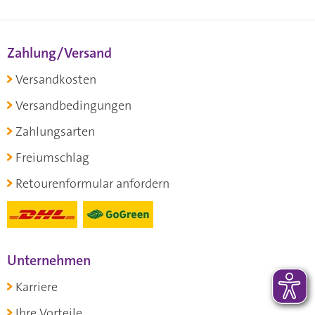
Zahlung/Versand
Versandkosten
Versandbedingungen
Zahlungsarten
Freiumschlag
Retourenformular anfordern
Unternehmen
Karriere
Ihre Vorteile