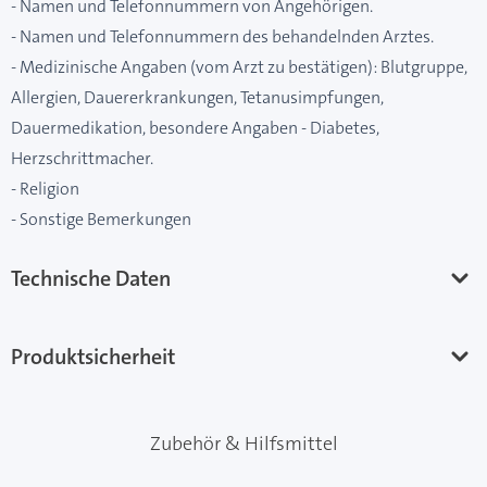
- Namen und Telefonnummern von Angehörigen.
- Namen und Telefonnummern des behandelnden Arztes.
- Medizinische Angaben (vom Arzt zu bestätigen): Blutgruppe,
Allergien, Dauererkrankungen, Tetanusimpfungen,
Dauermedikation, besondere Angaben - Diabetes,
Herzschrittmacher.
- Religion
- Sonstige Bemerkungen
Technische Daten
Produktsicherheit
Zubehör & Hilfsmittel