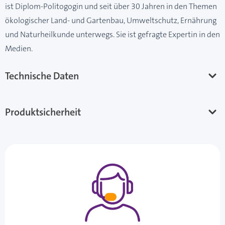
ist Diplom-Politogogin und seit über 30 Jahren in den Themen
ökologischer Land- und Gartenbau, Umweltschutz, Ernährung
und Naturheilkunde unterwegs. Sie ist gefragte Expertin in den
Medien.
Technische Daten
Produktsicherheit