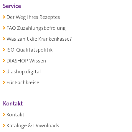
Service
Der Weg Ihres Rezeptes
FAQ Zuzahlungsbefreiung
Was zahlt die Krankenkasse?
ISO-Qualitätspolitik
DIASHOP Wissen
diashop.digital
Für Fachkreise
Kontakt
Kontakt
Kataloge & Downloads