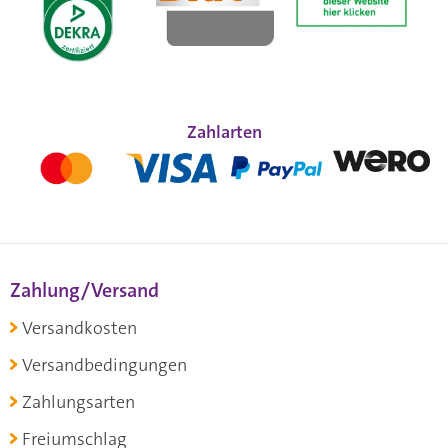
Zahlarten
Zahlung/Versand
Versandkosten
Versandbedingungen
Zahlungsarten
Freiumschlag