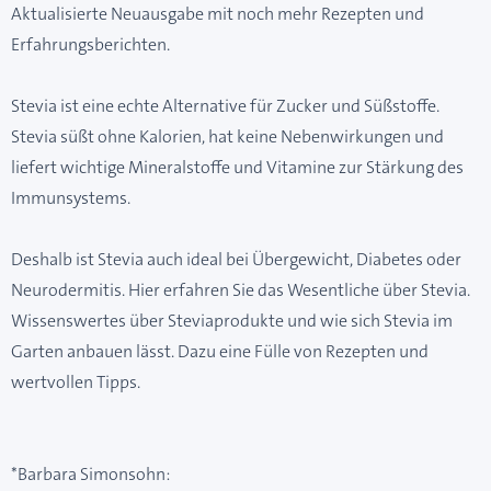
Aktualisierte Neuausgabe mit noch mehr Rezepten und
Erfahrungsberichten.
Stevia ist eine echte Alternative für Zucker und Süßstoffe.
Stevia süßt ohne Kalorien, hat keine Nebenwirkungen und
liefert wichtige Mineralstoffe und Vitamine zur Stärkung des
Immunsystems.
Deshalb ist Stevia auch ideal bei Übergewicht, Diabetes oder
Neurodermitis. Hier erfahren Sie das Wesentliche über Stevia.
Wissenswertes über Steviaprodukte und wie sich Stevia im
Garten anbauen lässt. Dazu eine Fülle von Rezepten und
wertvollen Tipps.
*Barbara Simonsohn: