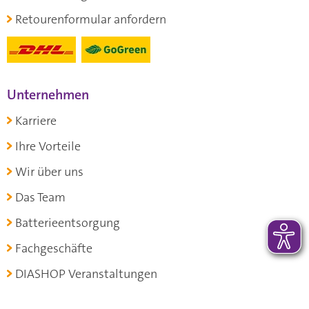
Retourenformular anfordern
Unternehmen
Karriere
Ihre Vorteile
Wir über uns
Das Team
Batterieentsorgung
Fachgeschäfte
DIASHOP Veranstaltungen