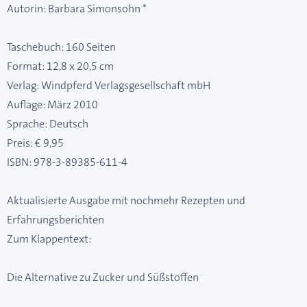
Autorin: Barbara Simonsohn *
Taschebuch: 160 Seiten
Format: 12,8 x 20,5 cm
Verlag: Windpferd Verlagsgesellschaft mbH
Auflage: März 2010
Sprache: Deutsch
Preis: € 9,95
ISBN: 978-3-89385-611-4
Aktualisierte Ausgabe mit nochmehr Rezepten und
Erfahrungsberichten
Zum Klappentext:
Die Alternative zu Zucker und Süßstoffen