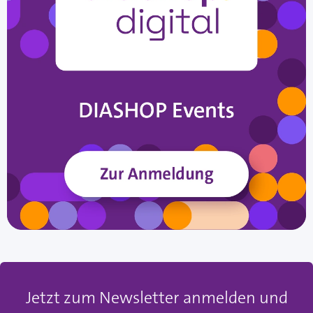
Jetzt zum Newsletter anmelden und