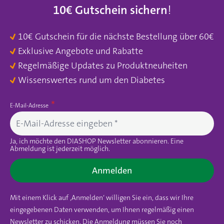
10€ Gutschein sichern
!
10€ Gutschein für die nächste Bestellung über 60€
Exklusive Angebote und Rabatte
Regelmäßige Updates zu Produktneuheiten
Wissenswertes rund um den Diabetes
E-Mail-Adresse
Ja, ich möchte den DIASHOP Newsletter abonnieren. Eine
Abmeldung ist jederzeit möglich.
Anmelden
Mit einem Klick auf ‚Anmelden‘ willigen Sie ein, dass wir Ihre
eingegebenen Daten verwenden, um Ihnen regelmäßig einen
Newsletter zu schicken. Die Anmeldung müssen Sie noch