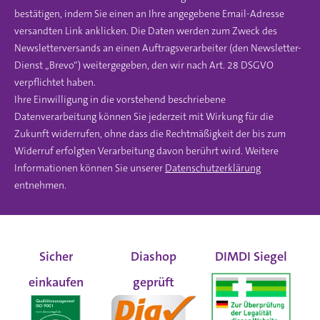
bestätigen, indem Sie einen an Ihre angegebene Email-Adresse
versandten Link anklicken. Die Daten werden zum Zweck des
Newsletterversands an einen Auftragsverarbeiter (den Newsletter-
Dienst „Brevo“) weitergegeben, den wir nach Art. 28 DSGVO
verpflichtet haben.
Ihre Einwilligung in die vorstehend beschriebene
Datenverarbeitung können Sie jederzeit mit Wirkung für die
Zukunft widerrufen, ohne dass die Rechtmäßigkeit der bis zum
Widerruf erfolgten Verarbeitung davon berührt wird. Weitere
Informationen können Sie unserer
Datenschutzerklärung
entnehmen.
Sicher
Diashop
DIMDI Siegel
einkaufen
geprüft