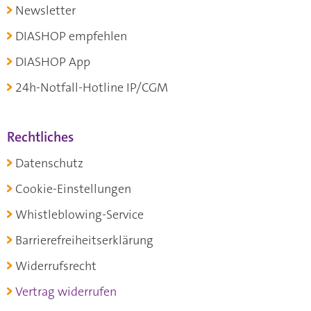
Newsletter
DIASHOP empfehlen
DIASHOP App
24h-Notfall-Hotline IP/CGM
Rechtliches
Datenschutz
Cookie-Einstellungen
Whistleblowing-Service
Barrierefreiheitserklärung
Widerrufsrecht
Vertrag widerrufen