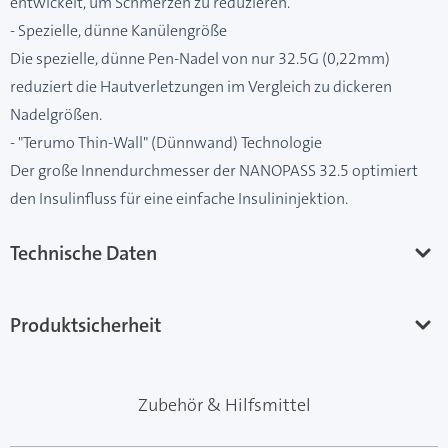
entwickelt, um Schmerzen zu reduzieren.
- Spezielle, dünne Kanülengröße
Die spezielle, dünne Pen-Nadel von nur 32.5G (0,22mm)
reduziert die Hautverletzungen im Vergleich zu dickeren
Nadelgrößen.
- "Terumo Thin-Wall" (Dünnwand) Technologie
Der große Innendurchmesser der NANOPASS 32.5 optimiert
den Insulinfluss für eine einfache Insulininjektion.
Technische Daten
Produktsicherheit
Zubehör & Hilfsmittel