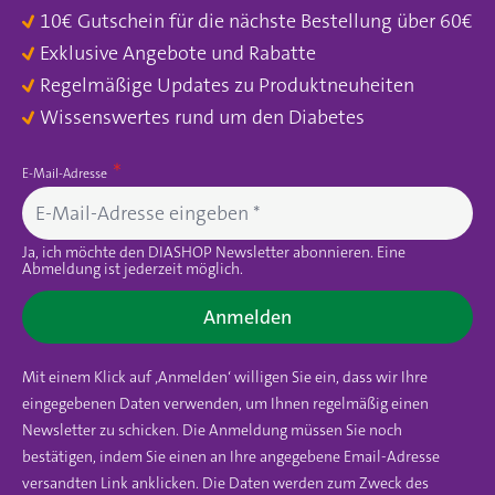
10€ Gutschein für die nächste Bestellung über 60€
Exklusive Angebote und Rabatte
Regelmäßige Updates zu Produktneuheiten
Wissenswertes rund um den Diabetes
E-Mail-Adresse
Ja, ich möchte den DIASHOP Newsletter abonnieren. Eine
Abmeldung ist jederzeit möglich.
Anmelden
Mit einem Klick auf ‚Anmelden‘ willigen Sie ein, dass wir Ihre
eingegebenen Daten verwenden, um Ihnen regelmäßig einen
Newsletter zu schicken. Die Anmeldung müssen Sie noch
bestätigen, indem Sie einen an Ihre angegebene Email-Adresse
versandten Link anklicken. Die Daten werden zum Zweck des