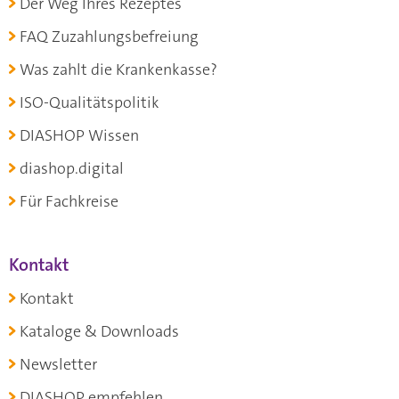
Der Weg Ihres Rezeptes
FAQ Zuzahlungsbefreiung
Was zahlt die Krankenkasse?
ISO-Qualitätspolitik
DIASHOP Wissen
diashop.digital
Für Fachkreise
Kontakt
Kontakt
Kataloge & Downloads
Newsletter
DIASHOP empfehlen