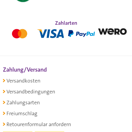
Zahlarten
Zahlung/Versand
Versandkosten
Versandbedingungen
Zahlungsarten
Freiumschlag
Retourenformular anfordern