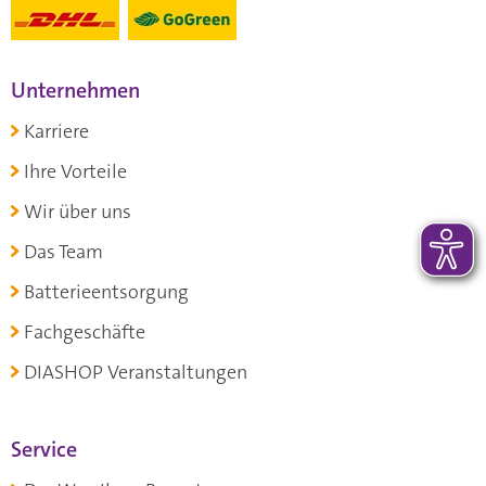
Unternehmen
Karriere
Ihre Vorteile
Wir über uns
Das Team
Batterieentsorgung
Fachgeschäfte
DIASHOP Veranstaltungen
Service