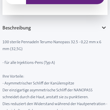
Beschreibung
100 sterile Pennadeln Terumo Nanopass 32.5 - 0,22 mm x 6
mm (32,5G)
- für alle Injektions-Pens (Typ A)
Ihre Vorteile:
- Asymmetrischer Schliff der Kanülenspitze
Der einzigartige asymmetrische Schliff der NANOPASS
schneidet durch die Haut, anstatt sie zu punktieren.
Dies reduziert den Widerstand während der Hautpenetration -