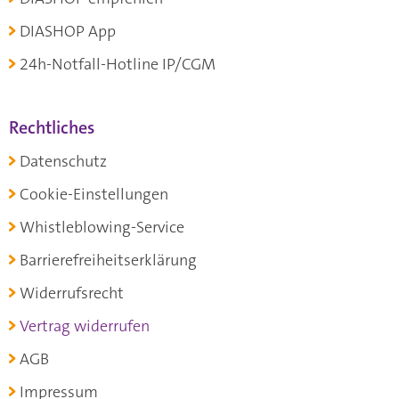
DIASHOP App
24h-Notfall-Hotline IP/CGM
Rechtliches
Datenschutz
Cookie-Einstellungen
Whistleblowing-Service
Barrierefreiheitserklärung
Widerrufsrecht
Vertrag widerrufen
AGB
Impressum