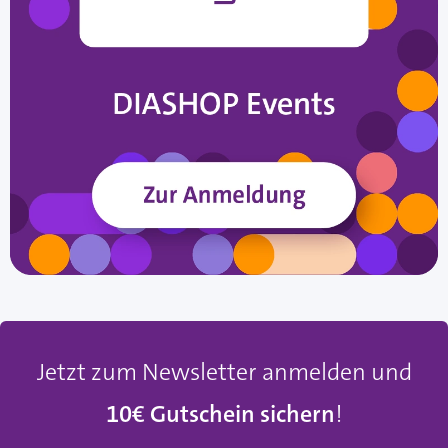
Jetzt zum Newsletter anmelden und
10€ Gutschein sichern
!