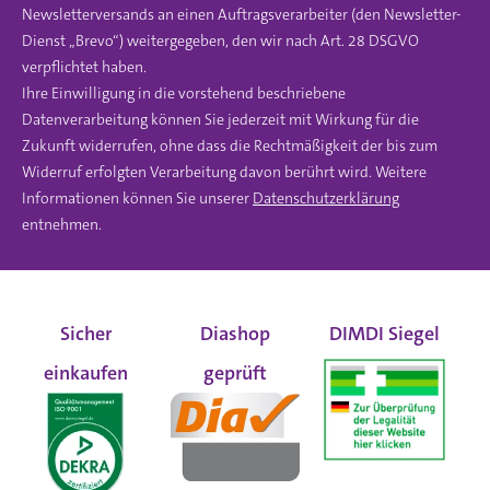
Newsletterversands an einen Auftragsverarbeiter (den Newsletter-
Dienst „Brevo“) weitergegeben, den wir nach Art. 28 DSGVO
verpflichtet haben.
Ihre Einwilligung in die vorstehend beschriebene
Datenverarbeitung können Sie jederzeit mit Wirkung für die
Zukunft widerrufen, ohne dass die Rechtmäßigkeit der bis zum
Widerruf erfolgten Verarbeitung davon berührt wird. Weitere
Informationen können Sie unserer
Datenschutzerklärung
entnehmen.
Sicher
Diashop
DIMDI Siegel
einkaufen
geprüft