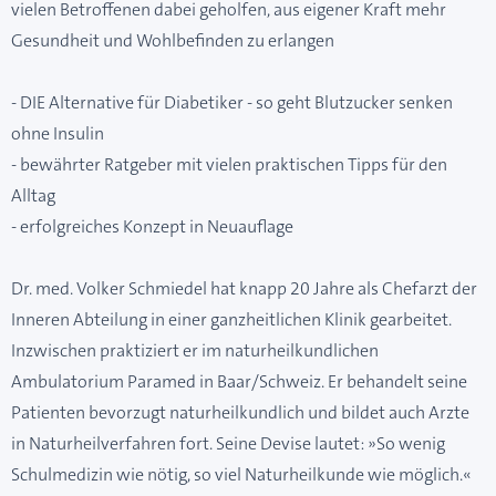
vielen Betroffenen dabei geholfen, aus eigener Kraft mehr
Gesundheit und Wohlbefinden zu erlangen
- DIE Alternative für Diabetiker - so geht Blutzucker senken
ohne Insulin
- bewährter Ratgeber mit vielen praktischen Tipps für den
Alltag
- erfolgreiches Konzept in Neuauflage
Dr. med. Volker Schmiedel hat knapp 20 Jahre als Chefarzt der
Inneren Abteilung in einer ganzheitlichen Klinik gearbeitet.
Inzwischen praktiziert er im naturheilkundlichen
Ambulatorium Paramed in Baar/Schweiz. Er behandelt seine
Patienten bevorzugt naturheilkundlich und bildet auch Arzte
in Naturheilverfahren fort. Seine Devise lautet: »So wenig
Schulmedizin wie nötig, so viel Naturheilkunde wie möglich.«