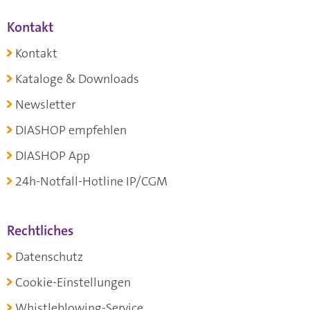
Kontakt
Kontakt
Kataloge & Downloads
Newsletter
DIASHOP empfehlen
DIASHOP App
24h-Notfall-Hotline IP/CGM
Rechtliches
Datenschutz
Cookie-Einstellungen
Whistleblowing-Service