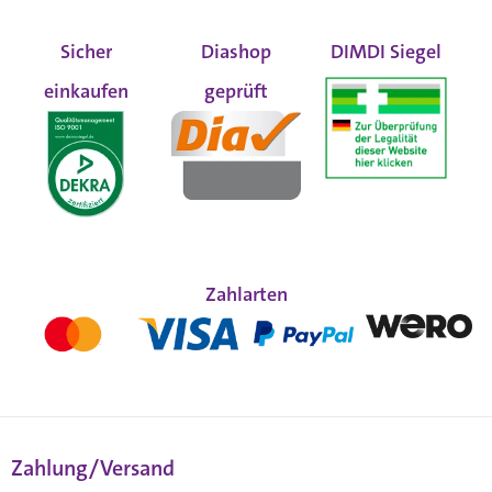
Sicher
Diashop
DIMDI Siegel
einkaufen
geprüft
Zahlarten
Zahlung/Versand