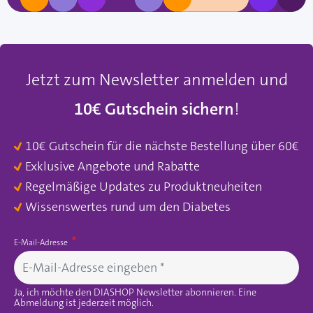
Jetzt zum Newsletter anmelden und
10€ Gutschein sichern
!
10€ Gutschein für die nächste Bestellung über 60€
Exklusive Angebote und Rabatte
Regelmäßige Updates zu Produktneuheiten
Wissenswertes rund um den Diabetes
E-Mail-Adresse
Ja, ich möchte den DIASHOP Newsletter abonnieren. Eine
Abmeldung ist jederzeit möglich.