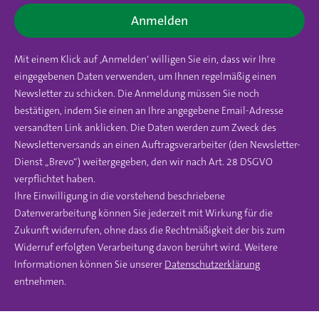
Anmelden
Mit einem Klick auf ‚Anmelden‘ willigen Sie ein, dass wir Ihre
eingegebenen Daten verwenden, um Ihnen regelmäßig einen
Newsletter zu schicken. Die Anmeldung müssen Sie noch
bestätigen, indem Sie einen an Ihre angegebene Email-Adresse
versandten Link anklicken. Die Daten werden zum Zweck des
Newsletterversands an einen Auftragsverarbeiter (den Newsletter-
Dienst „Brevo“) weitergegeben, den wir nach Art. 28 DSGVO
verpflichtet haben.
Ihre Einwilligung in die vorstehend beschriebene
Datenverarbeitung können Sie jederzeit mit Wirkung für die
Zukunft widerrufen, ohne dass die Rechtmäßigkeit der bis zum
Widerruf erfolgten Verarbeitung davon berührt wird. Weitere
Informationen können Sie unserer
Datenschutzerklärung
entnehmen.