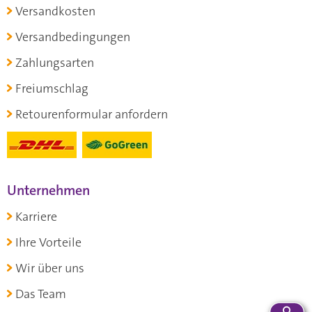
Versandkosten
Versandbedingungen
Zahlungsarten
Freiumschlag
Retourenformular anfordern
Unternehmen
Karriere
Ihre Vorteile
Wir über uns
Das Team