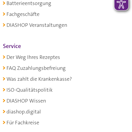
Batterieentsorgung
Fachgeschäfte
DIASHOP Veranstaltungen
Service
Der Weg Ihres Rezeptes
FAQ Zuzahlungsbefreiung
Was zahlt die Krankenkasse?
ISO-Qualitätspolitik
DIASHOP Wissen
diashop.digital
Für Fachkreise