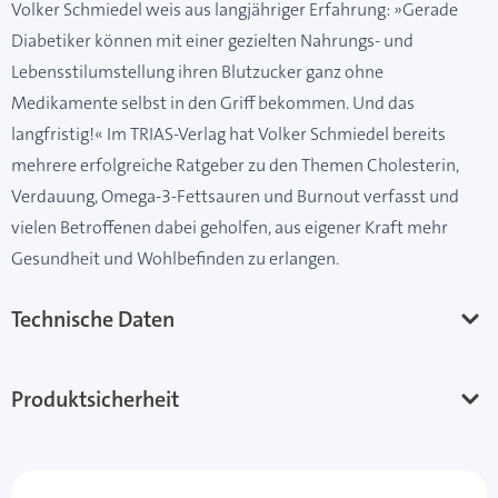
Volker Schmiedel weis aus langjähriger Erfahrung: »Gerade
Diabetiker können mit einer gezielten Nahrungs- und
Lebensstilumstellung ihren Blutzucker ganz ohne
Medikamente selbst in den Griff bekommen. Und das
langfristig!« Im TRIAS-Verlag hat Volker Schmiedel bereits
mehrere erfolgreiche Ratgeber zu den Themen Cholesterin,
Verdauung, Omega-3-Fettsauren und Burnout verfasst und
vielen Betroffenen dabei geholfen, aus eigener Kraft mehr
Gesundheit und Wohlbefinden zu erlangen.
Technische Daten
Produktsicherheit