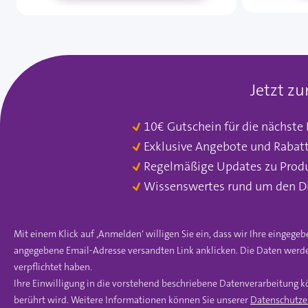
Jetzt z
10€ Gutschein für die nächste
Exklusive Angebote und Rabat
Regelmäßige Updates zu Prod
Wissenswertes rund um den D
Mit einem Klick auf ‚Anmelden‘ willigen Sie ein, dass wir Ihre einge
angegebene Email-Adresse versandten Link anklicken. Die Daten werde
verpflichtet haben.
Ihre Einwilligung in die vorstehend beschriebene Datenverarbeitung k
berührt wird. Weitere Informationen können Sie unserer
Datenschutze