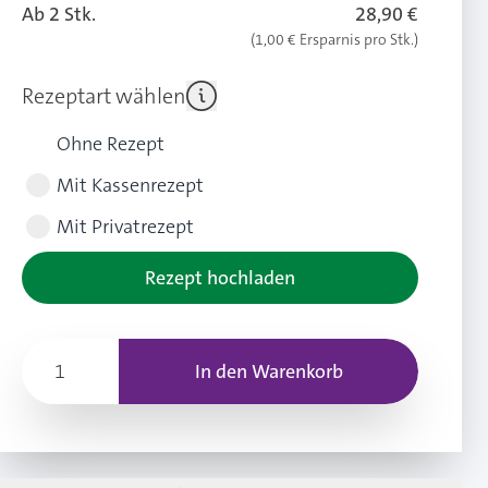
Ab 2 Stk.
28,90 €
(1,00 € Ersparnis pro Stk.)
Rezeptart wählen
Ohne Rezept
Mit Kassenrezept
Mit Privatrezept
Rezept hochladen
In den Warenkorb