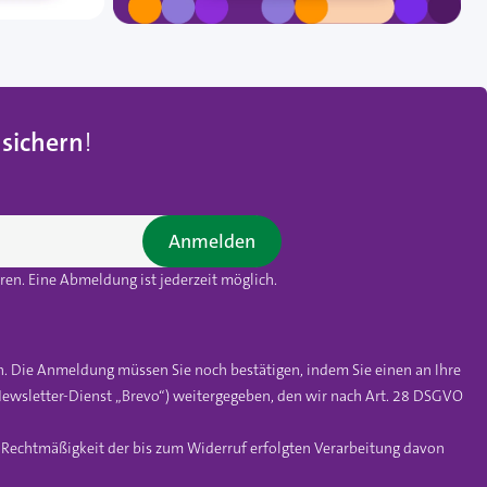
 sichern
!
Anmelden
en. Eine Abmeldung ist jederzeit möglich.
n. Die Anmeldung müssen Sie noch bestätigen, indem Sie einen an Ihre
ewsletter-Dienst „Brevo“) weitergegeben, den wir nach Art. 28 DSGVO
e Rechtmäßigkeit der bis zum Widerruf erfolgten Verarbeitung davon