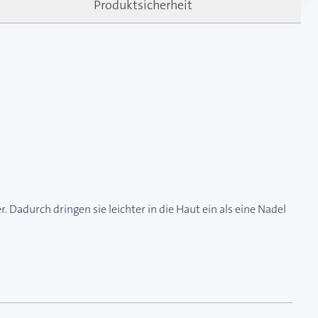
Produktsicherheit
. Dadurch dringen sie leichter in die Haut ein als eine Nadel