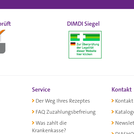
rüft
DIMDI Siegel
Service
Kontakt
Der Weg Ihres Rezeptes
Kontakt
FAQ Zuzahlungsbefreiung
Katalog
Was zahlt die
Newslet
Krankenkasse?
DIASHO