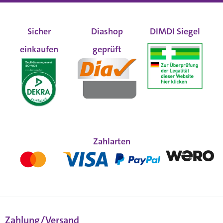
Sicher
Diashop
DIMDI Siegel
einkaufen
geprüft
Zahlarten
Zahlung/Versand