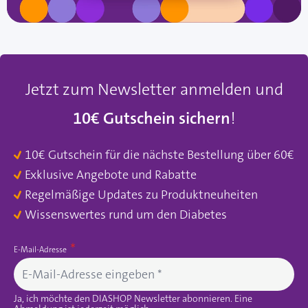
Jetzt zum Newsletter anmelden und
10€ Gutschein sichern
!
10€ Gutschein für die nächste Bestellung über 60€
Exklusive Angebote und Rabatte
Regelmäßige Updates zu Produktneuheiten
Wissenswertes rund um den Diabetes
E-Mail-Adresse
Ja, ich möchte den DIASHOP Newsletter abonnieren. Eine