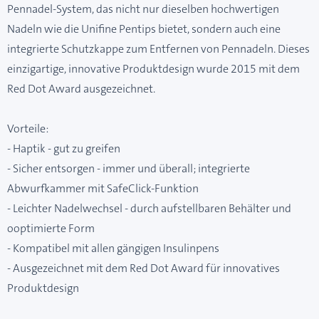
Pennadel-System, das nicht nur dieselben hochwertigen
Nadeln wie die Unifine Pentips bietet, sondern auch eine
integrierte Schutzkappe zum Entfernen von Pennadeln. Dieses
einzigartige, innovative Produktdesign wurde 2015 mit dem
Red Dot Award ausgezeichnet.
Vorteile:
- Haptik - gut zu greifen
- Sicher entsorgen - immer und überall; integrierte
Abwurfkammer mit SafeClick-Funktion
- Leichter Nadelwechsel - durch aufstellbaren Behälter und
ooptimierte Form
- Kompatibel mit allen gängigen Insulinpens
- Ausgezeichnet mit dem Red Dot Award für innovatives
Produktdesign