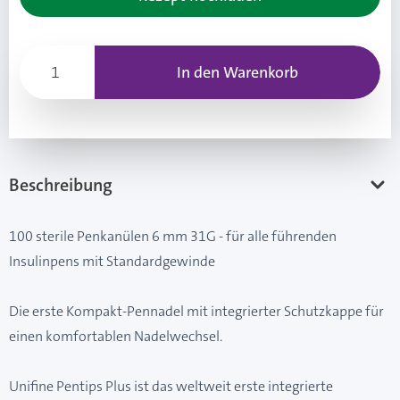
In den Warenkorb
Beschreibung
100 sterile Penkanülen 6 mm 31G - für alle führenden
Insulinpens mit Standardgewinde
Die erste Kompakt-Pennadel mit integrierter Schutzkappe für
einen komfortablen Nadelwechsel.
Unifine Pentips Plus ist das weltweit erste integrierte