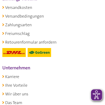
Versandkosten
Versandbedingungen
Zahlungsarten
Freiumschlag
Retourenformular anfordern
Unternehmen
Karriere
Ihre Vorteile
Wir über uns
Das Team