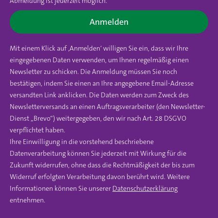
Abmeldung ist jederzeit möglich.
Anmelden
Mit einem Klick auf ‚Anmelden‘ willigen Sie ein, dass wir Ihre
eingegebenen Daten verwenden, um Ihnen regelmäßig einen
Newsletter zu schicken. Die Anmeldung müssen Sie noch
bestätigen, indem Sie einen an Ihre angegebene Email-Adresse
versandten Link anklicken. Die Daten werden zum Zweck des
Newsletterversands an einen Auftragsverarbeiter (den Newsletter-
Dienst „Brevo“) weitergegeben, den wir nach Art. 28 DSGVO
verpflichtet haben.
Ihre Einwilligung in die vorstehend beschriebene
Datenverarbeitung können Sie jederzeit mit Wirkung für die
Zukunft widerrufen, ohne dass die Rechtmäßigkeit der bis zum
Widerruf erfolgten Verarbeitung davon berührt wird. Weitere
Informationen können Sie unserer
Datenschutzerklärung
entnehmen.