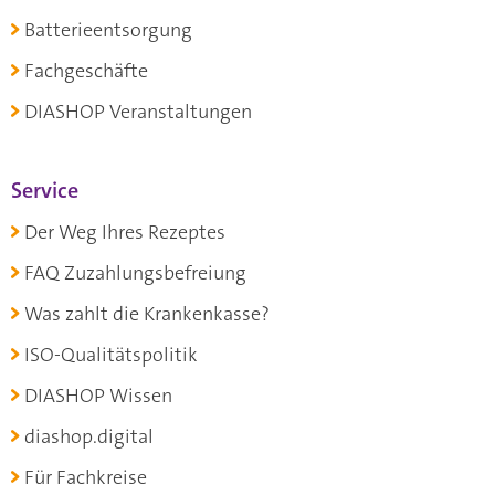
Batterieentsorgung
Fachgeschäfte
DIASHOP Veranstaltungen
Service
Der Weg Ihres Rezeptes
FAQ Zuzahlungsbefreiung
Was zahlt die Krankenkasse?
ISO-Qualitätspolitik
DIASHOP Wissen
diashop.digital
Für Fachkreise