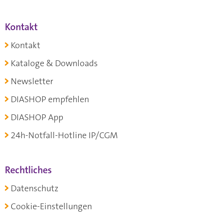
Kontakt
Kontakt
Kataloge & Downloads
Newsletter
DIASHOP empfehlen
DIASHOP App
24h-Notfall-Hotline IP/CGM
Rechtliches
Datenschutz
Cookie-Einstellungen