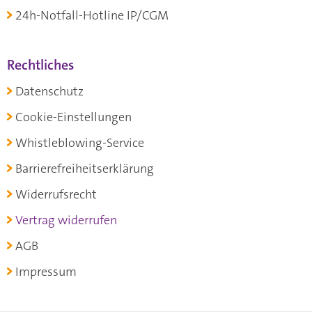
24h-Notfall-Hotline IP/CGM
Rechtliches
Datenschutz
Cookie-Einstellungen
Whistleblowing-Service
Barrierefreiheitserklärung
Widerrufsrecht
Vertrag widerrufen
AGB
Impressum