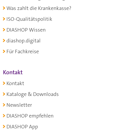
Was zahlt die Krankenkasse?
ISO-Qualitätspolitik
DIASHOP Wissen
diashop.digital
Für Fachkreise
Kontakt
Kontakt
Kataloge & Downloads
Newsletter
DIASHOP empfehlen
DIASHOP App