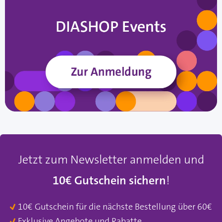
Jetzt zum Newsletter anmelden und
10€ Gutschein sichern
!
10€ Gutschein für die nächste Bestellung über 60€
Exklusive Angebote und Rabatte