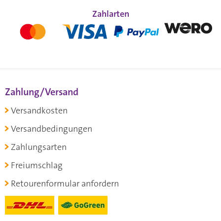
Zahlarten
Zahlung/Versand
Versandkosten
Versandbedingungen
Zahlungsarten
Freiumschlag
Retourenformular anfordern