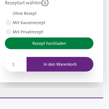
Rezeptart wählen
Ohne Rezept
Mit Kassenrezept
Mit Privatrezept
Rezept hochladen
In den Warenkorb