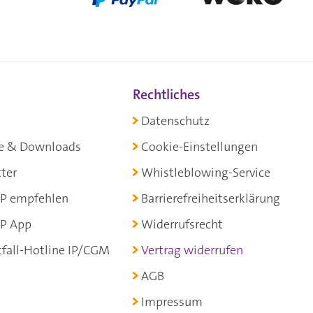
Rechtliches
Datenschutz
e & Downloads
Cookie-Einstellungen
ter
Whistleblowing-Service
P empfehlen
Barrierefreiheitserklärung
P App
Widerrufsrecht
fall-Hotline IP/CGM
Vertrag widerrufen
AGB
Impressum