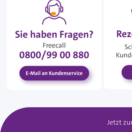
Jetzt z