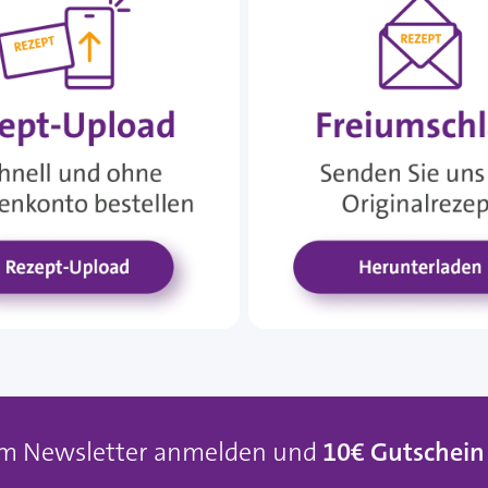
um Newsletter anmelden und
10€ Gutschein