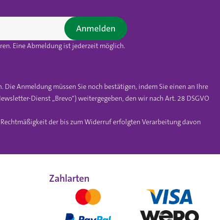
Anmelden
en. Eine Abmeldung ist jederzeit möglich.
n. Die Anmeldung müssen Sie noch bestätigen, indem Sie einen an Ihre
ewsletter-Dienst „Brevo“) weitergegeben, den wir nach Art. 28 DSGVO
e Rechtmäßigkeit der bis zum Widerruf erfolgten Verarbeitung davon
Zahlarten