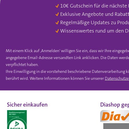
10€ Gutschein für die nächste
Exklusive Angebote und Rabat
Regelmäßige Updates zu Prod
Wissenswertes rund um den D
Mit einem Klick auf ‚Anmelden‘ willigen Sie ein, dass wir Ihre einge
angegebene Email-Adresse versandten Link anklicken. Die Daten werde
verpflichtet haben.
Ihre Einwilligung in die vorstehend beschriebene Datenverarbeitung k
berührt wird. Weitere Informationen können Sie unserer
Datenschutze
Sicher einkaufen
Diashop gep