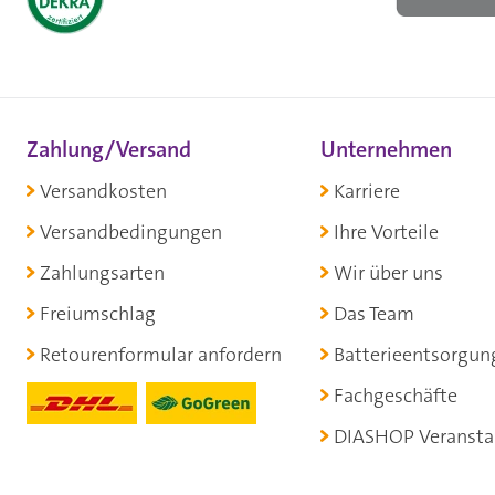
Zahlung/Versand
Unternehmen
Versandkosten
Karriere
Versandbedingungen
Ihre Vorteile
Zahlungsarten
Wir über uns
Freiumschlag
Das Team
Retourenformular anfordern
Batterieentsorgun
Fachgeschäfte
DIASHOP Veransta