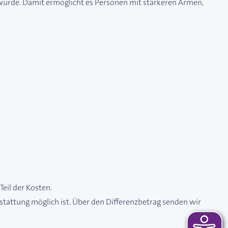
wurde. Damit ermöglicht es Personen mit stärkeren Armen,
eil der Kosten.
stattung möglich ist. Über den Differenzbetrag senden wir