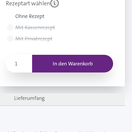
Rezeptart wählen
Ohne Rezept
Mit Kassenrezept
Mit Privatrezept
In den Warenkorb
Lieferumfang