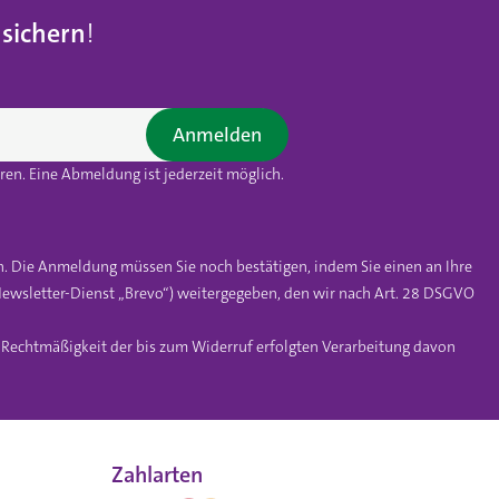
 sichern
!
Anmelden
en. Eine Abmeldung ist jederzeit möglich.
n. Die Anmeldung müssen Sie noch bestätigen, indem Sie einen an Ihre
ewsletter-Dienst „Brevo“) weitergegeben, den wir nach Art. 28 DSGVO
e Rechtmäßigkeit der bis zum Widerruf erfolgten Verarbeitung davon
Zahlarten