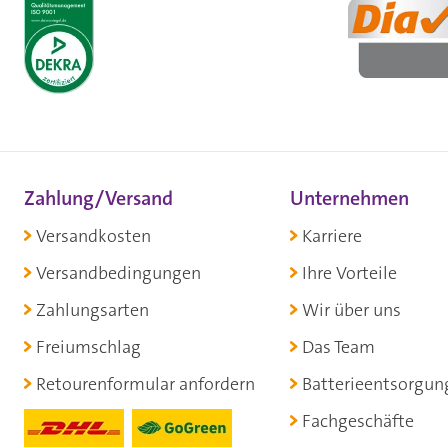
Zahlung/Versand
Unternehmen
Versandkosten
Karriere
Versandbedingungen
Ihre Vorteile
Zahlungsarten
Wir über uns
Freiumschlag
Das Team
Retourenformular anfordern
Batterieentsorgun
Fachgeschäfte