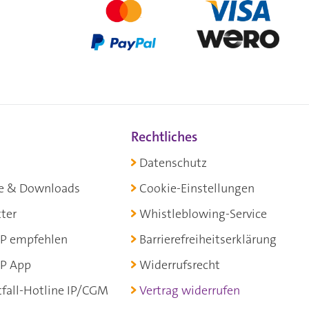
Rechtliches
Datenschutz
e & Downloads
Cookie-Einstellungen
ter
Whistleblowing-Service
P empfehlen
Barrierefreiheitserklärung
P App
Widerrufsrecht
fall-Hotline IP/CGM
Vertrag widerrufen