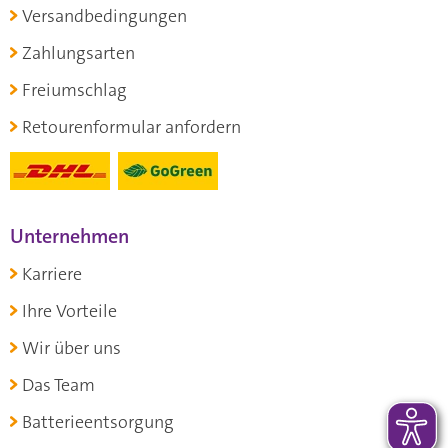
Versandbedingungen
Zahlungsarten
Freiumschlag
Retourenformular anfordern
Unternehmen
Karriere
Ihre Vorteile
Wir über uns
Das Team
Batterieentsorgung