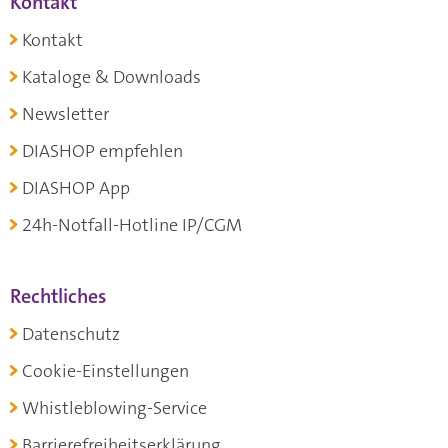
Kontakt
Kontakt
Kataloge & Downloads
Newsletter
DIASHOP empfehlen
DIASHOP App
24h-Notfall-Hotline IP/CGM
Rechtliches
Datenschutz
Cookie-Einstellungen
Whistleblowing-Service
Barrierefreiheitserklärung