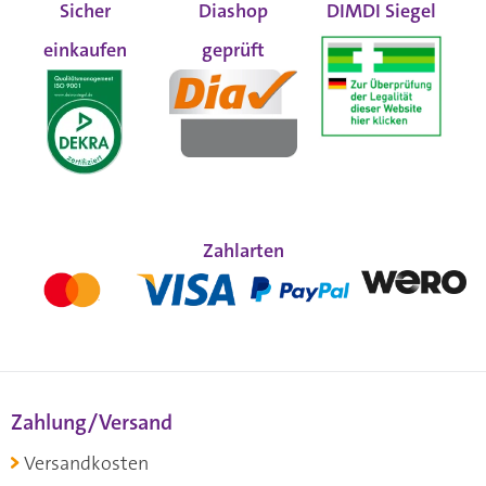
Sicher
Diashop
DIMDI Siegel
einkaufen
geprüft
Zahlarten
Zahlung/Versand
Versandkosten