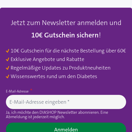
Jetzt zum Newsletter anmelden und
10€ Gutschein sichern
!
10€ Gutschein für die nächste Bestellung über 60€
Exklusive Angebote und Rabatte
Regelmäßige Updates zu Produktneuheiten
Wissenswertes rund um den Diabetes
E-Mail-Adresse
Ja, ich möchte den DIASHOP Newsletter abonnieren. Eine
Abmeldung ist jederzeit möglich.
Anmelden