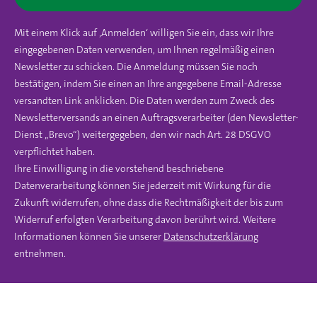
Mit einem Klick auf ‚Anmelden‘ willigen Sie ein, dass wir Ihre
eingegebenen Daten verwenden, um Ihnen regelmäßig einen
Newsletter zu schicken. Die Anmeldung müssen Sie noch
bestätigen, indem Sie einen an Ihre angegebene Email-Adresse
versandten Link anklicken. Die Daten werden zum Zweck des
Newsletterversands an einen Auftragsverarbeiter (den Newsletter-
Dienst „Brevo“) weitergegeben, den wir nach Art. 28 DSGVO
verpflichtet haben.
Ihre Einwilligung in die vorstehend beschriebene
Datenverarbeitung können Sie jederzeit mit Wirkung für die
Zukunft widerrufen, ohne dass die Rechtmäßigkeit der bis zum
Widerruf erfolgten Verarbeitung davon berührt wird. Weitere
Informationen können Sie unserer
Datenschutzerklärung
entnehmen.