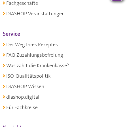
Fachgeschäfte
DIASHOP Veranstaltungen
Service
Der Weg Ihres Rezeptes
FAQ Zuzahlungsbefreiung
Was zahlt die Krankenkasse?
ISO-Qualitätspolitik
DIASHOP Wissen
diashop.digital
Für Fachkreise