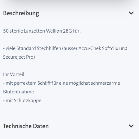
Beschreibung
50 sterile Lanzetten Wellion 28G für:
- viele Standard Stechhilfen (ausser Accu-Chek Softclix und
Secureject Pro)
Ihr Vorteil:
- mit perfektem Schliff für eine möglichst schmerzarme
Blutentnahme
- mit Schutzkappe
Technische Daten