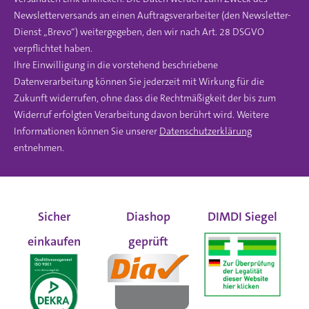
Newsletterversands an einen Auftragsverarbeiter (den Newsletter-
Dienst „Brevo“) weitergegeben, den wir nach Art. 28 DSGVO
verpflichtet haben.
Ihre Einwilligung in die vorstehend beschriebene
Datenverarbeitung können Sie jederzeit mit Wirkung für die
Zukunft widerrufen, ohne dass die Rechtmäßigkeit der bis zum
Widerruf erfolgten Verarbeitung davon berührt wird. Weitere
Informationen können Sie unserer
Datenschutzerklärung
entnehmen.
Sicher
Diashop
DIMDI Siegel
einkaufen
geprüft