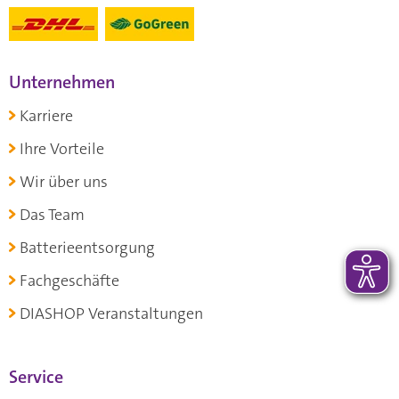
Unternehmen
Karriere
Ihre Vorteile
Wir über uns
Das Team
Batterieentsorgung
Fachgeschäfte
DIASHOP Veranstaltungen
Service