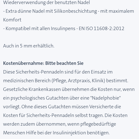
Wiederverwendung der benutzten Nadel
- Extra dünne Nadel mit Silikonbeschichtung - mit maximalem
Komfort
- Kompatibel mit allen Insulinpens - EN ISO 11608-2:2012
Auch in 5 mm erhältlich.
Kostenübernahme: Bitte beachten Sie
Diese Sicherheits-Pennadeln sind für den Einsatz im
medizinischen Bereich (Pflege, Arztpraxis, Klinik) bestimmt.
Gesetzliche Krankenkassen übernehmen die Kosten nur, wenn
ein psychologisches Gutachten über eine "Nadelphobie"
vorliegt. Ohne dieses Gutachten müssen Versicherte die
Kosten für Sicherheits-Pennadeln selbst tragen. Die Kosten
werden zudem übernommen, wenn pflegebedürftige
Menschen Hilfe bei der Insulininjektion benötigen.