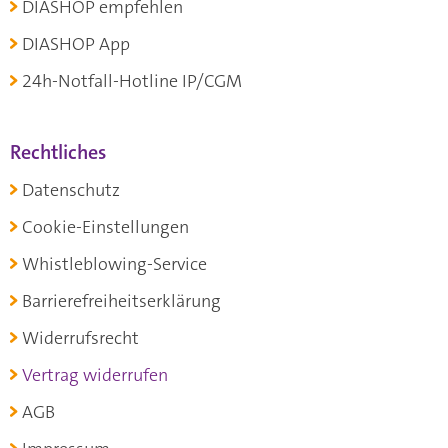
DIASHOP empfehlen
DIASHOP App
24h-Notfall-Hotline IP/CGM
Rechtliches
Datenschutz
Cookie-Einstellungen
Whistleblowing-Service
Barrierefreiheitserklärung
Widerrufsrecht
Vertrag widerrufen
AGB