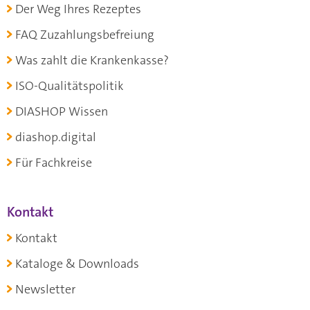
Der Weg Ihres Rezeptes
FAQ Zuzahlungsbefreiung
Was zahlt die Krankenkasse?
ISO-Qualitätspolitik
DIASHOP Wissen
diashop.digital
Für Fachkreise
Kontakt
Kontakt
Kataloge & Downloads
Newsletter