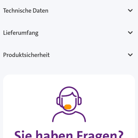
Technische Daten
Lieferumfang
Produktsicherheit