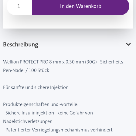
In den Warenkorb
Beschreibung
Wellion PROTECT PRO 8 mm x 0,30 mm (30G) - Sicherheits-
Pen-Nadel / 100 Stück
Für sanfte und sichere Injektion
Produkteigenschaften und -vorteile:
- Sichere Insulininjektion - keine Gefahr von
Nadelstichverletzungen
- Patentierter Verriegelungsmechanismus verhindert