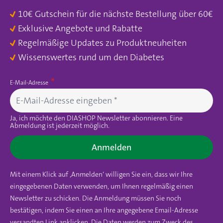
10€ Gutschein für die nächste Bestellung über 60€
Exklusive Angebote und Rabatte
Regelmäßige Updates zu Produktneuheiten
Wissenswertes rund um den Diabetes
E-Mail-Adresse
Ja, ich möchte den DIASHOP Newsletter abonnieren. Eine
Abmeldung ist jederzeit möglich.
Anmelden
Mit einem Klick auf ‚Anmelden‘ willigen Sie ein, dass wir Ihre
eingegebenen Daten verwenden, um Ihnen regelmäßig einen
Newsletter zu schicken. Die Anmeldung müssen Sie noch
bestätigen, indem Sie einen an Ihre angegebene Email-Adresse
versandten Link anklicken. Die Daten werden zum Zweck des