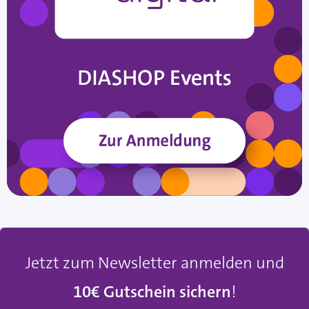
Jetzt zum Newsletter anmelden und
10€ Gutschein sichern
!