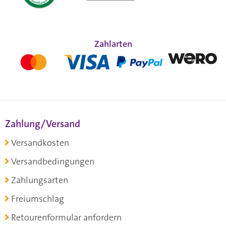
Zahlarten
Zahlung/Versand
Versandkosten
Versandbedingungen
Zahlungsarten
Freiumschlag
Retourenformular anfordern