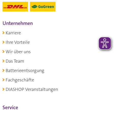
Unternehmen
Karriere
Ihre Vorteile
Wir über uns
Das Team
Batterieentsorgung
Fachgeschäfte
DIASHOP Veranstaltungen
Service