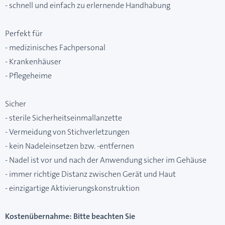
- schnell und einfach zu erlernende Handhabung
Perfekt für
- medizinisches Fachpersonal
- Krankenhäuser
- Pflegeheime
Sicher
- sterile Sicherheitseinmallanzette
- Vermeidung von Stichverletzungen
- kein Nadeleinsetzen bzw. -entfernen
- Nadel ist vor und nach der Anwendung sicher im Gehäuse
- immer richtige Distanz zwischen Gerät und Haut
- einzigartige Aktivierungskonstruktion
Kostenübernahme: Bitte beachten Sie