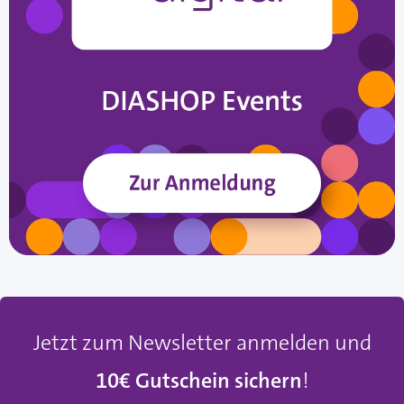
Jetzt zum Newsletter anmelden und
10€ Gutschein sichern
!