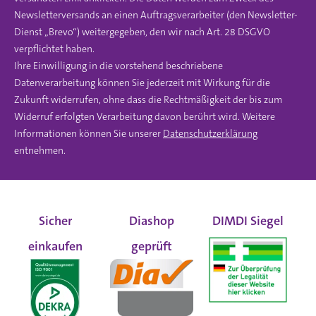
Newsletterversands an einen Auftragsverarbeiter (den Newsletter-
Dienst „Brevo“) weitergegeben, den wir nach Art. 28 DSGVO
verpflichtet haben.
Ihre Einwilligung in die vorstehend beschriebene
Datenverarbeitung können Sie jederzeit mit Wirkung für die
Zukunft widerrufen, ohne dass die Rechtmäßigkeit der bis zum
Widerruf erfolgten Verarbeitung davon berührt wird. Weitere
Informationen können Sie unserer
Datenschutzerklärung
entnehmen.
Sicher
Diashop
DIMDI Siegel
einkaufen
geprüft