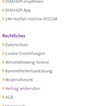
DIASHOP empfehlen
DIASHOP App
24h-Notfall-Hotline IP/CGM
Rechtliches
Datenschutz
Cookie-Einstellungen
Whistleblowing-Service
Barrierefreiheitserklärung
Widerrufsrecht
Vertrag widerrufen
AGB