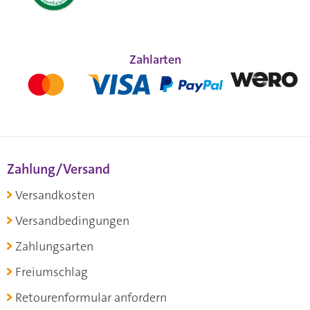
Zahlarten
Zahlung/Versand
Versandkosten
Versandbedingungen
Zahlungsarten
Freiumschlag
Retourenformular anfordern