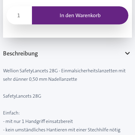
In den Warenkorb
Beschreibung
Wellion SafetyLancets 28G - Einmalsicherheitslanzetten mit
sehr dünner 0,50 mm Nadellanzette
SafetyLancets 28G
Einfach:
- mit nur 1 Handgriff einsatzbereit
- kein umständliches Hantieren mit einer Stechhilfe nötig