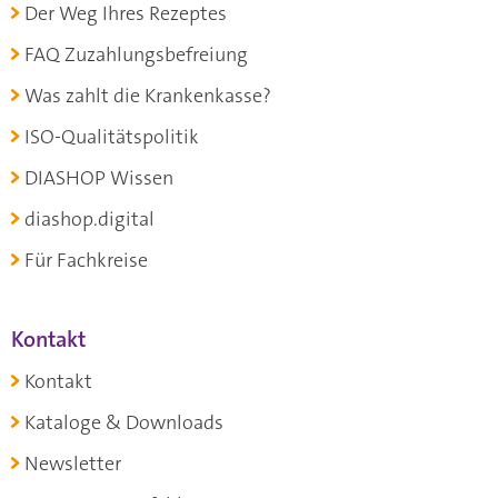
Der Weg Ihres Rezeptes
FAQ Zuzahlungsbefreiung
Was zahlt die Krankenkasse?
ISO-Qualitätspolitik
DIASHOP Wissen
diashop.digital
Für Fachkreise
Kontakt
Kontakt
Kataloge & Downloads
Newsletter