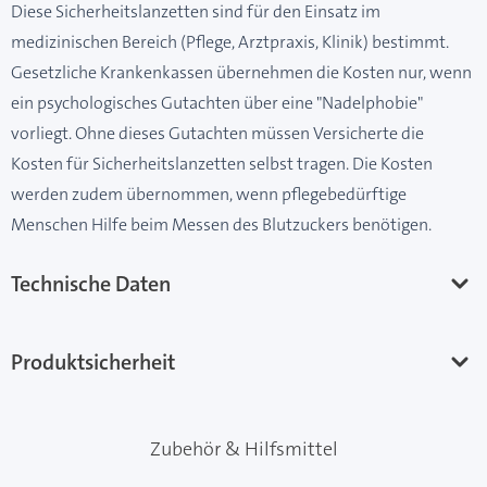
Diese Sicherheitslanzetten sind für den Einsatz im
medizinischen Bereich (Pflege, Arztpraxis, Klinik) bestimmt.
Gesetzliche Krankenkassen übernehmen die Kosten nur, wenn
ein psychologisches Gutachten über eine "Nadelphobie"
vorliegt. Ohne dieses Gutachten müssen Versicherte die
Kosten für Sicherheitslanzetten selbst tragen. Die Kosten
werden zudem übernommen, wenn pflegebedürftige
Menschen Hilfe beim Messen des Blutzuckers benötigen.
Technische Daten
Produktsicherheit
Zubehör & Hilfsmittel