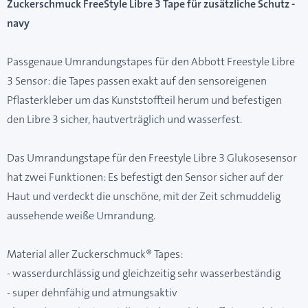
Zuckerschmuck FreeStyle Libre 3 Tape für zusätzliche Schutz -
navy
Passgenaue Umrandungstapes für den Abbott Freestyle Libre
3 Sensor: die Tapes passen exakt auf den sensoreigenen
Pflasterkleber um das Kunststoffteil herum und befestigen
den Libre 3 sicher, hautverträglich und wasserfest.
Das Umrandungstape für den Freestyle Libre 3 Glukosesensor
hat zwei Funktionen: Es befestigt den Sensor sicher auf der
Haut und verdeckt die unschöne, mit der Zeit schmuddelig
aussehende weiße Umrandung.
Material aller Zuckerschmuck® Tapes:
- wasserdurchlässig und gleichzeitig sehr wasserbeständig
- super dehnfähig und atmungsaktiv