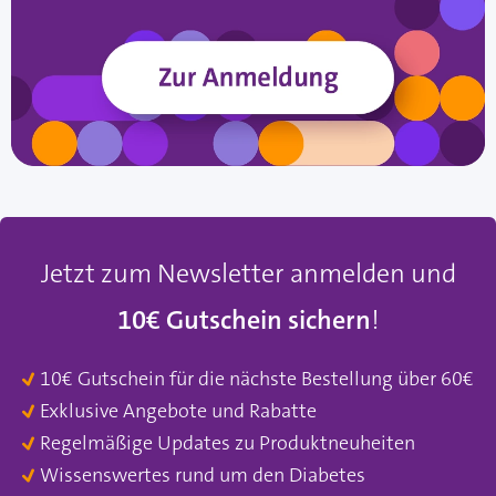
Jetzt zum Newsletter anmelden und
10€ Gutschein sichern
!
10€ Gutschein für die nächste Bestellung über 60€
Exklusive Angebote und Rabatte
Regelmäßige Updates zu Produktneuheiten
Wissenswertes rund um den Diabetes