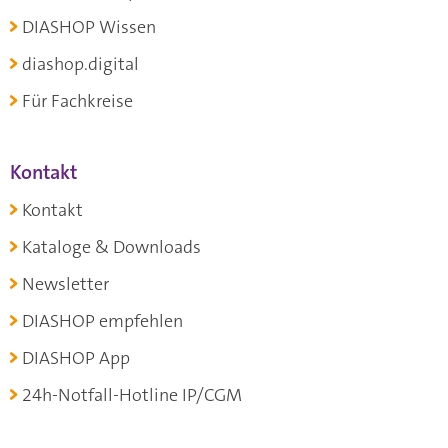
DIASHOP Wissen
diashop.digital
Für Fachkreise
Kontakt
Kontakt
Kataloge & Downloads
Newsletter
DIASHOP empfehlen
DIASHOP App
24h-Notfall-Hotline IP/CGM