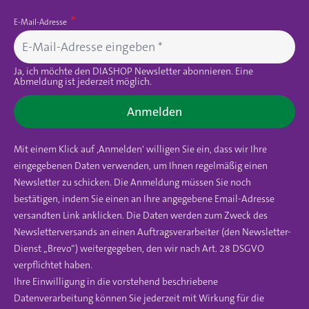
E-Mail-Adresse
Ja, ich möchte den DIASHOP Newsletter abonnieren. Eine
Abmeldung ist jederzeit möglich.
Anmelden
Mit einem Klick auf ‚Anmelden‘ willigen Sie ein, dass wir Ihre
eingegebenen Daten verwenden, um Ihnen regelmäßig einen
Newsletter zu schicken. Die Anmeldung müssen Sie noch
bestätigen, indem Sie einen an Ihre angegebene Email-Adresse
versandten Link anklicken. Die Daten werden zum Zweck des
Newsletterversands an einen Auftragsverarbeiter (den Newsletter-
Dienst „Brevo“) weitergegeben, den wir nach Art. 28 DSGVO
verpflichtet haben.
Ihre Einwilligung in die vorstehend beschriebene
Datenverarbeitung können Sie jederzeit mit Wirkung für die