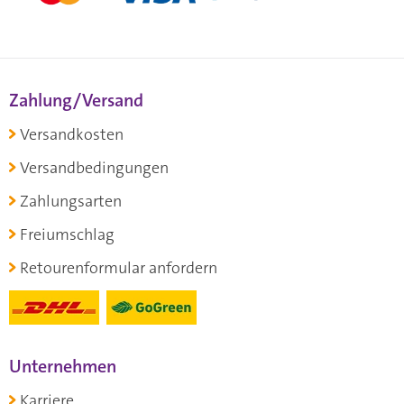
Zahlung/Versand
Versandkosten
Versandbedingungen
Zahlungsarten
Freiumschlag
Retourenformular anfordern
Unternehmen
Karriere