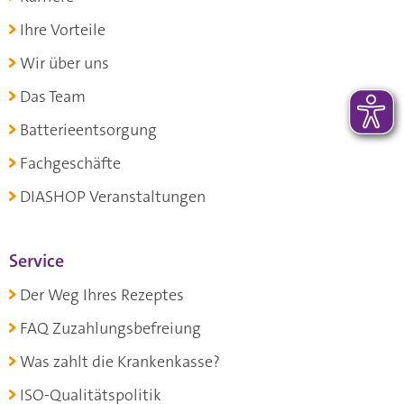
Ihre Vorteile
Wir über uns
Das Team
Batterieentsorgung
Fachgeschäfte
DIASHOP Veranstaltungen
Service
Der Weg Ihres Rezeptes
FAQ Zuzahlungsbefreiung
Was zahlt die Krankenkasse?
ISO-Qualitätspolitik