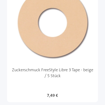
Zuckerschmuck FreeStyle Libre 3 Tape - beige
/ 5 Stück
7,49 €