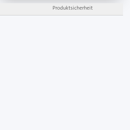
Produktsicherheit