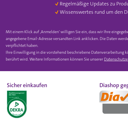
Regelmäßige Updates zu Prod
Wissenswertes rund um den D
Mit einem Klick auf ‚Anmelden‘ willigen Sie ein, dass wir Ihre einge
angegebene Email-Adresse versandten Link anklicken. Die Daten werde
verpflichtet haben.
Ihre Einwilligung in die vorstehend beschriebene Datenverarbeitung k
berührt wird. Weitere Informationen können Sie unserer
Datenschutze
Sicher einkaufen
Diashop gep