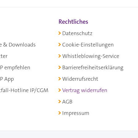
Rechtliches
Datenschutz
e & Downloads
Cookie-Einstellungen
ter
Whistleblowing-Service
P empfehlen
Barrierefreiheitserklärung
P App
Widerrufsrecht
fall-Hotline IP/CGM
Vertrag widerrufen
AGB
Impressum