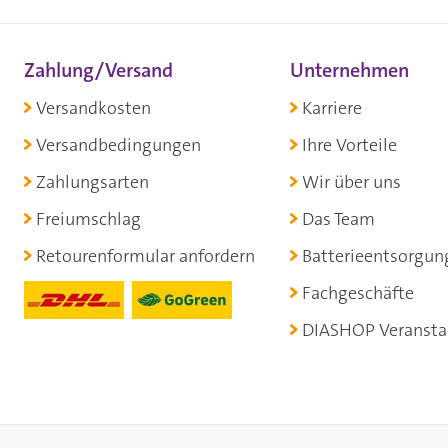
Zahlung/Versand
Unternehmen
Versandkosten
Karriere
Versandbedingungen
Ihre Vorteile
Zahlungsarten
Wir über uns
Freiumschlag
Das Team
Retourenformular anfordern
Batterieentsorgun
Fachgeschäfte
DIASHOP Veransta