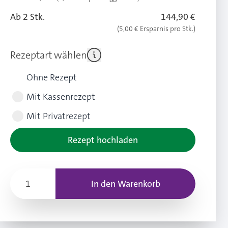
Ab 2 Stk.
144,90 €
(5,00 € Ersparnis pro Stk.)
Rezeptart wählen
Ohne Rezept
Mit Kassenrezept
Mit Privatrezept
Rezept hochladen
In den Warenkorb