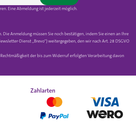
en. Eine Abmeldung ist jederzeit möglich.
n. Die Anmeldung müssen Sie noch bestätigen, indem Sie einen an Ihre
ewsletter-Dienst „Brevo“) weitergegeben, den wir nach Art. 28 DSGVO
e Rechtmäßigkeit der bis zum Widerruf erfolgten Verarbeitung davon
Zahlarten