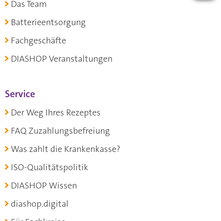
Das Team
Batterieentsorgung
Fachgeschäfte
DIASHOP Veranstaltungen
Service
Der Weg Ihres Rezeptes
FAQ Zuzahlungsbefreiung
Was zahlt die Krankenkasse?
ISO-Qualitätspolitik
DIASHOP Wissen
diashop.digital