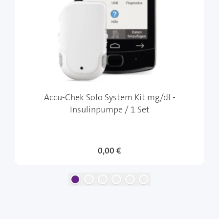
Accu-Chek Solo System Kit mg/dl -
Insulinpumpe / 1 Set
0,00 €