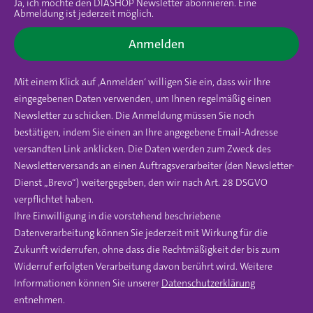
Ja, ich möchte den DIASHOP Newsletter abonnieren. Eine
Abmeldung ist jederzeit möglich.
Anmelden
Mit einem Klick auf ‚Anmelden‘ willigen Sie ein, dass wir Ihre
eingegebenen Daten verwenden, um Ihnen regelmäßig einen
Newsletter zu schicken. Die Anmeldung müssen Sie noch
bestätigen, indem Sie einen an Ihre angegebene Email-Adresse
versandten Link anklicken. Die Daten werden zum Zweck des
Newsletterversands an einen Auftragsverarbeiter (den Newsletter-
Dienst „Brevo“) weitergegeben, den wir nach Art. 28 DSGVO
verpflichtet haben.
Ihre Einwilligung in die vorstehend beschriebene
Datenverarbeitung können Sie jederzeit mit Wirkung für die
Zukunft widerrufen, ohne dass die Rechtmäßigkeit der bis zum
Widerruf erfolgten Verarbeitung davon berührt wird. Weitere
Informationen können Sie unserer
Datenschutzerklärung
entnehmen.