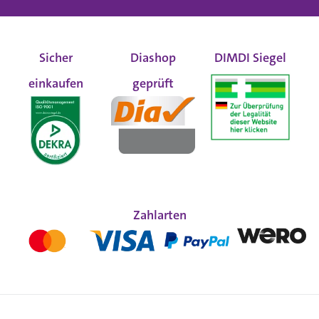
Sicher
Diashop
DIMDI Siegel
einkaufen
geprüft
Zahlarten