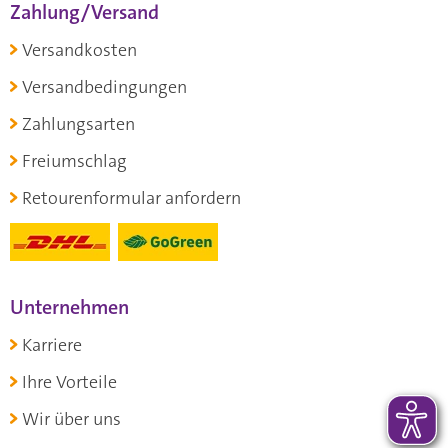
Zahlung/Versand
Versandkosten
Versandbedingungen
Zahlungsarten
Freiumschlag
Retourenformular anfordern
Unternehmen
Karriere
Ihre Vorteile
Wir über uns