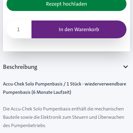
Rezept hochladen
In den Warenkorb
Beschreibung
Accu-Chek Solo Pumpenbasis / 1 Stück - wiederverwendbare
Pumpenbasis (6 Monate Laufzeit)
Die Accu-Chek Solo Pumpenbasis enthält die mechanischen
Bauteile sowie die Elektronik zum Steuern und Überwachen
des Pumpenbetriebs.