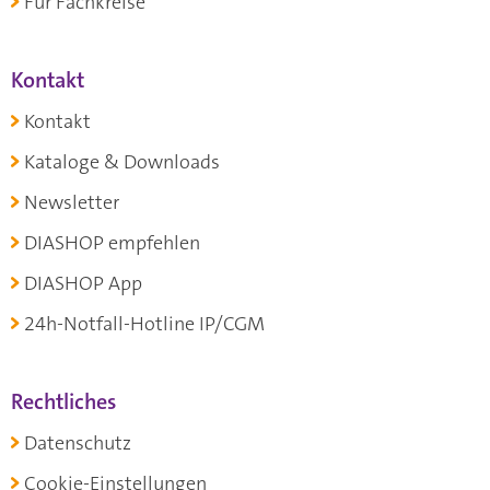
Für Fachkreise
Kontakt
Kontakt
Kataloge & Downloads
Newsletter
DIASHOP empfehlen
DIASHOP App
24h-Notfall-Hotline IP/CGM
Rechtliches
Datenschutz
Cookie-Einstellungen