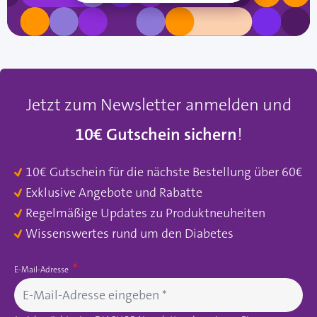
Jetzt zum Newsletter anmelden und
10€ Gutschein sichern
!
10€ Gutschein für die nächste Bestellung über 60€
Exklusive Angebote und Rabatte
Regelmäßige Updates zu Produktneuheiten
Wissenswertes rund um den Diabetes
E-Mail-Adresse