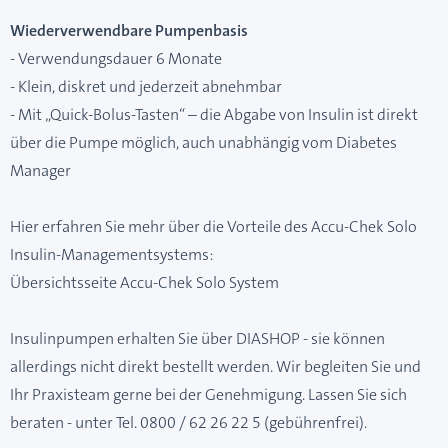
Wiederverwendbare Pumpenbasis
- Verwendungsdauer 6 Monate
- Klein, diskret und jederzeit abnehmbar
- Mit „Quick-Bolus-Tasten“ – die Abgabe von Insulin ist direkt
über die Pumpe möglich, auch unabhängig vom Diabetes
Manager
Hier erfahren Sie mehr über die Vorteile des Accu-Chek Solo
Insulin-Managementsystems:
Übersichtsseite Accu-Chek Solo System
Insulinpumpen erhalten Sie über DIASHOP - sie können
allerdings nicht direkt bestellt werden. Wir begleiten Sie und
Ihr Praxisteam gerne bei der Genehmigung. Lassen Sie sich
beraten - unter Tel. 0800 / 62 26 22 5 (gebührenfrei).