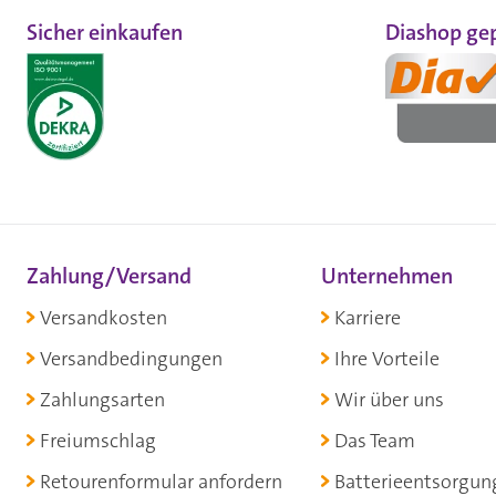
Sicher einkaufen
Diashop gep
Zahlung/Versand
Unternehmen
Versandkosten
Karriere
Versandbedingungen
Ihre Vorteile
Zahlungsarten
Wir über uns
Freiumschlag
Das Team
Retourenformular anfordern
Batterieentsorgun