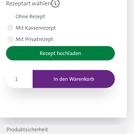
Rezeptart wählen
Ohne Rezept
Mit Kassenrezept
Mit Privatrezept
Rezept hochladen
In den Warenkorb
Produktsicherheit