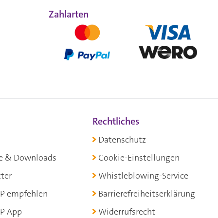
Zahlarten
Rechtliches
Datenschutz
e & Downloads
Cookie-Einstellungen
ter
Whistleblowing-Service
P empfehlen
Barrierefreiheitserklärung
P App
Widerrufsrecht