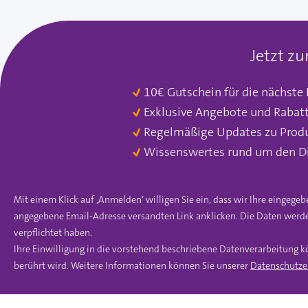
Jetzt z
10€ Gutschein für die nächste
Exklusive Angebote und Rabat
Regelmäßige Updates zu Prod
Wissenswertes rund um den D
Mit einem Klick auf ‚Anmelden‘ willigen Sie ein, dass wir Ihre einge
angegebene Email-Adresse versandten Link anklicken. Die Daten werde
verpflichtet haben.
Ihre Einwilligung in die vorstehend beschriebene Datenverarbeitung k
berührt wird. Weitere Informationen können Sie unserer
Datenschutze