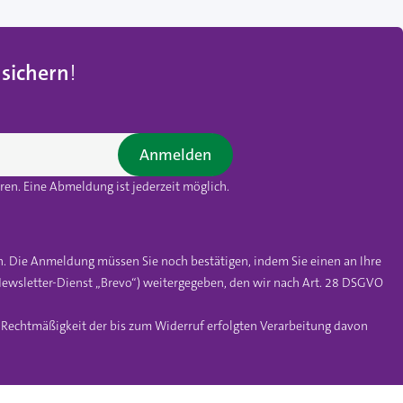
 sichern
!
Anmelden
en. Eine Abmeldung ist jederzeit möglich.
n. Die Anmeldung müssen Sie noch bestätigen, indem Sie einen an Ihre
ewsletter-Dienst „Brevo“) weitergegeben, den wir nach Art. 28 DSGVO
e Rechtmäßigkeit der bis zum Widerruf erfolgten Verarbeitung davon