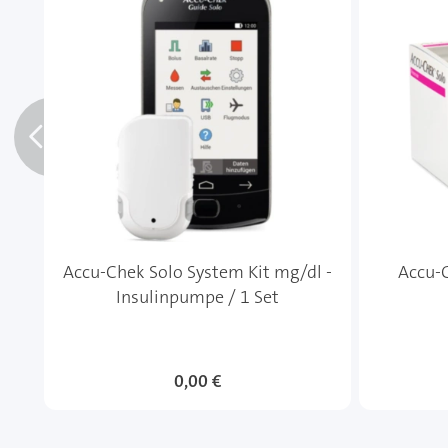
Accu-Chek Solo System Kit mg/dl -
Accu-C
Insulinpumpe / 1 Set
0,00 €