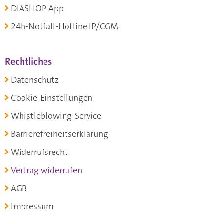
DIASHOP App
24h-Notfall-Hotline IP/CGM
Rechtliches
Datenschutz
Cookie-Einstellungen
Whistleblowing-Service
Barrierefreiheitserklärung
Widerrufsrecht
Vertrag widerrufen
AGB
Impressum