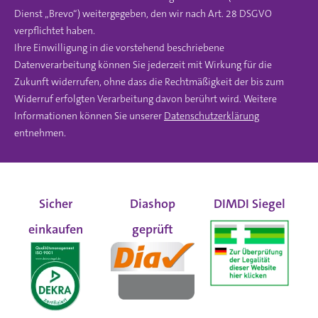
Dienst „Brevo“) weitergegeben, den wir nach Art. 28 DSGVO
verpflichtet haben.
Ihre Einwilligung in die vorstehend beschriebene
Datenverarbeitung können Sie jederzeit mit Wirkung für die
Zukunft widerrufen, ohne dass die Rechtmäßigkeit der bis zum
Widerruf erfolgten Verarbeitung davon berührt wird. Weitere
Informationen können Sie unserer
Datenschutzerklärung
entnehmen.
Sicher
Diashop
DIMDI Siegel
einkaufen
geprüft