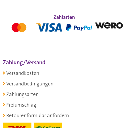
Zahlarten
Zahlung/Versand
Versandkosten
Versandbedingungen
Zahlungsarten
Freiumschlag
Retourenformular anfordern