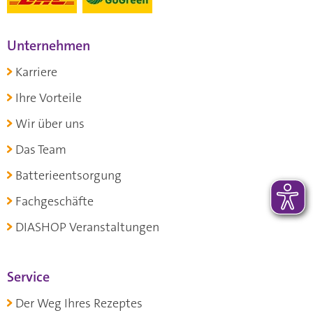
Unternehmen
Karriere
Ihre Vorteile
Wir über uns
Das Team
Batterieentsorgung
Fachgeschäfte
DIASHOP Veranstaltungen
Service
Der Weg Ihres Rezeptes