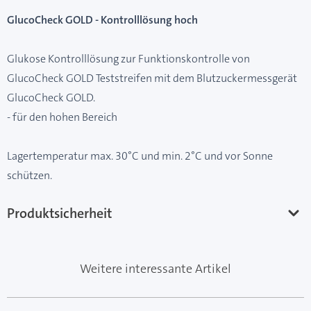
GlucoCheck GOLD - Kontrolllösung hoch
Glukose Kontrolllösung zur Funktionskontrolle von
GlucoCheck GOLD Teststreifen mit dem Blutzuckermessgerät
GlucoCheck GOLD.
- für den hohen Bereich
Lagertemperatur max. 30°C und min. 2°C und vor Sonne
schützen.
Produktsicherheit
Weitere interessante Artikel