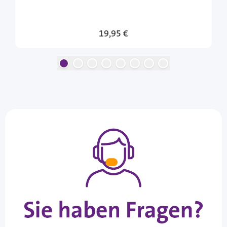
19,95 €