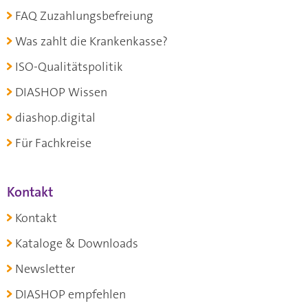
FAQ Zuzahlungsbefreiung
Was zahlt die Krankenkasse?
ISO-Qualitätspolitik
DIASHOP Wissen
diashop.digital
Für Fachkreise
Kontakt
Kontakt
Kataloge & Downloads
Newsletter
DIASHOP empfehlen