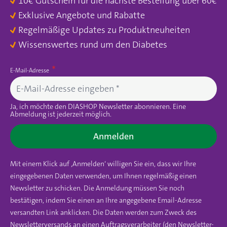
10€ Gutschein für die nächste Bestellung über 60€
Exklusive Angebote und Rabatte
Regelmäßige Updates zu Produktneuheiten
Wissenswertes rund um den Diabetes
E-Mail-Adresse
Ja, ich möchte den DIASHOP Newsletter abonnieren. Eine
Abmeldung ist jederzeit möglich.
Anmelden
Mit einem Klick auf ‚Anmelden‘ willigen Sie ein, dass wir Ihre
eingegebenen Daten verwenden, um Ihnen regelmäßig einen
Newsletter zu schicken. Die Anmeldung müssen Sie noch
bestätigen, indem Sie einen an Ihre angegebene Email-Adresse
versandten Link anklicken. Die Daten werden zum Zweck des
Newsletterversands an einen Auftragsverarbeiter (den Newsletter-