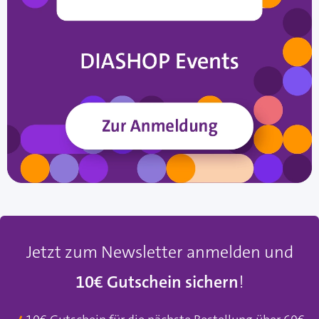
Jetzt zum Newsletter anmelden und
10€ Gutschein sichern
!