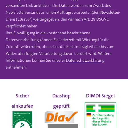
versandten Link anklicken. Die Daten werden zum Zweck des
Newsletterversands an einen Auftragsverarbeiter (den Newsletter-
Dienst „Brevo“) weitergegeben, den wir nach Art. 28 DSGVO
verpflichtet haben.
Ihre Einwilligung in die vorstehend beschriebene
Datenverarbeitung können Sie jederzeit mit Wirkung für die
Zukunft widerrufen, ohne dass die Rechtmäßigkeit der bis zum
Widerruf erfolgten Verarbeitung davon berührt wird. Weitere
Informationen können Sie unserer
Datenschutzerklärung
entnehmen.
Sicher
Diashop
DIMDI Siegel
einkaufen
geprüft