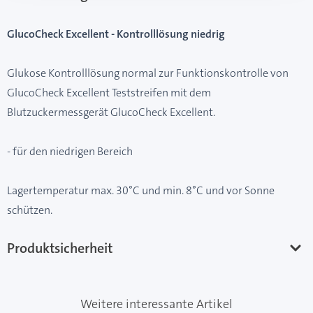
GlucoCheck Excellent - Kontrolllösung niedrig
Glukose Kontrolllösung normal zur Funktionskontrolle von
GlucoCheck Excellent Teststreifen mit dem
Blutzuckermessgerät GlucoCheck Excellent.
- für den niedrigen Bereich
Lagertemperatur max. 30°C und min. 8°C und vor Sonne
schützen.
Produktsicherheit
Weitere interessante Artikel