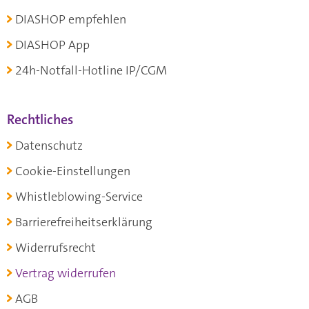
DIASHOP empfehlen
DIASHOP App
24h-Notfall-Hotline IP/CGM
Rechtliches
Datenschutz
Cookie-Einstellungen
Whistleblowing-Service
Barrierefreiheitserklärung
Widerrufsrecht
Vertrag widerrufen
AGB