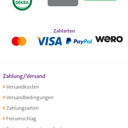
Zahlarten
Zahlung/Versand
Versandkosten
Versandbedingungen
Zahlungsarten
Freiumschlag