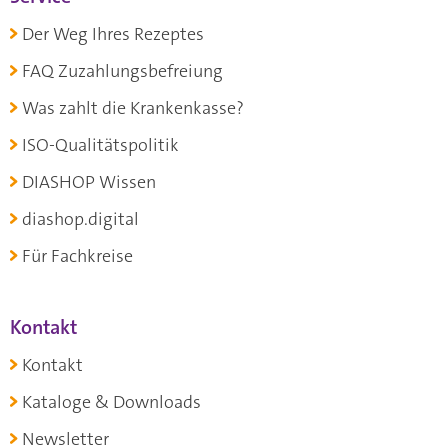
Der Weg Ihres Rezeptes
FAQ Zuzahlungsbefreiung
Was zahlt die Krankenkasse?
ISO-Qualitätspolitik
DIASHOP Wissen
diashop.digital
Für Fachkreise
Kontakt
Kontakt
Kataloge & Downloads
Newsletter