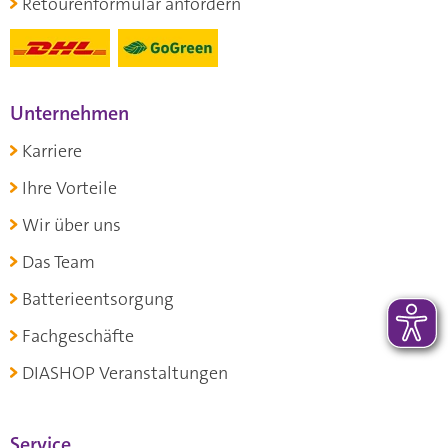
Retourenformular anfordern
Unternehmen
Karriere
Ihre Vorteile
Wir über uns
Das Team
Batterieentsorgung
Fachgeschäfte
DIASHOP Veranstaltungen
Service