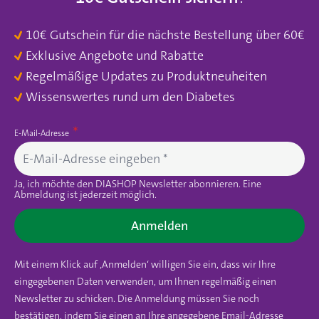
10€ Gutschein für die nächste Bestellung über 60€
Exklusive Angebote und Rabatte
Regelmäßige Updates zu Produktneuheiten
Wissenswertes rund um den Diabetes
E-Mail-Adresse
Ja, ich möchte den DIASHOP Newsletter abonnieren. Eine
Abmeldung ist jederzeit möglich.
Anmelden
Mit einem Klick auf ‚Anmelden‘ willigen Sie ein, dass wir Ihre
eingegebenen Daten verwenden, um Ihnen regelmäßig einen
Newsletter zu schicken. Die Anmeldung müssen Sie noch
bestätigen, indem Sie einen an Ihre angegebene Email-Adresse