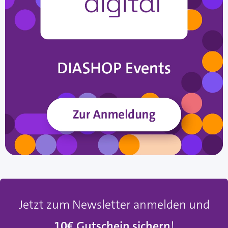
Jetzt zum Newsletter anmelden und
10€ Gutschein sichern
!