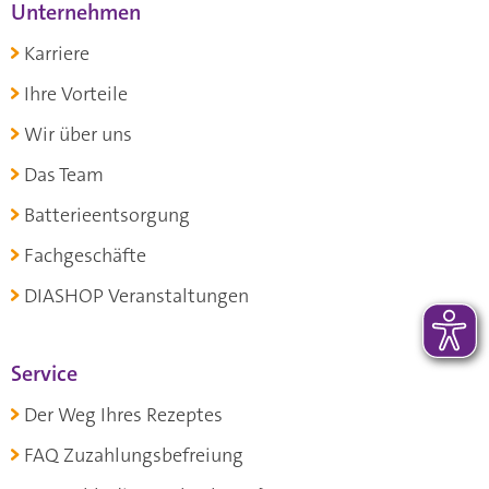
Unternehmen
Karriere
Ihre Vorteile
Wir über uns
Das Team
Batterieentsorgung
Fachgeschäfte
DIASHOP Veranstaltungen
Service
Der Weg Ihres Rezeptes
FAQ Zuzahlungsbefreiung