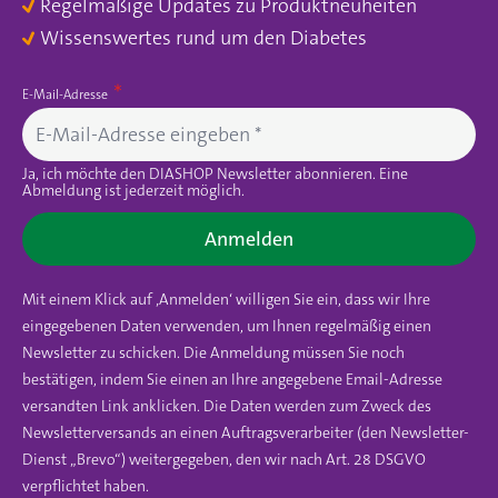
Regelmäßige Updates zu Produktneuheiten
Wissenswertes rund um den Diabetes
E-Mail-Adresse
Ja, ich möchte den DIASHOP Newsletter abonnieren. Eine
Abmeldung ist jederzeit möglich.
Anmelden
Mit einem Klick auf ‚Anmelden‘ willigen Sie ein, dass wir Ihre
eingegebenen Daten verwenden, um Ihnen regelmäßig einen
Newsletter zu schicken. Die Anmeldung müssen Sie noch
bestätigen, indem Sie einen an Ihre angegebene Email-Adresse
versandten Link anklicken. Die Daten werden zum Zweck des
Newsletterversands an einen Auftragsverarbeiter (den Newsletter-
Dienst „Brevo“) weitergegeben, den wir nach Art. 28 DSGVO
verpflichtet haben.