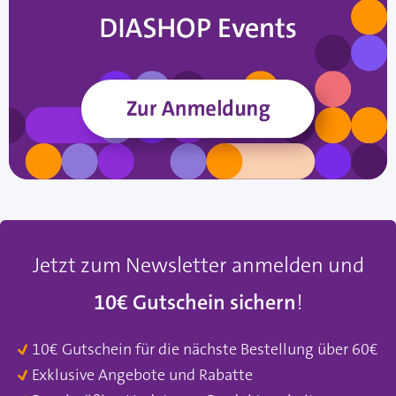
Jetzt zum Newsletter anmelden und
10€ Gutschein sichern
!
10€ Gutschein für die nächste Bestellung über 60€
Exklusive Angebote und Rabatte