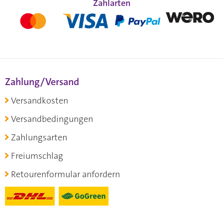
Zahlarten
Zahlung/Versand
Versandkosten
Versandbedingungen
Zahlungsarten
Freiumschlag
Retourenformular anfordern