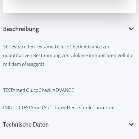
Beschreibung
50 Teststreifen Testamed GlucoCheck Advance zur
quantitativen Bestimmung von Glukose im kapillaren Vollblut
mit dem Messgerät:
TESTAmed GlucoCheck ADVANCE
INKL. 10 TESTAmed Soft-Lanzetten - sterile Lanzetten
Technische Daten