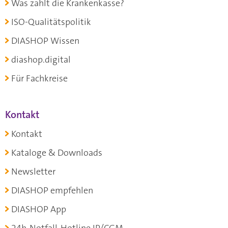
Was zahlt die Krankenkasse?
ISO-Qualitätspolitik
DIASHOP Wissen
diashop.digital
Für Fachkreise
Kontakt
Kontakt
Kataloge & Downloads
Newsletter
DIASHOP empfehlen
DIASHOP App