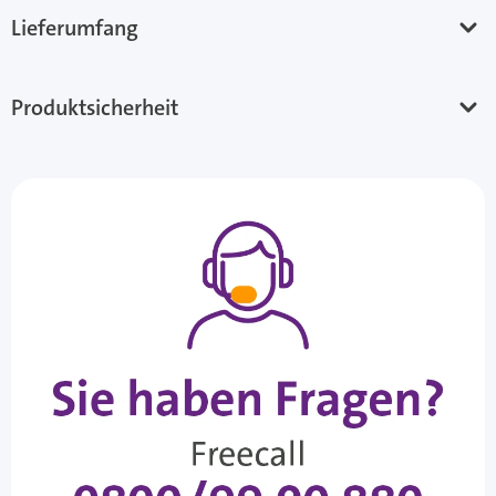
Lieferumfang
Produktsicherheit