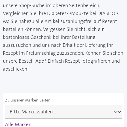
unsere Shop-Suche im oberen Seitenbereich.
Vergleichen Sie Ihre Diabetes-Produkte bei DIASHOP,
wo Sie nahezu alle Artikel zuzahlungsfrei auf Rezept
bestellen können. Vergessen Sie nicht, sich ein
kostenloses Geschenk bei Ihrer Bestellung
auszusuchen und uns nach Erhalt der Lieferung Ihr
Rezept im Freiumschlag zuzusenden. Kennen Sie schon
unsere Bestell-App? Einfach Rezept fotografieren und
abschicken!
Zu unseren Marken-Seiten
Alle Marken