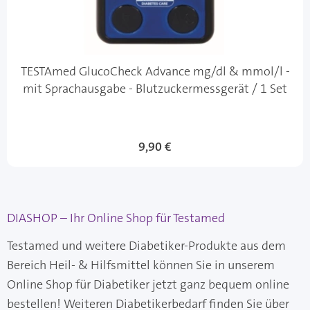
TESTAmed GlucoCheck Advance mg/dl & mmol/l -
mit Sprachausgabe - Blutzuckermessgerät / 1 Set
9,90 €
DIASHOP – Ihr Online Shop für Testamed
Testamed und weitere Diabetiker-Produkte aus dem
Bereich Heil- & Hilfsmittel können Sie in unserem
Online Shop für Diabetiker jetzt ganz bequem online
bestellen! Weiteren Diabetikerbedarf finden Sie über