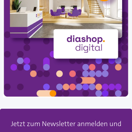
Jetzt zum Newsletter anmelden und