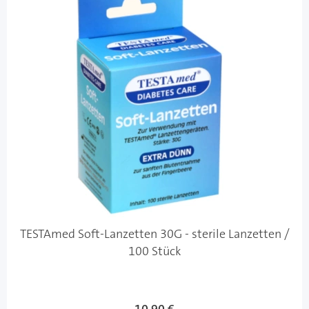
TESTAmed Soft-Lanzetten 30G - sterile Lanzetten /
100 Stück