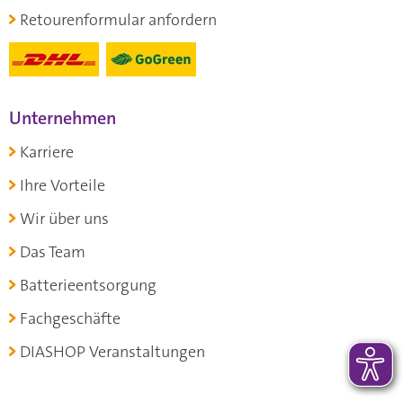
Retourenformular anfordern
Unternehmen
Karriere
Ihre Vorteile
Wir über uns
Das Team
Batterieentsorgung
Fachgeschäfte
DIASHOP Veranstaltungen