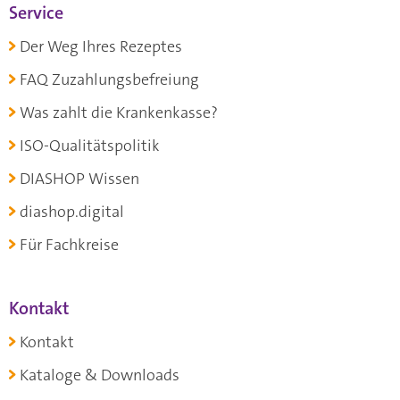
Service
Der Weg Ihres Rezeptes
FAQ Zuzahlungsbefreiung
Was zahlt die Krankenkasse?
ISO-Qualitätspolitik
DIASHOP Wissen
diashop.digital
Für Fachkreise
Kontakt
Kontakt
Kataloge & Downloads