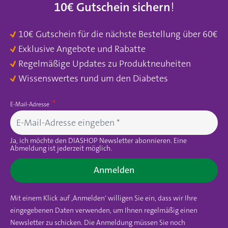
10€ Gutschein sichern
!
10€ Gutschein für die nächste Bestellung über 60€
Exklusive Angebote und Rabatte
Regelmäßige Updates zu Produktneuheiten
Wissenswertes rund um den Diabetes
E-Mail-Adresse
Ja, ich möchte den DIASHOP Newsletter abonnieren. Eine
Abmeldung ist jederzeit möglich.
Anmelden
Mit einem Klick auf ‚Anmelden‘ willigen Sie ein, dass wir Ihre
eingegebenen Daten verwenden, um Ihnen regelmäßig einen
Newsletter zu schicken. Die Anmeldung müssen Sie noch