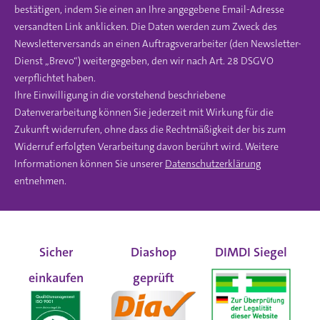
bestätigen, indem Sie einen an Ihre angegebene Email-Adresse
versandten Link anklicken. Die Daten werden zum Zweck des
Newsletterversands an einen Auftragsverarbeiter (den Newsletter-
Dienst „Brevo“) weitergegeben, den wir nach Art. 28 DSGVO
verpflichtet haben.
Ihre Einwilligung in die vorstehend beschriebene
Datenverarbeitung können Sie jederzeit mit Wirkung für die
Zukunft widerrufen, ohne dass die Rechtmäßigkeit der bis zum
Widerruf erfolgten Verarbeitung davon berührt wird. Weitere
Informationen können Sie unserer
Datenschutzerklärung
entnehmen.
Sicher
Diashop
DIMDI Siegel
einkaufen
geprüft