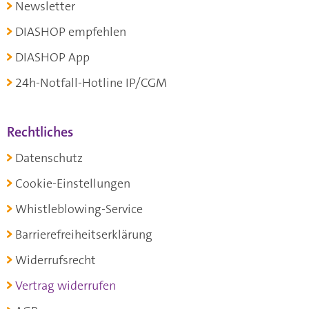
Newsletter
DIASHOP empfehlen
DIASHOP App
24h-Notfall-Hotline IP/CGM
Rechtliches
Datenschutz
Cookie-Einstellungen
Whistleblowing-Service
Barrierefreiheitserklärung
Widerrufsrecht
Vertrag widerrufen