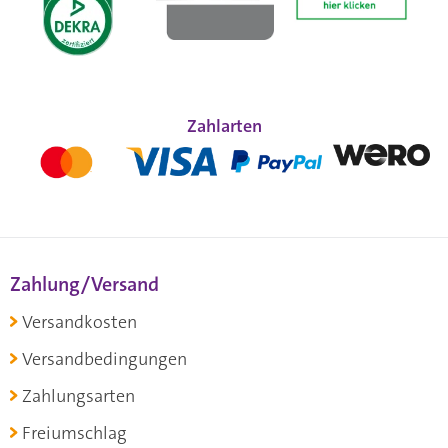
Zahlarten
Zahlung/Versand
Versandkosten
Versandbedingungen
Zahlungsarten
Freiumschlag