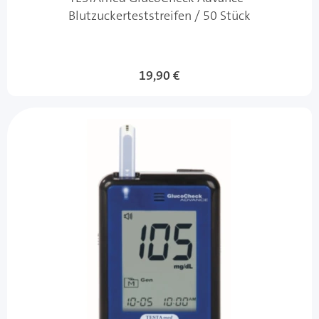
Blutzuckerteststreifen / 50 Stück
19,90 €