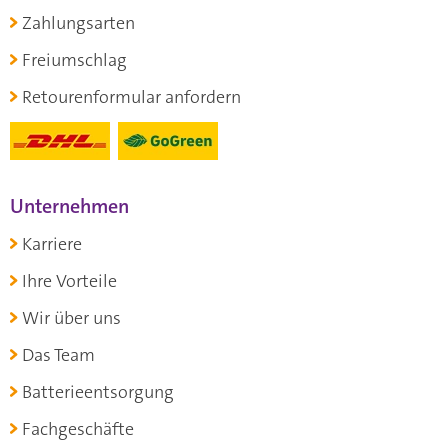
Zahlungsarten
Freiumschlag
Retourenformular anfordern
Unternehmen
Karriere
Ihre Vorteile
Wir über uns
Das Team
Batterieentsorgung
Fachgeschäfte