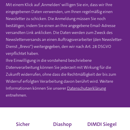
Mit einem Klick auf ‚Anmelden‘ willigen Sie ein, dass wir Ihre
eingegebenen Daten verwenden, um Ihnen regelmäßig einen
Newsletter zu schicken. Die Anmeldung müssen Sie noch
bestätigen, indem Sie einen an Ihre angegebene Email-Adresse
versandten Link anklicken. Die Daten werden zum Zweck des
Newsletterversands an einen Auftragsverarbeiter (den Newsletter-
Dienst „Brevo“) weitergegeben, den wir nach Art. 28 DSGVO
verpflichtet haben.
Ihre Einwilligung in die vorstehend beschriebene
Datenverarbeitung können Sie jederzeit mit Wirkung für die
Zukunft widerrufen, ohne dass die Rechtmäßigkeit der bis zum
Widerruf erfolgten Verarbeitung davon berührt wird. Weitere
Informationen können Sie unserer
Datenschutzerklärung
entnehmen.
Sicher
Diashop
DIMDI Siegel