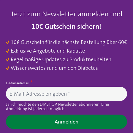
Jetzt zum Newsletter anmelden und
10€ Gutschein sichern
!
10€ Gutschein für die nächste Bestellung über 60€
Exklusive Angebote und Rabatte
Regelmäßige Updates zu Produktneuheiten
Wissenswertes rund um den Diabetes
E-Mail-Adresse
Ja, ich möchte den DIASHOP Newsletter abonnieren. Eine
Abmeldung ist jederzeit möglich.
Anmelden