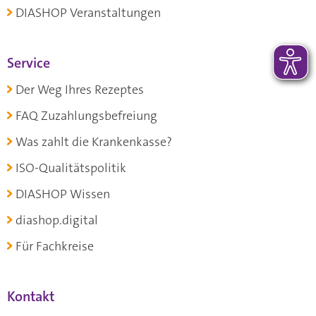
DIASHOP Veranstaltungen
Service
Der Weg Ihres Rezeptes
FAQ Zuzahlungsbefreiung
Was zahlt die Krankenkasse?
ISO-Qualitätspolitik
DIASHOP Wissen
diashop.digital
Für Fachkreise
Kontakt