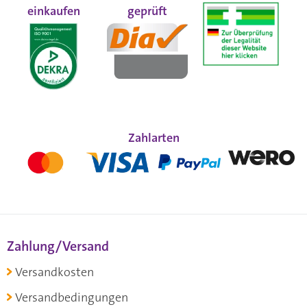
einkaufen
geprüft
Zahlarten
Zahlung/Versand
Versandkosten
Versandbedingungen