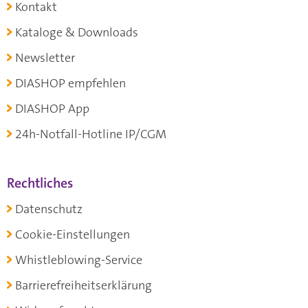
Kontakt
Kataloge & Downloads
Newsletter
DIASHOP empfehlen
DIASHOP App
24h-Notfall-Hotline IP/CGM
Rechtliches
Datenschutz
Cookie-Einstellungen
Whistleblowing-Service
Barrierefreiheitserklärung