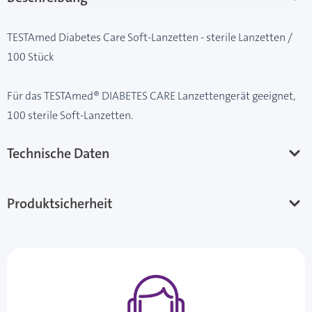
TESTAmed Diabetes Care Soft-Lanzetten - sterile Lanzetten /
100 Stück
Für das TESTAmed® DIABETES CARE Lanzettengerät geeignet,
100 sterile Soft-Lanzetten.
Technische Daten
Produktsicherheit