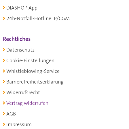
DIASHOP App
24h-Notfall-Hotline IP/CGM
Rechtliches
Datenschutz
Cookie-Einstellungen
Whistleblowing-Service
Barrierefreiheitserklärung
Widerrufsrecht
Vertrag widerrufen
AGB
Impressum