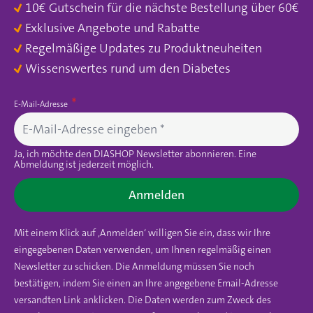
10€ Gutschein für die nächste Bestellung über 60€
Exklusive Angebote und Rabatte
Regelmäßige Updates zu Produktneuheiten
Wissenswertes rund um den Diabetes
E-Mail-Adresse
Ja, ich möchte den DIASHOP Newsletter abonnieren. Eine
Abmeldung ist jederzeit möglich.
Anmelden
Mit einem Klick auf ‚Anmelden‘ willigen Sie ein, dass wir Ihre
eingegebenen Daten verwenden, um Ihnen regelmäßig einen
Newsletter zu schicken. Die Anmeldung müssen Sie noch
bestätigen, indem Sie einen an Ihre angegebene Email-Adresse
versandten Link anklicken. Die Daten werden zum Zweck des