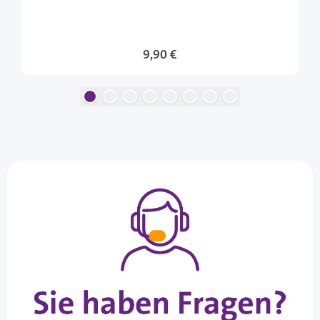
9,90 €