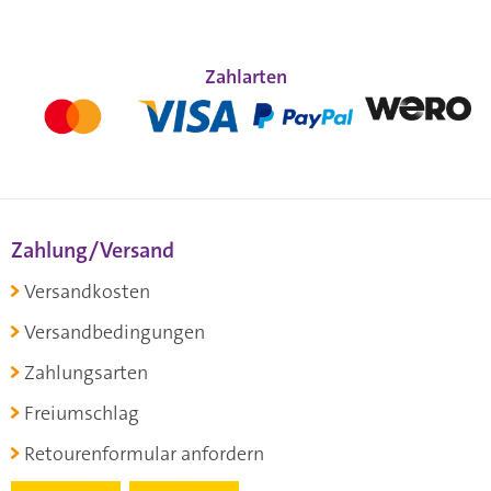
Zahlarten
Zahlung/Versand
Versandkosten
Versandbedingungen
Zahlungsarten
Freiumschlag
Retourenformular anfordern