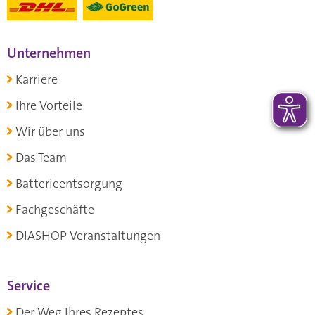
Unternehmen
Karriere
Ihre Vorteile
Wir über uns
Das Team
Batterieentsorgung
Fachgeschäfte
DIASHOP Veranstaltungen
Service
Der Weg Ihres Rezeptes