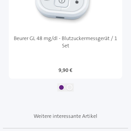
Beurer GL 48 mg/dl - Blutzuckermessgerät / 1
Set
9,90 €
Weitere interessante Artikel