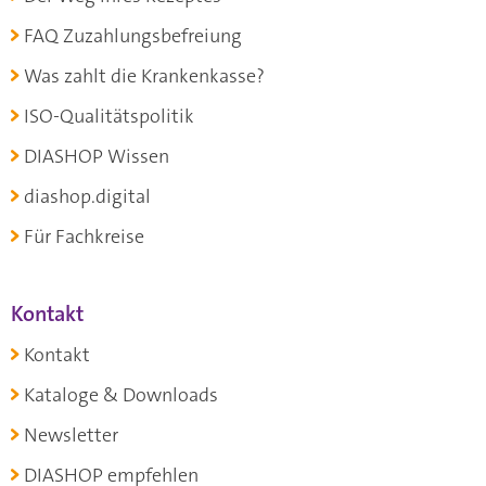
FAQ Zuzahlungsbefreiung
Was zahlt die Krankenkasse?
ISO-Qualitätspolitik
DIASHOP Wissen
diashop.digital
Für Fachkreise
Kontakt
Kontakt
Kataloge & Downloads
Newsletter
DIASHOP empfehlen