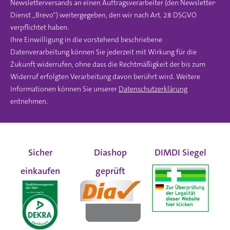
Newsletterversands an einen Auftragsverarbeiter (den Newsletter-
Dienst „Brevo“) weitergegeben, den wir nach Art. 28 DSGVO
verpflichtet haben.
Ihre Einwilligung in die vorstehend beschriebene
Datenverarbeitung können Sie jederzeit mit Wirkung für die
Zukunft widerrufen, ohne dass die Rechtmäßigkeit der bis zum
Widerruf erfolgten Verarbeitung davon berührt wird. Weitere
Informationen können Sie unserer
Datenschutzerklärung
entnehmen.
Sicher
Diashop
DIMDI Siegel
einkaufen
geprüft