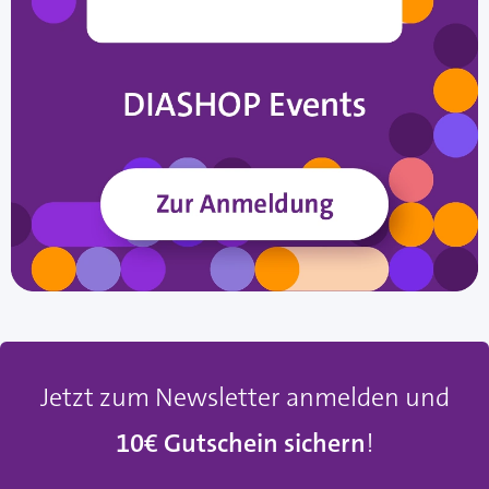
Jetzt zum Newsletter anmelden und
10€ Gutschein sichern
!