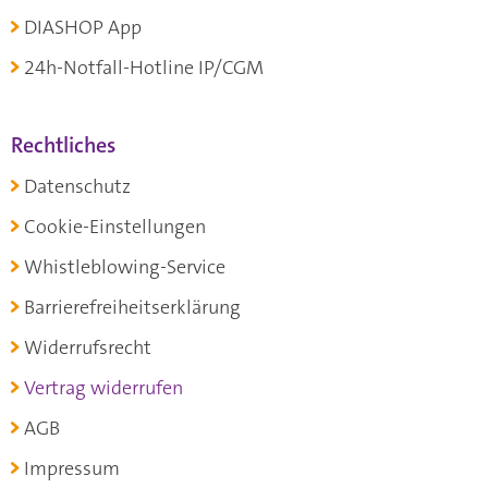
DIASHOP App
24h-Notfall-Hotline IP/CGM
Rechtliches
Datenschutz
Cookie-Einstellungen
Whistleblowing-Service
Barrierefreiheitserklärung
Widerrufsrecht
Vertrag widerrufen
AGB
Impressum