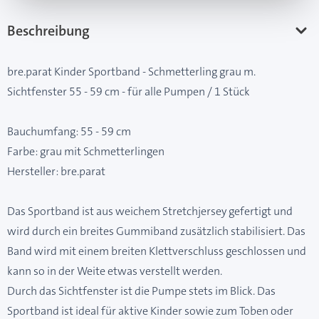
Beschreibung
bre.parat Kinder Sportband - Schmetterling grau m.
Sichtfenster 55 - 59 cm - für alle Pumpen / 1 Stück
Bauchumfang: 55 - 59 cm
Farbe: grau mit Schmetterlingen
Hersteller: bre.parat
Das Sportband ist aus weichem Stretchjersey gefertigt und
wird durch ein breites Gummiband zusätzlich stabilisiert. Das
Band wird mit einem breiten Klettverschluss geschlossen und
kann so in der Weite etwas verstellt werden.
Durch das Sichtfenster ist die Pumpe stets im Blick. Das
Sportband ist ideal für aktive Kinder sowie zum Toben oder