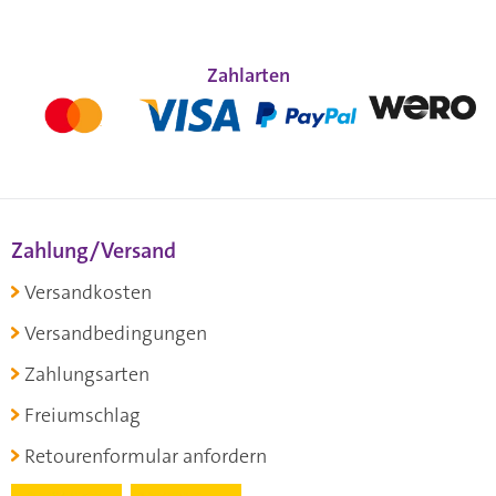
Zahlarten
Zahlung/Versand
Versandkosten
Versandbedingungen
Zahlungsarten
Freiumschlag
Retourenformular anfordern