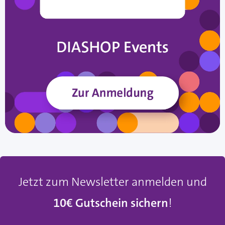
Jetzt zum Newsletter anmelden und
10€ Gutschein sichern
!