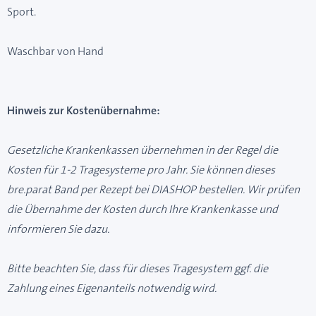
Sport.
Waschbar von Hand
Hinweis zur Kostenübernahme:
Gesetzliche Krankenkassen übernehmen in der Regel die
Kosten für 1-2 Tragesysteme pro Jahr. Sie können dieses
bre.parat Band per Rezept bei DIASHOP bestellen. Wir prüfen
die Übernahme der Kosten durch Ihre Krankenkasse und
informieren Sie dazu.
Bitte beachten Sie, dass für dieses Tragesystem ggf. die
Zahlung eines Eigenanteils notwendig wird.