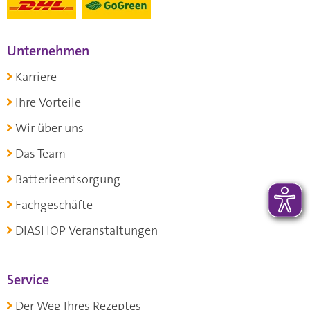
Unternehmen
Karriere
Ihre Vorteile
Wir über uns
Das Team
Batterieentsorgung
Fachgeschäfte
DIASHOP Veranstaltungen
Service
Der Weg Ihres Rezeptes