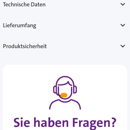
Technische Daten
Lieferumfang
Produktsicherheit