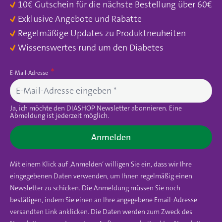
10€ Gutschein für die nächste Bestellung über 60€
Exklusive Angebote und Rabatte
Regelmäßige Updates zu Produktneuheiten
Wissenswertes rund um den Diabetes
E-Mail-Adresse
Ja, ich möchte den DIASHOP Newsletter abonnieren. Eine
Abmeldung ist jederzeit möglich.
Anmelden
Mit einem Klick auf ‚Anmelden‘ willigen Sie ein, dass wir Ihre
eingegebenen Daten verwenden, um Ihnen regelmäßig einen
Newsletter zu schicken. Die Anmeldung müssen Sie noch
bestätigen, indem Sie einen an Ihre angegebene Email-Adresse
versandten Link anklicken. Die Daten werden zum Zweck des