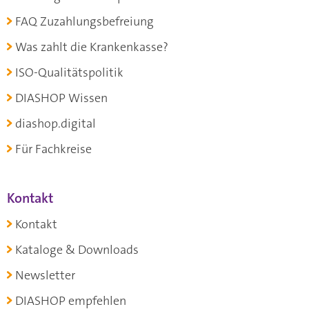
FAQ Zuzahlungsbefreiung
Was zahlt die Krankenkasse?
ISO-Qualitätspolitik
DIASHOP Wissen
diashop.digital
Für Fachkreise
Kontakt
Kontakt
Kataloge & Downloads
Newsletter
DIASHOP empfehlen