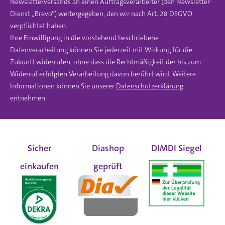
Newsletterversands an einen Auftragsverarbeiter (den Newsletter-
Dienst „Brevo“) weitergegeben, den wir nach Art. 28 DSGVO
verpflichtet haben.
Ihre Einwilligung in die vorstehend beschriebene
Datenverarbeitung können Sie jederzeit mit Wirkung für die
Zukunft widerrufen, ohne dass die Rechtmäßigkeit der bis zum
Widerruf erfolgten Verarbeitung davon berührt wird. Weitere
Informationen können Sie unserer
Datenschutzerklärung
entnehmen.
Sicher
Diashop
DIMDI Siegel
einkaufen
geprüft