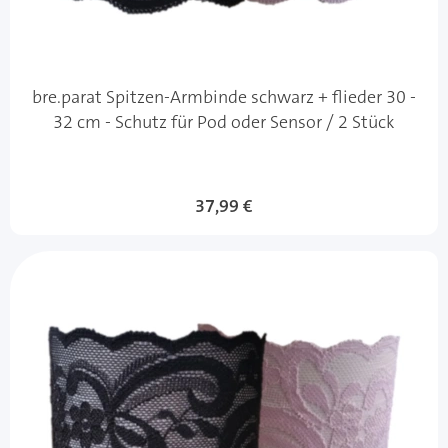
bre.parat Spitzen-Armbinde schwarz + flieder 30 -
32 cm - Schutz für Pod oder Sensor / 2 Stück
37,99 €