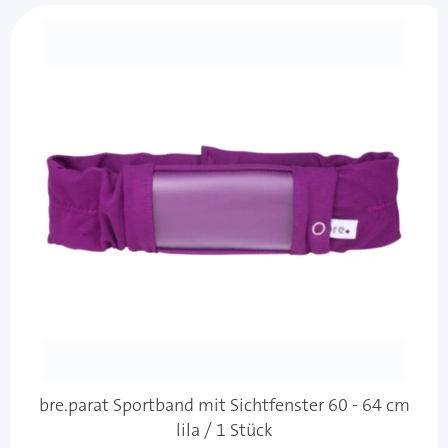
bre.parat Sportband mit Sichtfenster 60 - 64 cm
lila / 1 Stück