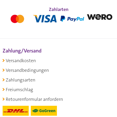
Zahlarten
Zahlung/Versand
Versandkosten
Versandbedingungen
Zahlungsarten
Freiumschlag
Retourenformular anfordern