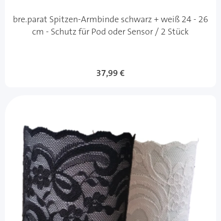
bre.parat Spitzen-Armbinde schwarz + weiß 24 - 26
cm - Schutz für Pod oder Sensor / 2 Stück
37,99 €