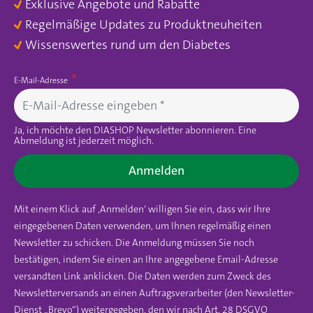
Exklusive Angebote und Rabatte
Regelmäßige Updates zu Produktneuheiten
Wissenswertes rund um den Diabetes
E-Mail-Adresse
Ja, ich möchte den DIASHOP Newsletter abonnieren. Eine
Abmeldung ist jederzeit möglich.
Anmelden
Mit einem Klick auf ‚Anmelden‘ willigen Sie ein, dass wir Ihre
eingegebenen Daten verwenden, um Ihnen regelmäßig einen
Newsletter zu schicken. Die Anmeldung müssen Sie noch
bestätigen, indem Sie einen an Ihre angegebene Email-Adresse
versandten Link anklicken. Die Daten werden zum Zweck des
Newsletterversands an einen Auftragsverarbeiter (den Newsletter-
Dienst „Brevo“) weitergegeben, den wir nach Art. 28 DSGVO