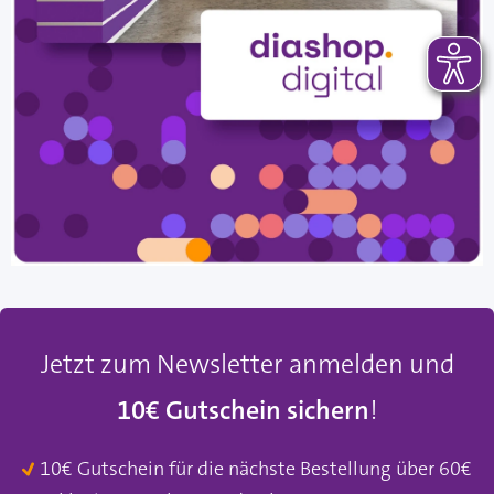
Jetzt zum Newsletter anmelden und
10€ Gutschein sichern
!
10€ Gutschein für die nächste Bestellung über 60€