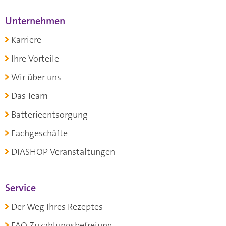
Unternehmen
Karriere
Ihre Vorteile
Wir über uns
Das Team
Batterieentsorgung
Fachgeschäfte
DIASHOP Veranstaltungen
Service
Der Weg Ihres Rezeptes
FAQ Zuzahlungsbefreiung