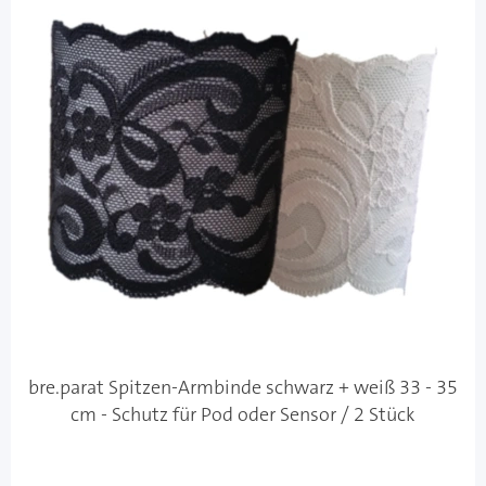
bre.parat Spitzen-Armbinde schwarz + weiß 33 - 35
cm - Schutz für Pod oder Sensor / 2 Stück