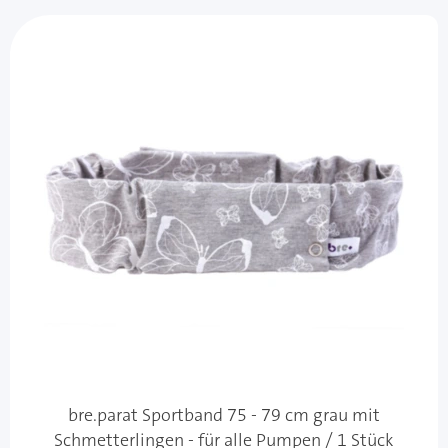
bre.parat Sportband 75 - 79 cm grau mit
Schmetterlingen - für alle Pumpen / 1 Stück