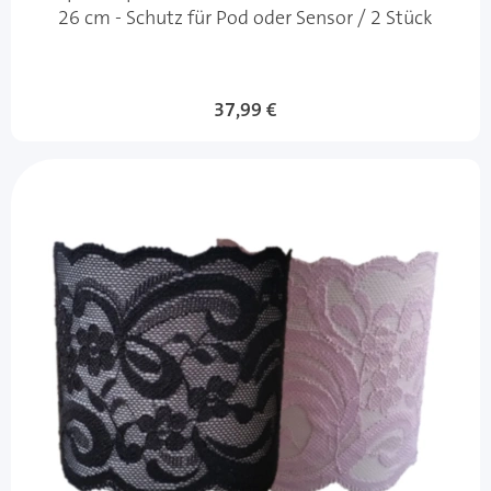
26 cm - Schutz für Pod oder Sensor / 2 Stück
37,99 €