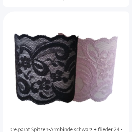
bre.parat Spitzen-Armbinde schwarz + flieder 24 -