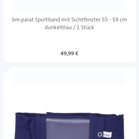
bre.parat Sportband mit Sichtfenster 55 - 59 cm
dunkelblau / 1 Stück
49,99 €