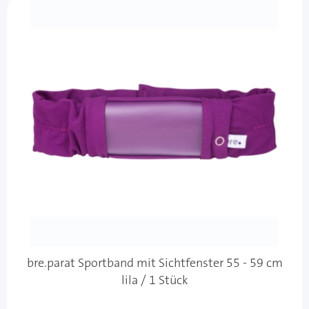
bre.parat Sportband mit Sichtfenster 55 - 59 cm
lila / 1 Stück