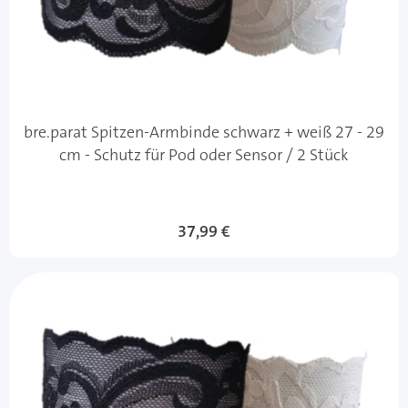
bre.parat Spitzen-Armbinde schwarz + weiß 27 - 29
cm - Schutz für Pod oder Sensor / 2 Stück
37,99 €