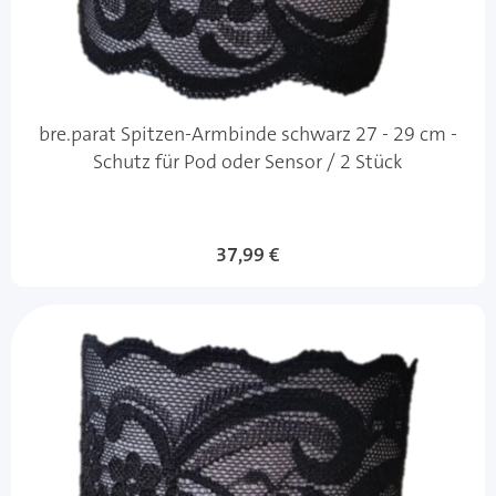
bre.parat Spitzen-Armbinde schwarz 27 - 29 cm -
Schutz für Pod oder Sensor / 2 Stück
37,99 €