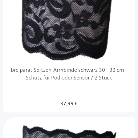
bre.parat Spitzen-Armbinde schwarz 30 - 32 cm -
Schutz für Pod oder Sensor / 2 Stück
37,99 €