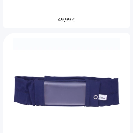
49,99 €