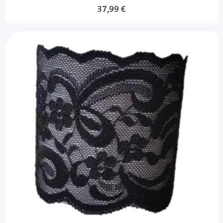
37,99 €