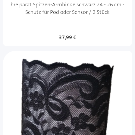
bre.parat Spitzen-Armbinde schwarz 24 - 26 cm -
Schutz für Pod oder Sensor / 2 Stück
37,99 €