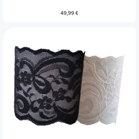
49,99 €