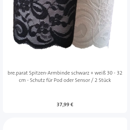
bre.parat Spitzen-Armbinde schwarz + weiß 30 - 32
cm - Schutz für Pod oder Sensor / 2 Stück
37,99 €