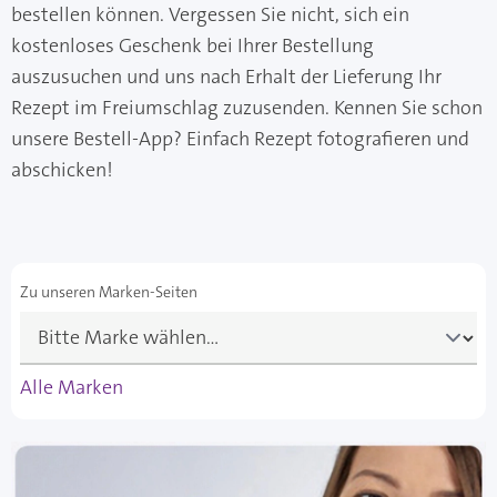
bestellen können. Vergessen Sie nicht, sich ein
kostenloses Geschenk bei Ihrer Bestellung
auszusuchen und uns nach Erhalt der Lieferung Ihr
Rezept im Freiumschlag zuzusenden. Kennen Sie schon
unsere Bestell-App? Einfach Rezept fotografieren und
abschicken!
Zu unseren Marken-Seiten
Alle Marken