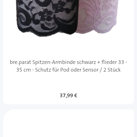
bre.parat Spitzen-Armbinde schwarz + flieder 33 -
35 cm - Schutz für Pod oder Sensor / 2 Stück
37,99 €