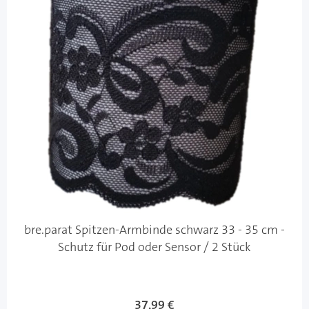
bre.parat Spitzen-Armbinde schwarz 33 - 35 cm -
Schutz für Pod oder Sensor / 2 Stück
37,99 €