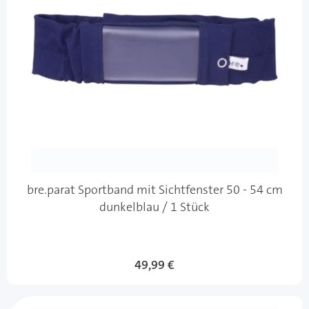
bre.parat Sportband mit Sichtfenster 50 - 54 cm
dunkelblau / 1 Stück
49,99 €