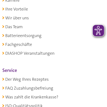
Karriere
Ihre Vorteile
Wir über uns
Das Team
Batterieentsorgung
Fachgeschäfte
DIASHOP Veranstaltungen
Service
Der Weg Ihres Rezeptes
FAQ Zuzahlungsbefreiung
Was zahlt die Krankenkasse?
ISO-Qualitätspolitik