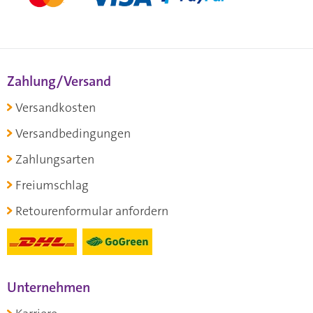
Zahlung/Versand
Versandkosten
Versandbedingungen
Zahlungsarten
Freiumschlag
Retourenformular anfordern
Unternehmen