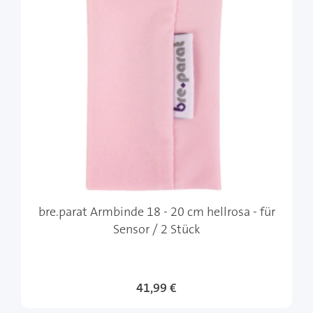
bre.parat Armbinde 18 - 20 cm hellrosa - für
Sensor / 2 Stück
41,99 €