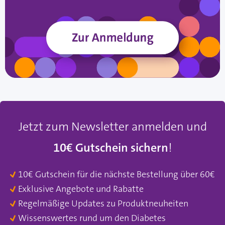
Jetzt zum Newsletter anmelden und
10€ Gutschein sichern
!
10€ Gutschein für die nächste Bestellung über 60€
Exklusive Angebote und Rabatte
Regelmäßige Updates zu Produktneuheiten
Wissenswertes rund um den Diabetes