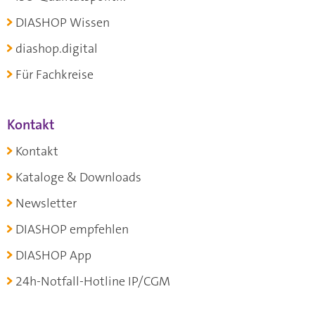
DIASHOP Wissen
diashop.digital
Für Fachkreise
Kontakt
Kontakt
Kataloge & Downloads
Newsletter
DIASHOP empfehlen
DIASHOP App
24h-Notfall-Hotline IP/CGM