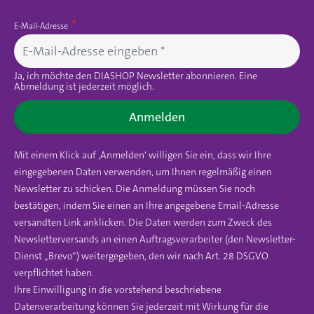
E-Mail-Adresse
Ja, ich möchte den DIASHOP Newsletter abonnieren. Eine
Abmeldung ist jederzeit möglich.
Anmelden
Mit einem Klick auf ‚Anmelden‘ willigen Sie ein, dass wir Ihre
eingegebenen Daten verwenden, um Ihnen regelmäßig einen
Newsletter zu schicken. Die Anmeldung müssen Sie noch
bestätigen, indem Sie einen an Ihre angegebene Email-Adresse
versandten Link anklicken. Die Daten werden zum Zweck des
Newsletterversands an einen Auftragsverarbeiter (den Newsletter-
Dienst „Brevo“) weitergegeben, den wir nach Art. 28 DSGVO
verpflichtet haben.
Ihre Einwilligung in die vorstehend beschriebene
Datenverarbeitung können Sie jederzeit mit Wirkung für die