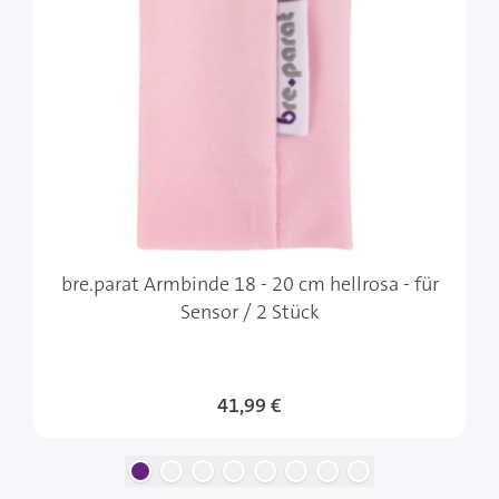
bre.parat Armbinde 18 - 20 cm hellrosa - für
Sensor / 2 Stück
41,99 €