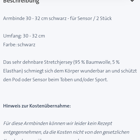
Beschreibung
Armbinde 30 - 32 cm schwarz - für Sensor / 2 Stück
Umfang: 30 - 32 cm
Farbe: schwarz
Das sehr dehnbare Stretchjersey (95 % Baumwolle, 5 %
Elasthan) schmiegt sich dem Körper wunderbar an und schützt
den Pod oder Sensor beim Toben und/oder Sport.
Hinweis zur Kostenübernahme:
Für diese Armbinden können wir leider kein Rezept
entgegennehmen, da die Kosten nicht von den gesetzlichen