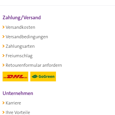
Zahlung/Versand
Versandkosten
Versandbedingungen
Zahlungsarten
Freiumschlag
Retourenformular anfordern
Unternehmen
Karriere
Ihre Vorteile