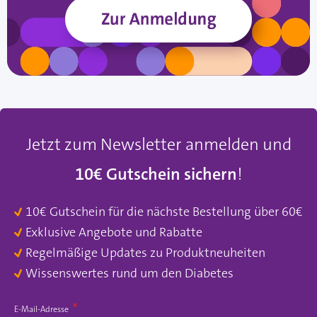
Jetzt zum Newsletter anmelden und
10€ Gutschein sichern
!
10€ Gutschein für die nächste Bestellung über 60€
Exklusive Angebote und Rabatte
Regelmäßige Updates zu Produktneuheiten
Wissenswertes rund um den Diabetes
E-Mail-Adresse