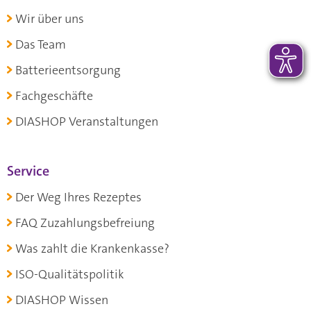
Wir über uns
Das Team
Batterieentsorgung
Fachgeschäfte
DIASHOP Veranstaltungen
Service
Der Weg Ihres Rezeptes
FAQ Zuzahlungsbefreiung
Was zahlt die Krankenkasse?
ISO-Qualitätspolitik
DIASHOP Wissen