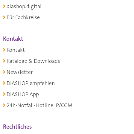
diashop.digital
Für Fachkreise
Kontakt
Kontakt
Kataloge & Downloads
Newsletter
DIASHOP empfehlen
DIASHOP App
24h-Notfall-Hotline IP/CGM
Rechtliches