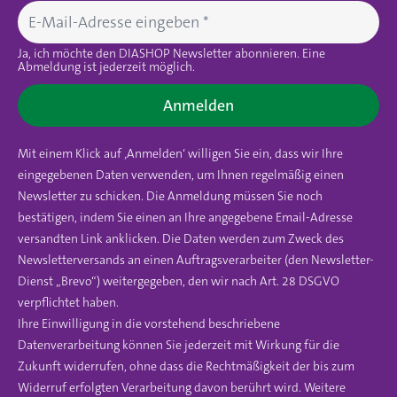
Ja, ich möchte den DIASHOP Newsletter abonnieren. Eine
Abmeldung ist jederzeit möglich.
Anmelden
Mit einem Klick auf ‚Anmelden‘ willigen Sie ein, dass wir Ihre
eingegebenen Daten verwenden, um Ihnen regelmäßig einen
Newsletter zu schicken. Die Anmeldung müssen Sie noch
bestätigen, indem Sie einen an Ihre angegebene Email-Adresse
versandten Link anklicken. Die Daten werden zum Zweck des
Newsletterversands an einen Auftragsverarbeiter (den Newsletter-
Dienst „Brevo“) weitergegeben, den wir nach Art. 28 DSGVO
verpflichtet haben.
Ihre Einwilligung in die vorstehend beschriebene
Datenverarbeitung können Sie jederzeit mit Wirkung für die
Zukunft widerrufen, ohne dass die Rechtmäßigkeit der bis zum
Widerruf erfolgten Verarbeitung davon berührt wird. Weitere