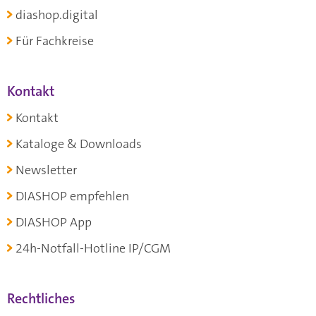
diashop.digital
Für Fachkreise
Kontakt
Kontakt
Kataloge & Downloads
Newsletter
DIASHOP empfehlen
DIASHOP App
24h-Notfall-Hotline IP/CGM
Rechtliches