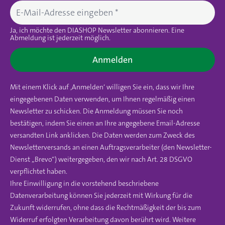
Ja, ich möchte den DIASHOP Newsletter abonnieren. Eine
Abmeldung ist jederzeit möglich.
Anmelden
Mit einem Klick auf ‚Anmelden‘ willigen Sie ein, dass wir Ihre
eingegebenen Daten verwenden, um Ihnen regelmäßig einen
Newsletter zu schicken. Die Anmeldung müssen Sie noch
bestätigen, indem Sie einen an Ihre angegebene Email-Adresse
versandten Link anklicken. Die Daten werden zum Zweck des
Newsletterversands an einen Auftragsverarbeiter (den Newsletter-
Dienst „Brevo“) weitergegeben, den wir nach Art. 28 DSGVO
verpflichtet haben.
Ihre Einwilligung in die vorstehend beschriebene
Datenverarbeitung können Sie jederzeit mit Wirkung für die
Zukunft widerrufen, ohne dass die Rechtmäßigkeit der bis zum
Widerruf erfolgten Verarbeitung davon berührt wird. Weitere