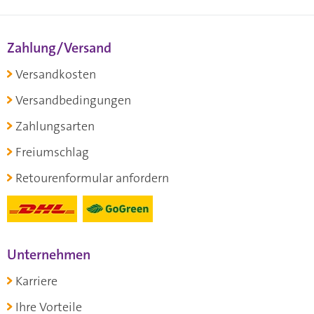
Zahlung/Versand
Versandkosten
Versandbedingungen
Zahlungsarten
Freiumschlag
Retourenformular anfordern
Unternehmen
Karriere
Ihre Vorteile