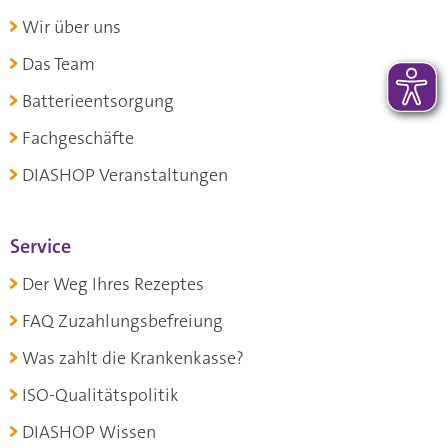
Wir über uns
Das Team
Batterieentsorgung
Fachgeschäfte
DIASHOP Veranstaltungen
Service
Der Weg Ihres Rezeptes
FAQ Zuzahlungsbefreiung
Was zahlt die Krankenkasse?
ISO-Qualitätspolitik
DIASHOP Wissen