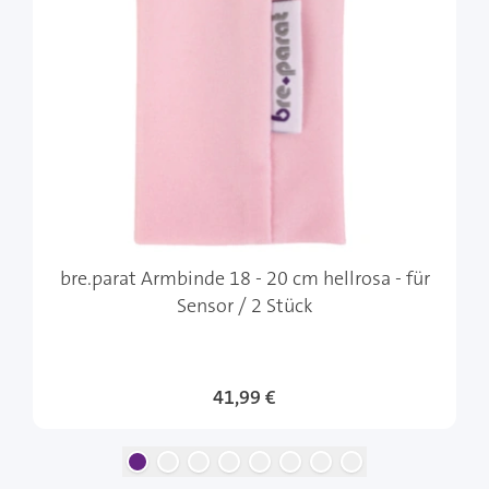
bre.parat Armbinde 18 - 20 cm hellrosa - für
Sensor / 2 Stück
41,99 €