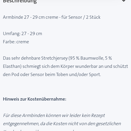
Beschreibung
Armbinde 27 - 29 cm creme - für Sensor / 2 Stück
Umfang: 27 - 29 cm
Farbe: creme
Das sehr dehnbare Stretchjersey (95 % Baumwolle, 5 %
Elasthan) schmiegt sich dem Körper wunderbar an und schützt
den Pod oder Sensor beim Toben und/oder Sport.
Hinweis zur Kostenübernahme:
Für diese Armbinden können wir leider kein Rezept
entgegennehmen, da die Kosten nicht von den gesetzlichen