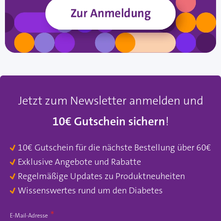
Jetzt zum Newsletter anmelden und
10€ Gutschein sichern
!
10€ Gutschein für die nächste Bestellung über 60€
Exklusive Angebote und Rabatte
Regelmäßige Updates zu Produktneuheiten
Wissenswertes rund um den Diabetes
E-Mail-Adresse