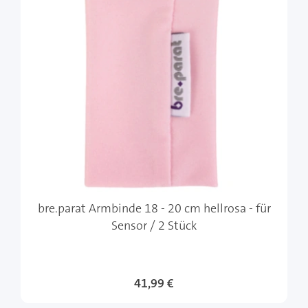
bre.parat Armbinde 18 - 20 cm hellrosa - für
Sensor / 2 Stück
41,99 €