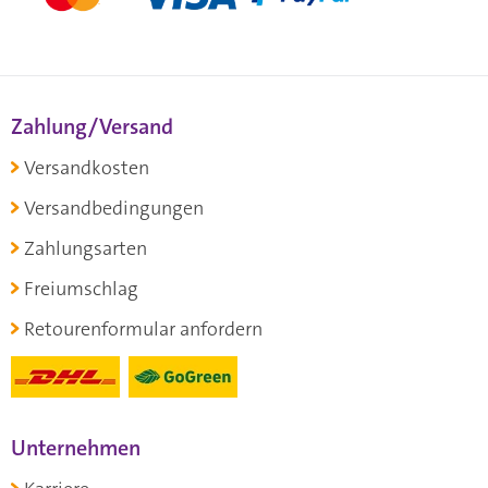
Zahlung/Versand
Versandkosten
Versandbedingungen
Zahlungsarten
Freiumschlag
Retourenformular anfordern
Unternehmen