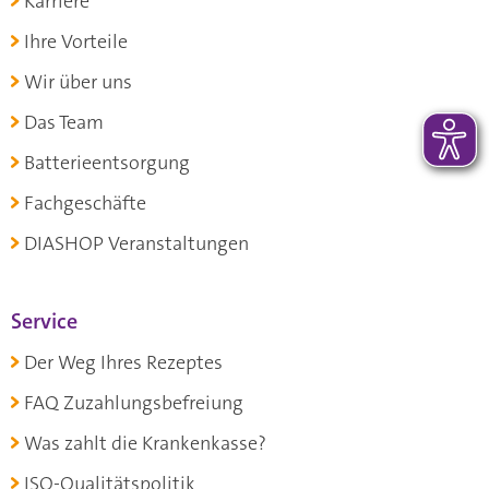
Karriere
Ihre Vorteile
Wir über uns
Das Team
Batterieentsorgung
Fachgeschäfte
DIASHOP Veranstaltungen
Service
Der Weg Ihres Rezeptes
FAQ Zuzahlungsbefreiung
Was zahlt die Krankenkasse?
ISO-Qualitätspolitik