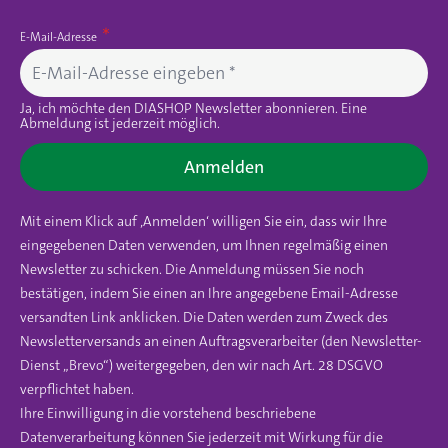
E-Mail-Adresse
Ja, ich möchte den DIASHOP Newsletter abonnieren. Eine
Abmeldung ist jederzeit möglich.
Anmelden
Mit einem Klick auf ‚Anmelden‘ willigen Sie ein, dass wir Ihre
eingegebenen Daten verwenden, um Ihnen regelmäßig einen
Newsletter zu schicken. Die Anmeldung müssen Sie noch
bestätigen, indem Sie einen an Ihre angegebene Email-Adresse
versandten Link anklicken. Die Daten werden zum Zweck des
Newsletterversands an einen Auftragsverarbeiter (den Newsletter-
Dienst „Brevo“) weitergegeben, den wir nach Art. 28 DSGVO
verpflichtet haben.
Ihre Einwilligung in die vorstehend beschriebene
Datenverarbeitung können Sie jederzeit mit Wirkung für die