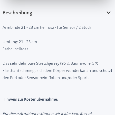
Beschreibung
Armbinde 21 - 23 cm hellrosa - für Sensor / 2 Stück
Umfang: 21 - 23 cm
Farbe: hellrosa
Das sehr dehnbare Stretchjersey (95 % Baumwolle, 5 %
Elasthan) schmiegt sich dem Körper wunderbar an und schützt
den Pod oder Sensor beim Toben und/oder Sport.
Hinweis zur Kostenübernahme:
Für diese Armbinden können wir leider kein Rezept