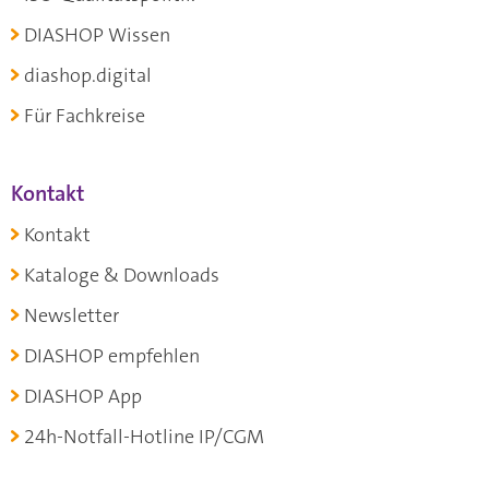
DIASHOP Wissen
diashop.digital
Für Fachkreise
Kontakt
Kontakt
Kataloge & Downloads
Newsletter
DIASHOP empfehlen
DIASHOP App
24h-Notfall-Hotline IP/CGM