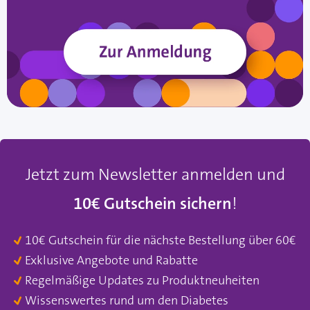
Jetzt zum Newsletter anmelden und
10€ Gutschein sichern
!
10€ Gutschein für die nächste Bestellung über 60€
Exklusive Angebote und Rabatte
Regelmäßige Updates zu Produktneuheiten
Wissenswertes rund um den Diabetes