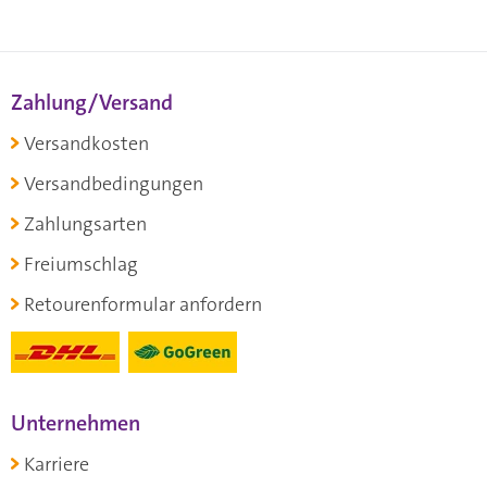
Zahlung/Versand
Versandkosten
Versandbedingungen
Zahlungsarten
Freiumschlag
Retourenformular anfordern
Unternehmen
Karriere