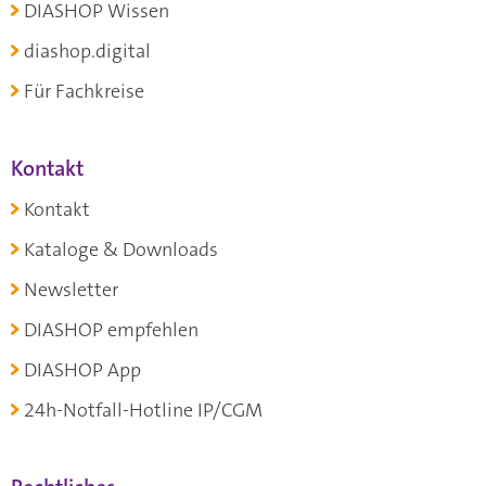
DIASHOP Wissen
diashop.digital
Für Fachkreise
Kontakt
Kontakt
Kataloge & Downloads
Newsletter
DIASHOP empfehlen
DIASHOP App
24h-Notfall-Hotline IP/CGM