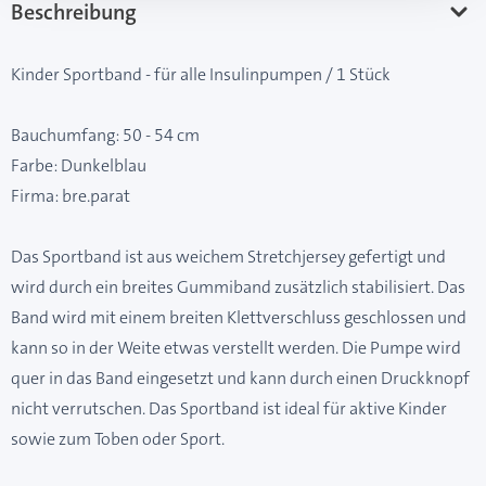
Beschreibung
Kinder Sportband - für alle Insulinpumpen / 1 Stück
Bauchumfang: 50 - 54 cm
Farbe: Dunkelblau
Firma: bre.parat
Das Sportband ist aus weichem Stretchjersey gefertigt und
wird durch ein breites Gummiband zusätzlich stabilisiert. Das
Band wird mit einem breiten Klettverschluss geschlossen und
kann so in der Weite etwas verstellt werden. Die Pumpe wird
quer in das Band eingesetzt und kann durch einen Druckknopf
nicht verrutschen. Das Sportband ist ideal für aktive Kinder
sowie zum Toben oder Sport.