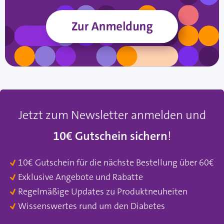
Jetzt zum Newsletter anmelden und
10€ Gutschein sichern
!
10€ Gutschein für die nächste Bestellung über 60€
Exklusive Angebote und Rabatte
Regelmäßige Updates zu Produktneuheiten
Wissenswertes rund um den Diabetes