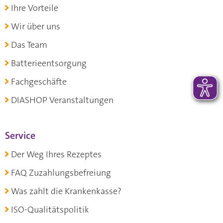
Ihre Vorteile
Wir über uns
Das Team
Batterieentsorgung
Fachgeschäfte
DIASHOP Veranstaltungen
Service
Der Weg Ihres Rezeptes
FAQ Zuzahlungsbefreiung
Was zahlt die Krankenkasse?
ISO-Qualitätspolitik