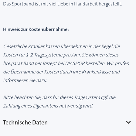
Das Sportband ist mit viel Liebe in Handarbeit hergestellt.
Hinweis zur Kostenübernahme:
Gesetzliche Krankenkassen übernehmen in der Regel die
Kosten für 1-2 Tragesysteme pro Jahr. Sie können dieses
bre.parat Band per Rezept bei DIASHOP bestellen. Wir prüfen
die Übernahme der Kosten durch Ihre Krankenkasse und
informieren Sie dazu.
Bitte beachten Sie, dass für dieses Tragesystem ggf. die
Zahlung eines Eigenanteils notwendig wird.
Technische Daten