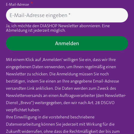
E-Mail-Adresse
Ja, ich möchte den DIASHOP Newsletter abonnieren. Eine
Abmeldung ist jederzeit möglich.
Anmelden
Mit einem Klick auf ‚Anmelden‘ willigen Sie ein, dass wir Ihre
eingegebenen Daten verwenden, um Ihnen regelmäßig einen
Newsletter zu schicken. Die Anmeldung müssen Sie noch
bestätigen, indem Sie einen an Ihre angegebene Email-Adresse
versandten Link anklicken. Die Daten werden zum Zweck des
Newsletterversands an einen Auftragsverarbeiter (den Newsletter-
Dienst „Brevo“) weitergegeben, den wir nach Art. 28 DSGVO
verpflichtet haben.
Ihre Einwilligung in die vorstehend beschriebene
Datenverarbeitung können Sie jederzeit mit Wirkung für die
Zukunft widerrufen, ohne dass die Rechtmäßigkeit der bis zum