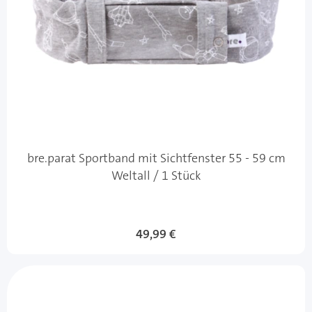
bre.parat Sportband mit Sichtfenster 55 - 59 cm
Weltall / 1 Stück
49,99 €