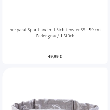
bre.parat Sportband mit Sichtfenster 55 - 59 cm
Feder grau / 1 Stück
49,99 €