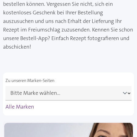
bestellen können. Vergessen Sie nicht, sich ein
kostenloses Geschenk bei Ihrer Bestellung
auszusuchen und uns nach Erhalt der Lieferung Ihr
Rezept im Freiumschlag zuzusenden. Kennen Sie schon
unsere Bestell-App? Einfach Rezept fotografieren und
abschicken!
Zu unseren Marken-Seiten
Alle Marken