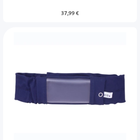
37,99 €