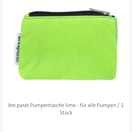
bre.parat Pumpentasche lime - für alle Pumpen / 1
Stück