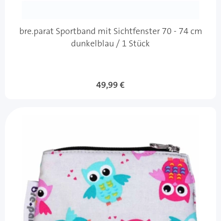
bre.parat Sportband mit Sichtfenster 70 - 74 cm
dunkelblau / 1 Stück
49,99 €