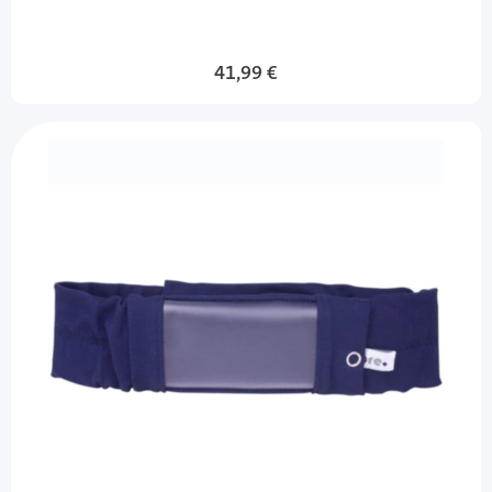
41,99 €