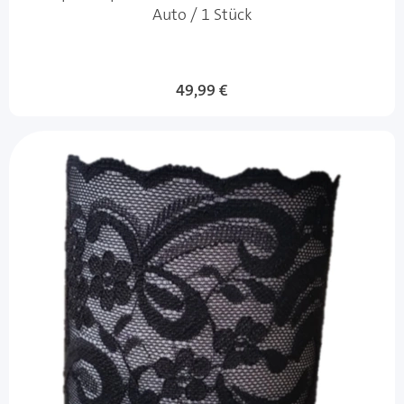
Auto / 1 Stück
49,99 €