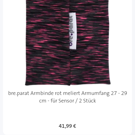
bre.parat Armbinde rot meliert Armumfang 27 - 29
cm - für Sensor / 2 Stück
41,99 €