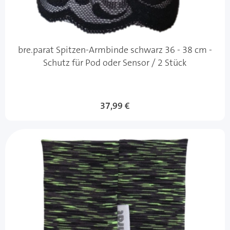
bre.parat Spitzen-Armbinde schwarz 36 - 38 cm -
Schutz für Pod oder Sensor / 2 Stück
37,99 €