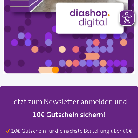
Jetzt zum Newsletter anmelden und
10€ Gutschein sichern
!
10€ Gutschein für die nächste Bestellung über 60€