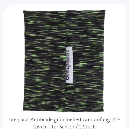
bre.parat Armbinde grün meliert Armumfang 24 -
26 cm - für Sensor / 2 Stück