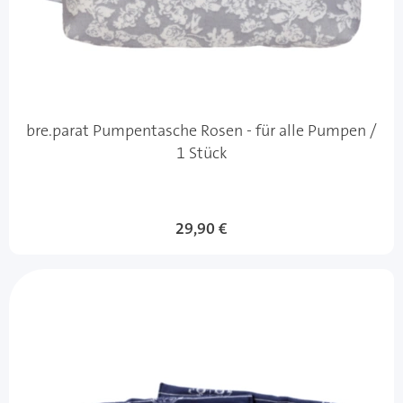
bre.parat Pumpentasche Rosen - für alle Pumpen /
1 Stück
29,90 €