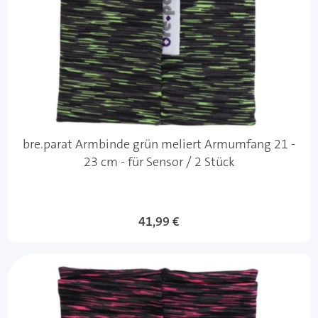
bre.parat Armbinde grün meliert Armumfang 21 -
23 cm - für Sensor / 2 Stück
41,99 €