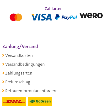
Zahlarten
Zahlung/Versand
Versandkosten
Versandbedingungen
Zahlungsarten
Freiumschlag
Retourenformular anfordern