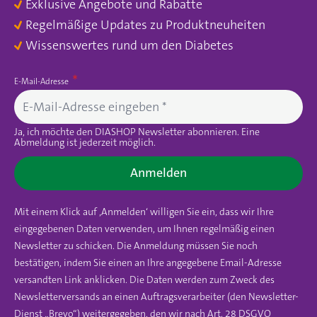
Exklusive Angebote und Rabatte
Regelmäßige Updates zu Produktneuheiten
Wissenswertes rund um den Diabetes
E-Mail-Adresse
Ja, ich möchte den DIASHOP Newsletter abonnieren. Eine
Abmeldung ist jederzeit möglich.
Anmelden
Mit einem Klick auf ‚Anmelden‘ willigen Sie ein, dass wir Ihre
eingegebenen Daten verwenden, um Ihnen regelmäßig einen
Newsletter zu schicken. Die Anmeldung müssen Sie noch
bestätigen, indem Sie einen an Ihre angegebene Email-Adresse
versandten Link anklicken. Die Daten werden zum Zweck des
Newsletterversands an einen Auftragsverarbeiter (den Newsletter-
Dienst „Brevo“) weitergegeben, den wir nach Art. 28 DSGVO