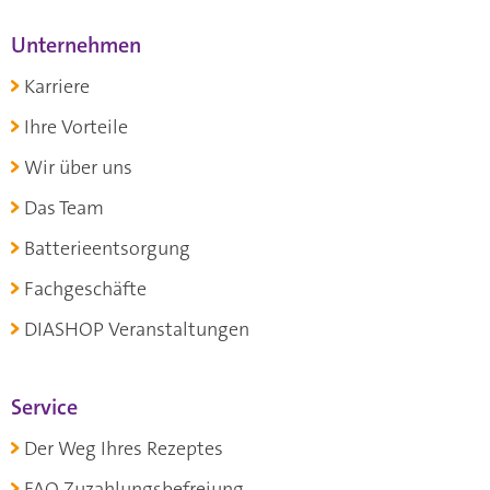
Unternehmen
Karriere
Ihre Vorteile
Wir über uns
Das Team
Batterieentsorgung
Fachgeschäfte
DIASHOP Veranstaltungen
Service
Der Weg Ihres Rezeptes
FAQ Zuzahlungsbefreiung