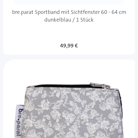
bre.parat Sportband mit Sichtfenster 60 - 64 cm
dunkelblau / 1 Stück
49,99 €