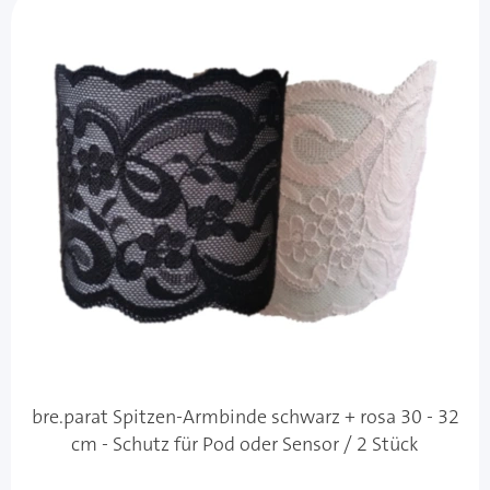
bre.parat Spitzen-Armbinde schwarz + rosa 30 - 32
cm - Schutz für Pod oder Sensor / 2 Stück