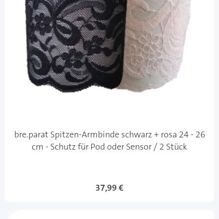
bre.parat Spitzen-Armbinde schwarz + rosa 24 - 26
cm - Schutz für Pod oder Sensor / 2 Stück
37,99 €