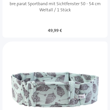
bre.parat Sportband mit Sichtfenster 50 - 54 cm
Weltall / 1 Stück
49,99 €