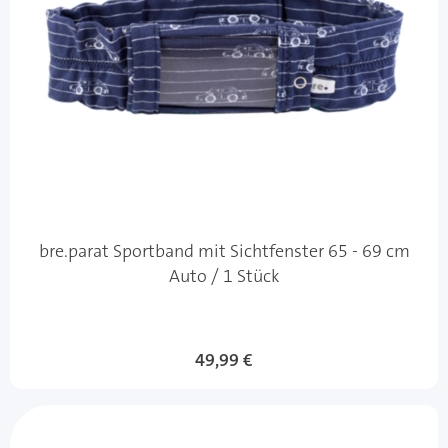
bre.parat Sportband mit Sichtfenster 65 - 69 cm
Auto / 1 Stück
49,99 €