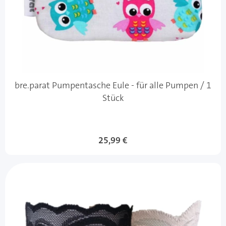
bre.parat Pumpentasche Eule - für alle Pumpen / 1
Stück
25,99 €