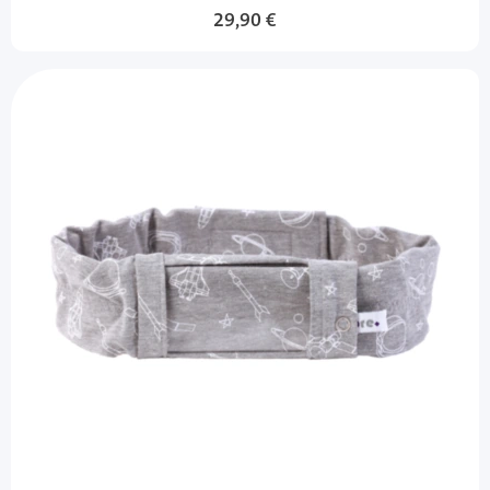
29,90 €