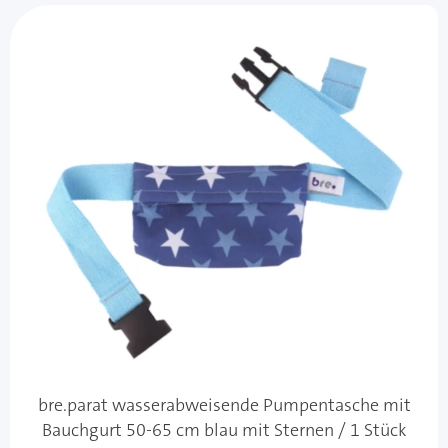
bre.parat wasserabweisende Pumpentasche mit
Bauchgurt 50-65 cm blau mit Sternen / 1 Stück