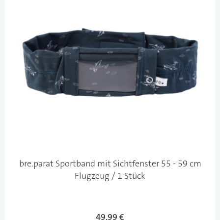
bre.parat Sportband mit Sichtfenster 55 - 59 cm
Flugzeug / 1 Stück
49,99 €