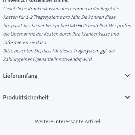
Hinweis zur Kostenübernahme:
Gesetzliche Krankenkassen übernehmen in der Regel die
Kosten für 1-2 Tragesysteme pro Jahr. Sie können diese
bre.parat Tasche per Rezept bei DIASHOP bestellen. Wir prüfen
die Übernahme der Kosten durch Ihre Krankenkasse und
informieren Sie dazu.
Bitte beachten Sie, dass für dieses Tragesystem ggf. die
Zahlung eines Eigenanteils notwendig wird.
Lieferumfang
Produktsicherheit
Weitere interessante Artikel