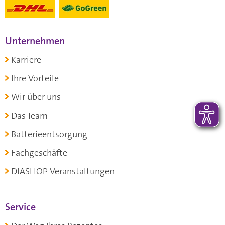
Unternehmen
Karriere
Ihre Vorteile
Wir über uns
Das Team
Batterieentsorgung
Fachgeschäfte
DIASHOP Veranstaltungen
Service