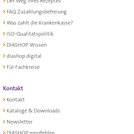
Der Weg Ihres Rezeptes
FAQ Zuzahlungsbefreiung
Was zahlt die Krankenkasse?
ISO-Qualitätspolitik
DIASHOP Wissen
diashop.digital
Für Fachkreise
Kontakt
Kontakt
Kataloge & Downloads
Newsletter
DIASHOP empfehlen