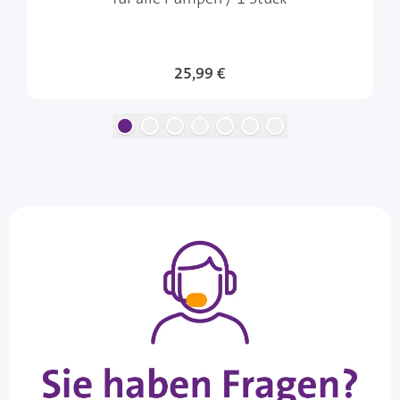
25,99 €