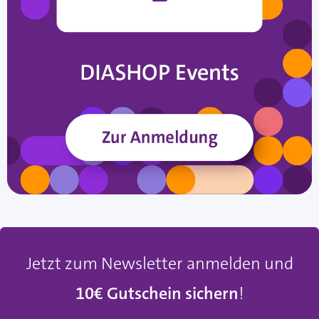
Jetzt zum Newsletter anmelden und
10€ Gutschein sichern
!