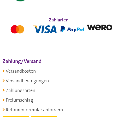
Zahlarten
Zahlung/Versand
Versandkosten
Versandbedingungen
Zahlungsarten
Freiumschlag
Retourenformular anfordern