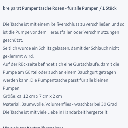
bre.parat Pumpentasche Rosen - für alle Pumpen / 1 Stück
Die Tasche ist mit einem Reißverschluss zu verschließen und so
ist die Pumpe vor dem Herausfallen oder Verschmutzungen
geschützt.
Seitlich wurde ein Schlitz gelassen, damit der Schlauch nicht
geklemmt wird.
Auf der Rückseite befindet sich eine Gurtschlaufe, damit die
Pumpe am Gürtel oder auch an einem Bauchgurt getragen
werden kann. Die Pumpentasche passt für alle kleinen
Pumpen.
Größe: ca. 12 cm x 7 cm x 2 cm
Material: Baumwolle, Volumenflies - waschbar bei 30 Grad
Die Tasche ist mit viele Liebe in Handarbeit hergestellt.