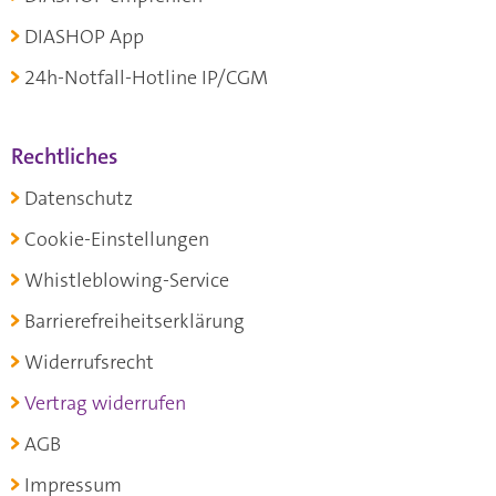
DIASHOP App
24h-Notfall-Hotline IP/CGM
Rechtliches
Datenschutz
Cookie-Einstellungen
Whistleblowing-Service
Barrierefreiheitserklärung
Widerrufsrecht
Vertrag widerrufen
AGB
Impressum