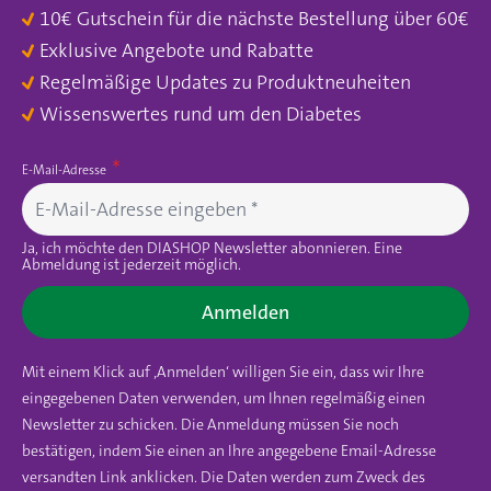
10€ Gutschein für die nächste Bestellung über 60€
Exklusive Angebote und Rabatte
Regelmäßige Updates zu Produktneuheiten
Wissenswertes rund um den Diabetes
E-Mail-Adresse
Ja, ich möchte den DIASHOP Newsletter abonnieren. Eine
Abmeldung ist jederzeit möglich.
Anmelden
Mit einem Klick auf ‚Anmelden‘ willigen Sie ein, dass wir Ihre
eingegebenen Daten verwenden, um Ihnen regelmäßig einen
Newsletter zu schicken. Die Anmeldung müssen Sie noch
bestätigen, indem Sie einen an Ihre angegebene Email-Adresse
versandten Link anklicken. Die Daten werden zum Zweck des