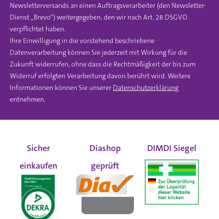
Newsletterversands an einen Auftragsverarbeiter (den Newsletter-
Dienst „Brevo“) weitergegeben, den wir nach Art. 28 DSGVO
verpflichtet haben.
Ihre Einwilligung in die vorstehend beschriebene
Datenverarbeitung können Sie jederzeit mit Wirkung für die
Zukunft widerrufen, ohne dass die Rechtmäßigkeit der bis zum
Widerruf erfolgten Verarbeitung davon berührt wird. Weitere
Informationen können Sie unserer
Datenschutzerklärung
entnehmen.
Sicher
Diashop
DIMDI Siegel
einkaufen
geprüft