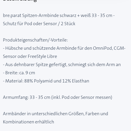
bre.parat Spitzen-Armbinde schwarz + weiß 33 - 35 cm -
Schutz für Pod oder Sensor / 2 Stück
Produkteigenschaften/-Vorteile:
- Hübsche und schützende Armbinde für den OmniPod, CGM-
Sensor oder FreeStyle Libre
- Aus dehnbarer Spitze gefertigt, schmiegt sich dem Arm an
- Breite: ca. 9 cm
- Material: 88% Polyamid und 12% Elasthan
Armumfang: 33 - 35 cm (inkl. Pod oder Sensor messen)
Armbänder in unterschiedlichen Größen, Farben und
Kombinationen erhältlich