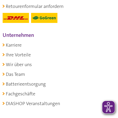
Retourenformular anfordern
Unternehmen
Karriere
Ihre Vorteile
Wir über uns
Das Team
Batterieentsorgung
Fachgeschäfte
DIASHOP Veranstaltungen