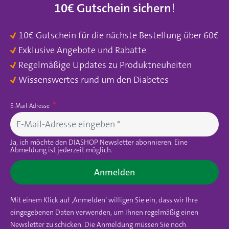
10€ Gutschein sichern
!
10€ Gutschein für die nächste Bestellung über 60€
Exklusive Angebote und Rabatte
Regelmäßige Updates zu Produktneuheiten
Wissenswertes rund um den Diabetes
E-Mail-Adresse
Ja, ich möchte den DIASHOP Newsletter abonnieren. Eine
Abmeldung ist jederzeit möglich.
Anmelden
Mit einem Klick auf ‚Anmelden‘ willigen Sie ein, dass wir Ihre
eingegebenen Daten verwenden, um Ihnen regelmäßig einen
Newsletter zu schicken. Die Anmeldung müssen Sie noch