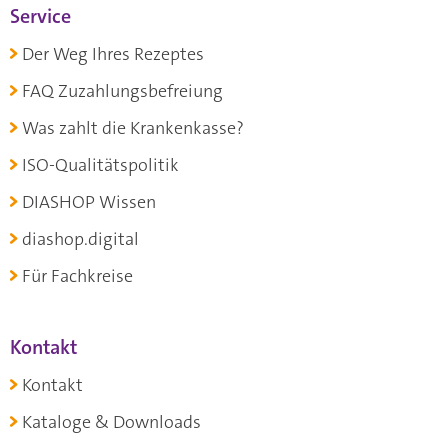
Service
Der Weg Ihres Rezeptes
FAQ Zuzahlungsbefreiung
Was zahlt die Krankenkasse?
ISO-Qualitätspolitik
DIASHOP Wissen
diashop.digital
Für Fachkreise
Kontakt
Kontakt
Kataloge & Downloads