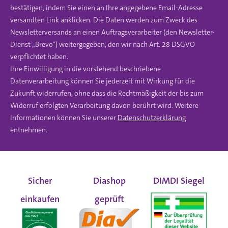
bestätigen, indem Sie einen an Ihre angegebene Email-Adresse
versandten Link anklicken. Die Daten werden zum Zweck des
Newsletterversands an einen Auftragsverarbeiter (den Newsletter-
Dienst „Brevo“) weitergegeben, den wir nach Art. 28 DSGVO
verpflichtet haben.
Ihre Einwilligung in die vorstehend beschriebene
Datenverarbeitung können Sie jederzeit mit Wirkung für die
Zukunft widerrufen, ohne dass die Rechtmäßigkeit der bis zum
Widerruf erfolgten Verarbeitung davon berührt wird. Weitere
Informationen können Sie unserer
Datenschutzerklärung
entnehmen.
Sicher
Diashop
DIMDI Siegel
einkaufen
geprüft