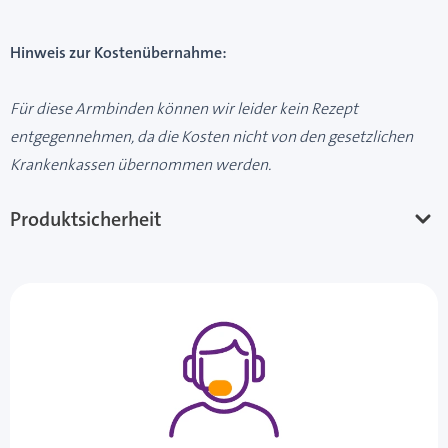
Hinweis zur Kostenübernahme:
Für diese Armbinden können wir leider kein Rezept
entgegennehmen, da die Kosten nicht von den gesetzlichen
Krankenkassen übernommen werden.
Produktsicherheit