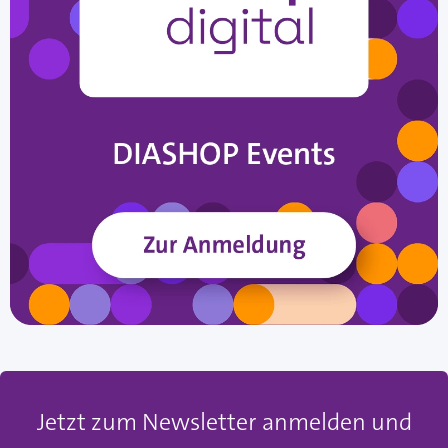
Jetzt zum Newsletter anmelden und