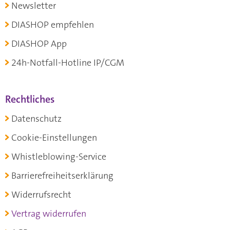
Newsletter
DIASHOP empfehlen
DIASHOP App
24h-Notfall-Hotline IP/CGM
Rechtliches
Datenschutz
Cookie-Einstellungen
Whistleblowing-Service
Barrierefreiheitserklärung
Widerrufsrecht
Vertrag widerrufen