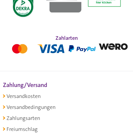
Zahlarten
Zahlung/Versand
Versandkosten
Versandbedingungen
Zahlungsarten
Freiumschlag