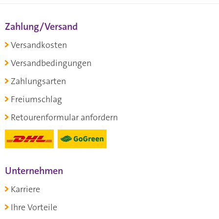
Zahlung/Versand
Versandkosten
Versandbedingungen
Zahlungsarten
Freiumschlag
Retourenformular anfordern
Unternehmen
Karriere
Ihre Vorteile