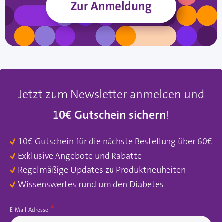
Jetzt zum Newsletter anmelden und
10€ Gutschein sichern
!
10€ Gutschein für die nächste Bestellung über 60€
Exklusive Angebote und Rabatte
Regelmäßige Updates zu Produktneuheiten
Wissenswertes rund um den Diabetes
E-Mail-Adresse