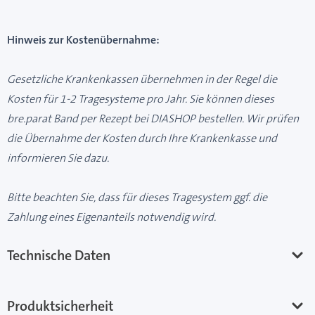
Hinweis zur Kostenübernahme:
Gesetzliche Krankenkassen übernehmen in der Regel die
Kosten für 1-2 Tragesysteme pro Jahr. Sie können dieses
bre.parat Band per Rezept bei DIASHOP bestellen. Wir prüfen
die Übernahme der Kosten durch Ihre Krankenkasse und
informieren Sie dazu.
Bitte beachten Sie, dass für dieses Tragesystem ggf. die
Zahlung eines Eigenanteils notwendig wird.
Technische Daten
Produktsicherheit