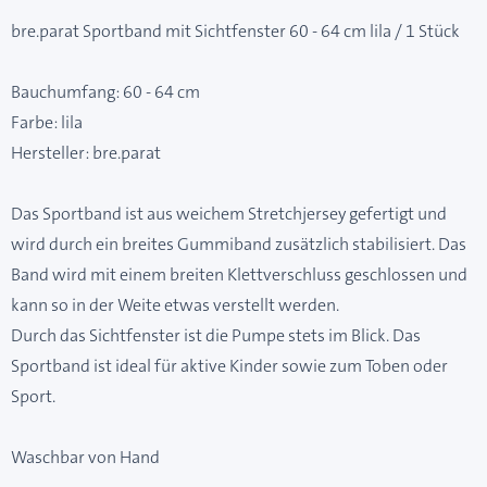
bre.parat Sportband mit Sichtfenster 60 - 64 cm lila / 1 Stück
Bauchumfang: 60 - 64 cm
Farbe: lila
Hersteller: bre.parat
Das Sportband ist aus weichem Stretchjersey gefertigt und
wird durch ein breites Gummiband zusätzlich stabilisiert. Das
Band wird mit einem breiten Klettverschluss geschlossen und
kann so in der Weite etwas verstellt werden.
Durch das Sichtfenster ist die Pumpe stets im Blick. Das
Sportband ist ideal für aktive Kinder sowie zum Toben oder
Sport.
Waschbar von Hand