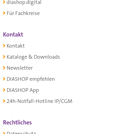
diashop.digital
Für Fachkreise
Kontakt
Kontakt
Kataloge & Downloads
Newsletter
DIASHOP empfehlen
DIASHOP App
24h-Notfall-Hotline IP/CGM
Rechtliches
Datenschutz