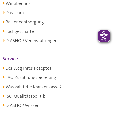
Wir über uns
Das Team
Batterieentsorgung
Fachgeschäfte
DIASHOP Veranstaltungen
Service
Der Weg Ihres Rezeptes
FAQ Zuzahlungsbefreiung
Was zahlt die Krankenkasse?
ISO-Qualitätspolitik
DIASHOP Wissen