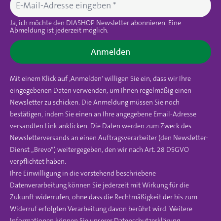
Ja, ich möchte den DIASHOP Newsletter abonnieren. Eine
Abmeldung ist jederzeit möglich.
Anmelden
Mit einem Klick auf ‚Anmelden‘ willigen Sie ein, dass wir Ihre
eingegebenen Daten verwenden, um Ihnen regelmäßig einen
Newsletter zu schicken. Die Anmeldung müssen Sie noch
bestätigen, indem Sie einen an Ihre angegebene Email-Adresse
versandten Link anklicken. Die Daten werden zum Zweck des
Newsletterversands an einen Auftragsverarbeiter (den Newsletter-
Dienst „Brevo“) weitergegeben, den wir nach Art. 28 DSGVO
verpflichtet haben.
Ihre Einwilligung in die vorstehend beschriebene
Datenverarbeitung können Sie jederzeit mit Wirkung für die
Zukunft widerrufen, ohne dass die Rechtmäßigkeit der bis zum
Widerruf erfolgten Verarbeitung davon berührt wird. Weitere
Informationen können Sie unserer
Datenschutzerklärung