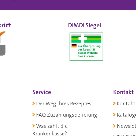
rüft
DIMDI Siegel
Service
Kontakt
Der Weg Ihres Rezeptes
Kontakt
FAQ Zuzahlungsbefreiung
Katalog
Was zahlt die
Newslet
Krankenkasse?