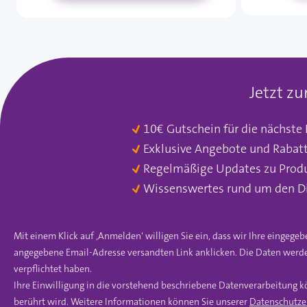
Jetzt z
10€ Gutschein für die nächste
Exklusive Angebote und Rabat
Regelmäßige Updates zu Prod
Wissenswertes rund um den D
Mit einem Klick auf ‚Anmelden‘ willigen Sie ein, dass wir Ihre einge
angegebene Email-Adresse versandten Link anklicken. Die Daten werde
verpflichtet haben.
Ihre Einwilligung in die vorstehend beschriebene Datenverarbeitung k
berührt wird. Weitere Informationen können Sie unserer
Datenschutze