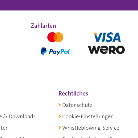
Zahlarten
Rechtliches
Datenschutz
e & Downloads
Cookie-Einstellungen
ter
Whistleblowing-Service