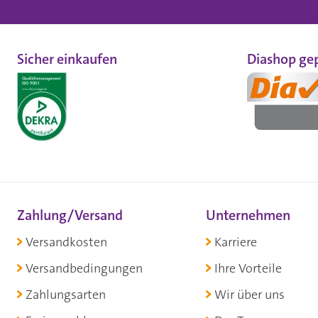
Sicher einkaufen
Diashop gep
Zahlung/Versand
Unternehmen
Versandkosten
Karriere
Versandbedingungen
Ihre Vorteile
Zahlungsarten
Wir über uns