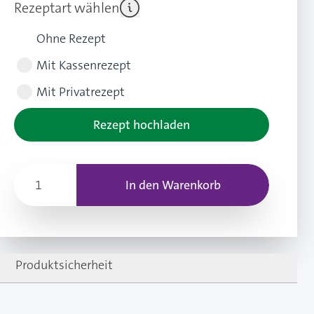
Rezeptart wählen
Ohne Rezept
Mit Kassenrezept
Mit Privatrezept
Rezept hochladen
In den Warenkorb
Produktsicherheit