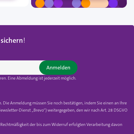
 sichern
!
Anmelden
en. Eine Abmeldung ist jederzeit möglich.
n. Die Anmeldung müssen Sie noch bestätigen, indem Sie einen an Ihre
ewsletter-Dienst „Brevo“) weitergegeben, den wir nach Art. 28 DSGVO
e Rechtmäßigkeit der bis zum Widerruf erfolgten Verarbeitung davon