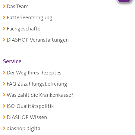
Das Team
Batterieentsorgung
Fachgeschäfte
DIASHOP Veranstaltungen
Service
Der Weg Ihres Rezeptes
FAQ Zuzahlungsbefreiung
Was zahlt die Krankenkasse?
ISO-Qualitätspolitik
DIASHOP Wissen
diashop.digital