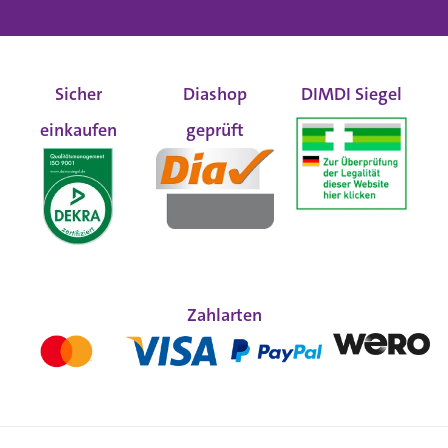
Sicher
Diashop
DIMDI Siegel
einkaufen
geprüft
Zahlarten