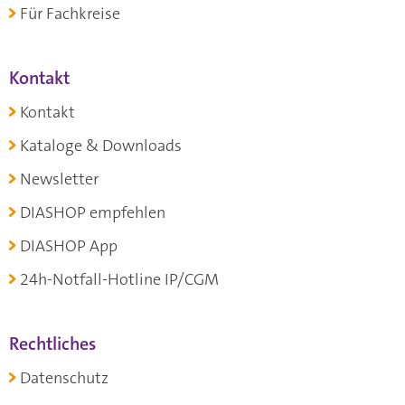
Für Fachkreise
Kontakt
Kontakt
Kataloge & Downloads
Newsletter
DIASHOP empfehlen
DIASHOP App
24h-Notfall-Hotline IP/CGM
Rechtliches
Datenschutz