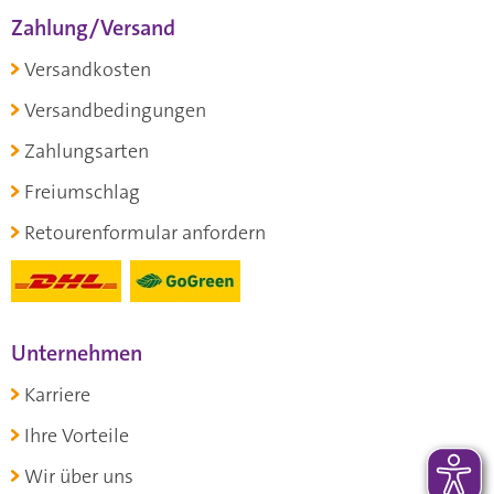
Zahlung/Versand
Versandkosten
Versandbedingungen
Zahlungsarten
Freiumschlag
Retourenformular anfordern
Unternehmen
Karriere
Ihre Vorteile
Wir über uns