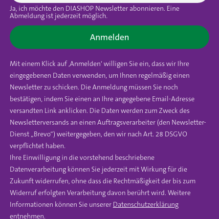
Ja, ich möchte den DIASHOP Newsletter abonnieren. Eine
Abmeldung ist jederzeit möglich.
Anmelden
Mit einem Klick auf ‚Anmelden‘ willigen Sie ein, dass wir Ihre
eingegebenen Daten verwenden, um Ihnen regelmäßig einen
Newsletter zu schicken. Die Anmeldung müssen Sie noch
bestätigen, indem Sie einen an Ihre angegebene Email-Adresse
versandten Link anklicken. Die Daten werden zum Zweck des
Newsletterversands an einen Auftragsverarbeiter (den Newsletter-
Dienst „Brevo“) weitergegeben, den wir nach Art. 28 DSGVO
verpflichtet haben.
Ihre Einwilligung in die vorstehend beschriebene
Datenverarbeitung können Sie jederzeit mit Wirkung für die
Zukunft widerrufen, ohne dass die Rechtmäßigkeit der bis zum
Widerruf erfolgten Verarbeitung davon berührt wird. Weitere
Informationen können Sie unserer
Datenschutzerklärung
entnehmen.