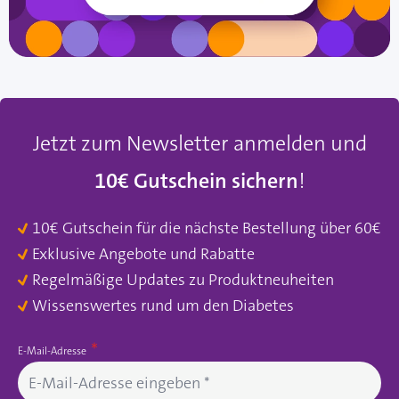
Jetzt zum Newsletter anmelden und
10€ Gutschein sichern
!
10€ Gutschein für die nächste Bestellung über 60€
Exklusive Angebote und Rabatte
Regelmäßige Updates zu Produktneuheiten
Wissenswertes rund um den Diabetes
E-Mail-Adresse