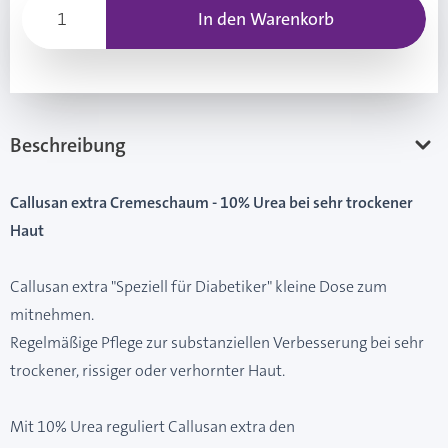
In den Warenkorb
Beschreibung
Callusan extra Cremeschaum - 10% Urea bei sehr trockener
Haut
Callusan extra "Speziell für Diabetiker" kleine Dose zum
mitnehmen.
Regelmäßige Pflege zur substanziellen Verbesserung bei sehr
trockener, rissiger oder verhornter Haut.
Mit 10% Urea reguliert Callusan extra den