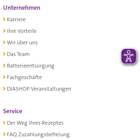
Unternehmen
Karriere
Ihre Vorteile
Wir über uns
Das Team
Batterieentsorgung
Fachgeschäfte
DIASHOP Veranstaltungen
Service
Der Weg Ihres Rezeptes
FAQ Zuzahlungsbefreiung