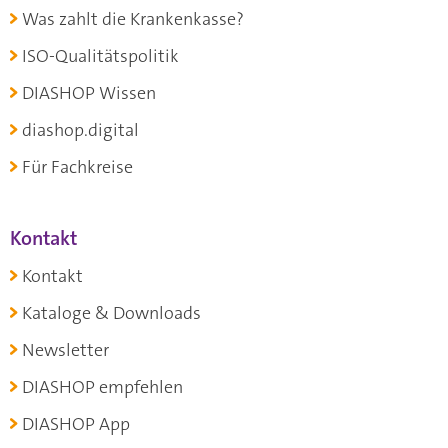
Was zahlt die Krankenkasse?
ISO-Qualitätspolitik
DIASHOP Wissen
diashop.digital
Für Fachkreise
Kontakt
Kontakt
Kataloge & Downloads
Newsletter
DIASHOP empfehlen
DIASHOP App