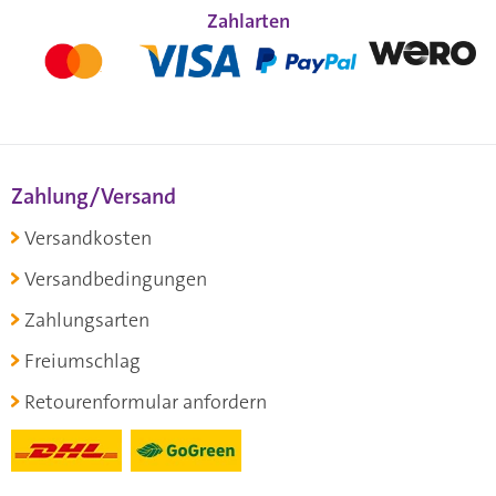
Zahlarten
Zahlung/Versand
Versandkosten
Versandbedingungen
Zahlungsarten
Freiumschlag
Retourenformular anfordern