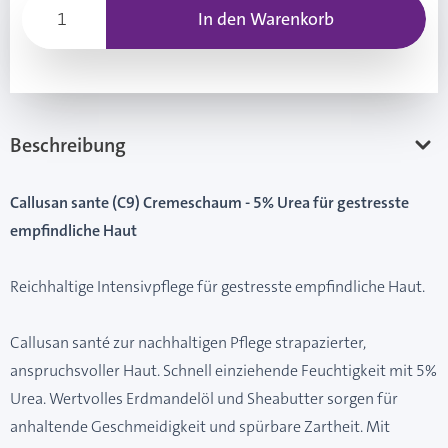
In den Warenkorb
Beschreibung
Callusan sante (C9) Cremeschaum - 5% Urea für gestresste
empfindliche Haut
Reichhaltige Intensivpflege für gestresste empfindliche Haut.
Callusan santé zur nachhaltigen Pflege strapazierter,
anspruchsvoller Haut. Schnell einziehende Feuchtigkeit mit 5%
Urea. Wertvolles Erdmandelöl und Sheabutter sorgen für
anhaltende Geschmeidigkeit und spürbare Zartheit. Mit