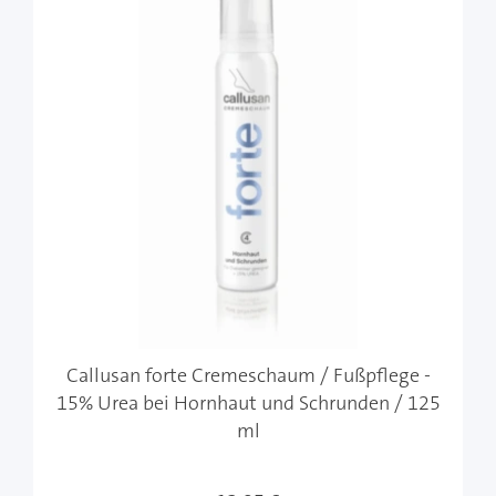
Callusan forte Cremeschaum / Fußpflege -
15% Urea bei Hornhaut und Schrunden / 125
ml