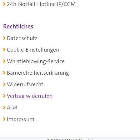
24h-Notfall-Hotline IP/CGM
Rechtliches
Datenschutz
Cookie-Einstellungen
Whistleblowing-Service
Barrierefreiheitserklärung
Widerrufsrecht
Vertrag widerrufen
AGB
Impressum