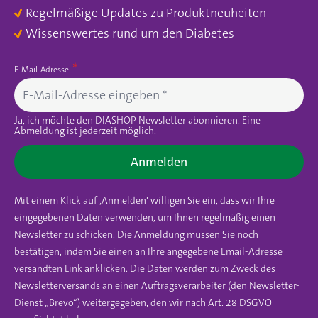
Regelmäßige Updates zu Produktneuheiten
Wissenswertes rund um den Diabetes
E-Mail-Adresse
Ja, ich möchte den DIASHOP Newsletter abonnieren. Eine
Abmeldung ist jederzeit möglich.
Anmelden
Mit einem Klick auf ‚Anmelden‘ willigen Sie ein, dass wir Ihre
eingegebenen Daten verwenden, um Ihnen regelmäßig einen
Newsletter zu schicken. Die Anmeldung müssen Sie noch
bestätigen, indem Sie einen an Ihre angegebene Email-Adresse
versandten Link anklicken. Die Daten werden zum Zweck des
Newsletterversands an einen Auftragsverarbeiter (den Newsletter-
Dienst „Brevo“) weitergegeben, den wir nach Art. 28 DSGVO