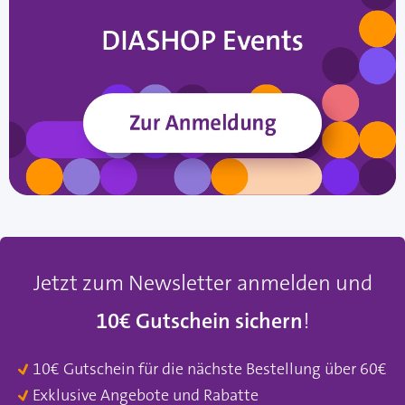
Jetzt zum Newsletter anmelden und
10€ Gutschein sichern
!
10€ Gutschein für die nächste Bestellung über 60€
Exklusive Angebote und Rabatte