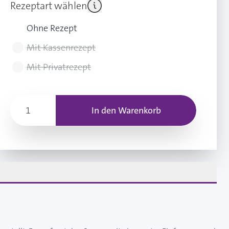
Rezeptart wählen
Ohne Rezept
Mit Kassenrezept
Mit Privatrezept
In den Warenkorb