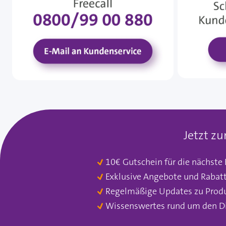
Jetzt z
10€ Gutschein für die nächste
Exklusive Angebote und Rabat
Regelmäßige Updates zu Prod
Wissenswertes rund um den D