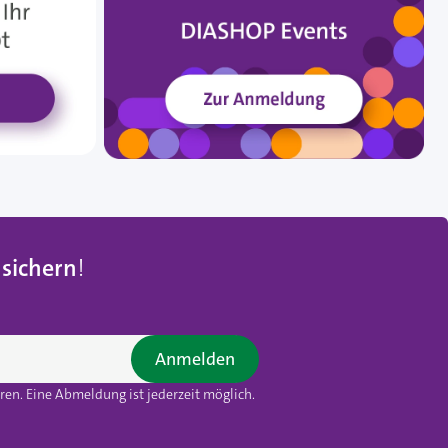
 sichern
!
Anmelden
en. Eine Abmeldung ist jederzeit möglich.