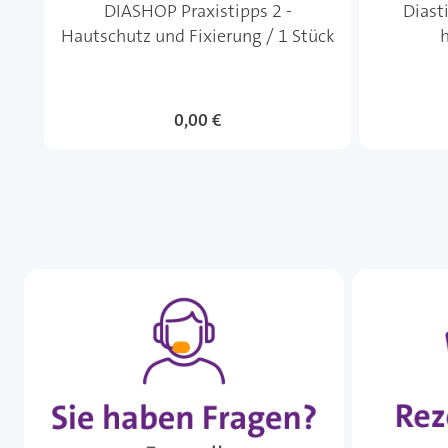
DIASHOP Praxistipps 2 -
Diast
Hautschutz und Fixierung / 1 Stück
h
0,00 €